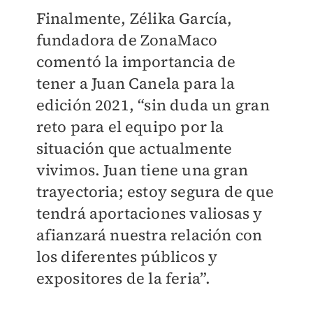
Finalmente, Zélika García,
fundadora de ZonaMaco
comentó la importancia de
tener a Juan Canela para la
edición 2021, “sin duda un gran
reto para el equipo por la
situación que actualmente
vivimos. Juan tiene una gran
trayectoria; estoy segura de que
tendrá aportaciones valiosas y
afianzará nuestra relación con
los diferentes públicos y
expositores de la feria”.