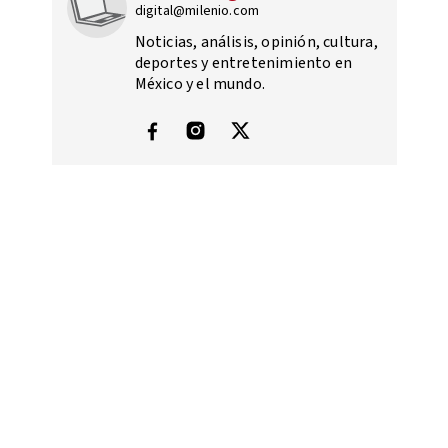
digital@milenio.com
Noticias, análisis, opinión, cultura,
deportes y entretenimiento en
México y el mundo.