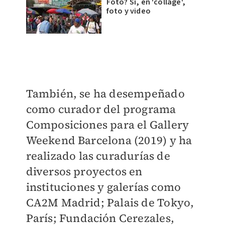
Foto? Sí, en 'collage',
foto y video
También, se ha desempeñado
como curador del programa
Composiciones para el Gallery
Weekend Barcelona (2019) y ha
realizado las curadurías de
diversos proyectos en
instituciones y galerías como
CA2M Madrid; Palais de Tokyo,
París; Fundación Cerezales,