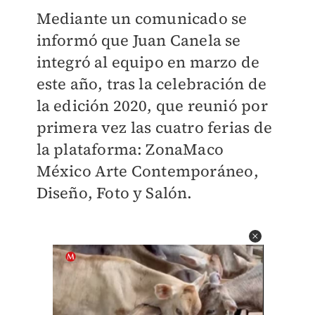
Mediante un comunicado se
informó que Juan Canela se
integró al equipo en marzo de
este año, tras la celebración de
la edición 2020, que reunió por
primera vez las cuatro ferias de
la plataforma: ZonaMaco
México Arte Contemporáneo,
Diseño, Foto y Salón.