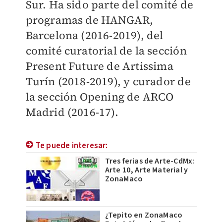
Sur. Ha sido parte del comité de
programas de HANGAR,
Barcelona (2016-2019), del
comité curatorial de la sección
Present Future de Artissima
Turín (2018-2019), y curador de
la sección Opening de ARCO
Madrid (2016-17).
Te puede interesar:
Tres ferias de Arte-CdMx:
Arte 10, Arte Material y
ZonaMaco
¿Tepito en ZonaMaco