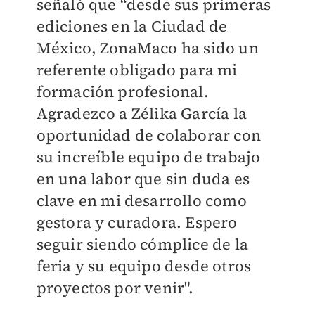
señaló que “desde sus primeras
ediciones en la Ciudad de
México, ZonaMaco ha sido un
referente obligado para mi
formación profesional.
Agradezco a Zélika García la
oportunidad de colaborar con
su increíble equipo de trabajo
en una labor que sin duda es
clave en mi desarrollo como
gestora y curadora. Espero
seguir siendo cómplice de la
feria y su equipo desde otros
proyectos por venir".