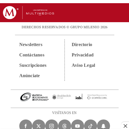
DERECHOS RESERVADOS © GRUPO MILENIO 2026
Newsletters
Directorio
Contáctanos
Privacidad
Suscripciones
Aviso Legal
Anúnciate
VISÍTANOS EN