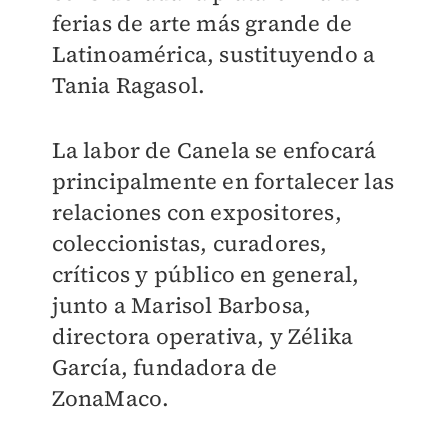
ferias de arte más grande de
Latinoamérica, sustituyendo a
Tania Ragasol.
La labor de Canela se enfocará
principalmente en fortalecer las
relaciones con expositores,
coleccionistas, curadores,
críticos y público en general,
junto a Marisol Barbosa,
directora operativa, y Zélika
García, fundadora de
ZonaMaco.