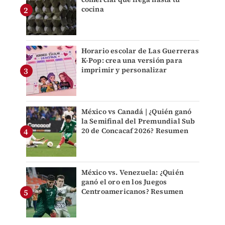
cocina
Horario escolar de Las Guerreras
K-Pop: crea una versión para
imprimir y personalizar
México vs Canadá | ¿Quién ganó
la Semifinal del Premundial Sub
20 de Concacaf 2026? Resumen
México vs. Venezuela: ¿Quién
ganó el oro en los Juegos
Centroamericanos? Resumen