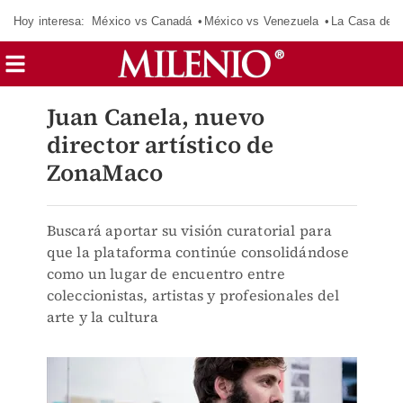
Hoy interesa:
México vs Canadá
México vs Venezuela
La Casa de 
Juan Canela, nuevo
director artístico de
ZonaMaco
Buscará aportar su visión curatorial para
que la plataforma continúe consolidándose
como un lugar de encuentro entre
coleccionistas, artistas y profesionales del
arte y la cultura