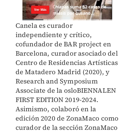
Canela es curador
independiente y crítico,
cofundador de BAR project en
Barcelona, curador asociado del
Centro de Residencias Artísticas
de Matadero Madrid (2020), y
Research and Symposium
Associate de la osloBIENNALEN
FIRST EDITION 2019-2024.
Asimismo, colaboró en la
edición 2020 de ZonaMaco como
curador de la sección ZonaMaco