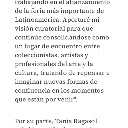
trabajando en el afianzamiento
de la feria más importante de
Latinoamérica. Aportaré mi
visión curatorial para que
continúe consolidándose como
un lugar de encuentro entre
coleccionistas, artistas y
profesionales del arte y la
cultura, tratando de repensar e
imaginar nuevas formas de
confluencia en los momentos
que están por venir".
Por su parte, Tania Ragasol