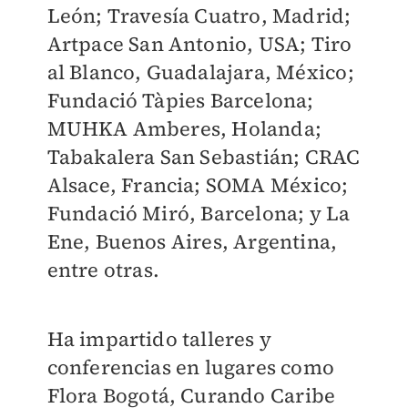
León; Travesía Cuatro, Madrid;
Artpace San Antonio, USA; Tiro
al Blanco, Guadalajara, México;
Fundació Tàpies Barcelona;
MUHKA Amberes, Holanda;
Tabakalera San Sebastián; CRAC
Alsace, Francia; SOMA México;
Fundació Miró, Barcelona; y La
Ene, Buenos Aires, Argentina,
entre otras.
Ha impartido talleres y
conferencias en lugares como
Flora Bogotá, Curando Caribe