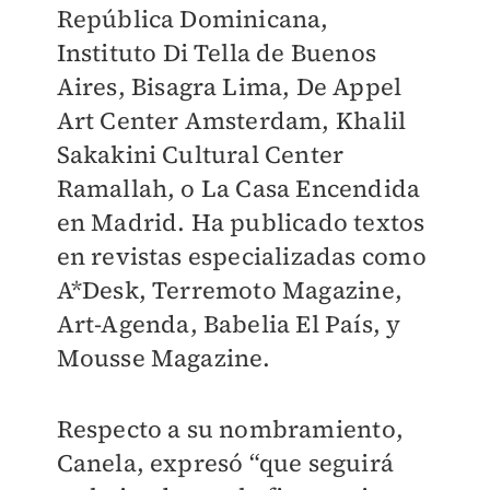
República Dominicana,
Instituto Di Tella de Buenos
Aires, Bisagra Lima, De Appel
Art Center Amsterdam, Khalil
Sakakini Cultural Center
Ramallah, o La Casa Encendida
en Madrid. Ha publicado textos
en revistas especializadas como
A*Desk, Terremoto Magazine,
Art-Agenda, Babelia El País, y
Mousse Magazine.
Respecto a su nombramiento,
Canela, expresó “que seguirá