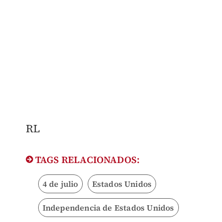
RL​
TAGS RELACIONADOS:
4 de julio
Estados Unidos
Independencia de Estados Unidos