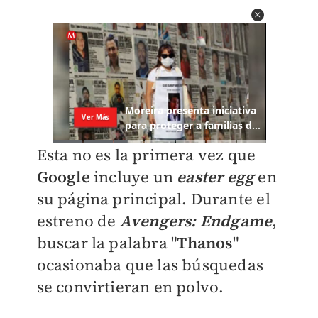
Esta no es la primera vez que
Google
incluye un
easter egg
en
su página principal. Durante el
estreno de
Avengers: Endgame
,
buscar la palabra "
Thanos
"
ocasionaba que las búsquedas
se convirtieran en polvo.