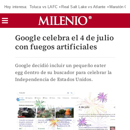
Hoy interesa:
Toluca vs LAFC
Real Salt Lake vs Atlante
Maratón C
Google celebra el 4 de julio
con fuegos artificiales
Google decidió incluir un pequeño eater
egg dentro de su buscador para celebrar la
Independencia de Estados Unidos.