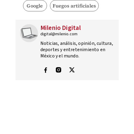
Google
Fuegos artificiales
Milenio Digital
digital@milenio.com
Noticias, análisis, opinión, cultura,
deportes y entretenimiento en
México y el mundo.