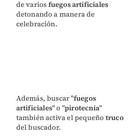
de varios
fuegos artificiales
detonando a manera de
celebración.
Además, buscar "
fuegos
artificiales
" o "
pirotecnia
"
también activa el pequeño
truco
del buscador.