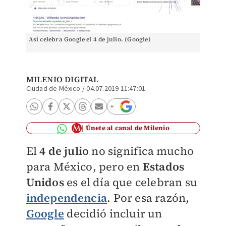
Así celebra Google el 4 de julio. (Google)
MILENIO DIGITAL
Ciudad de México
/
04.07.2019 11:47:01
Únete al canal de Milenio
El
4 de julio
no significa mucho
para México, pero en
Estados
Unidos
es el día que celebran su
independencia
. Por esa razón,
Google
decidió incluir un