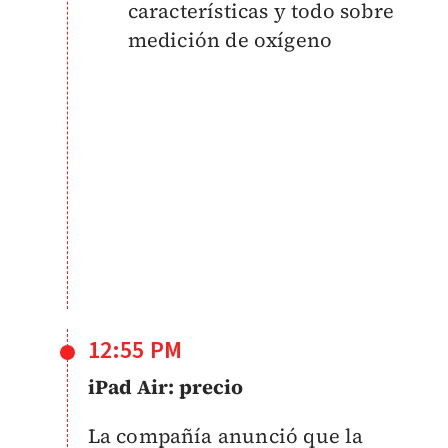
características y todo sobre
medición de oxígeno
12:55 PM
iPad Air: precio
La compañía anunció que la