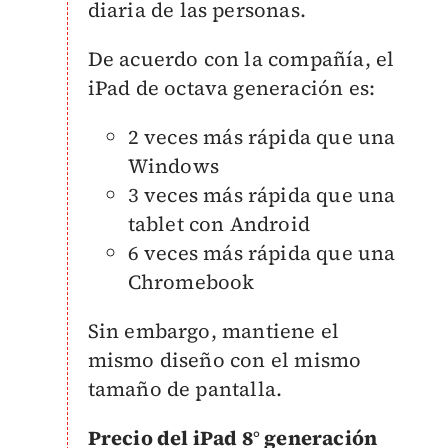
diaria de las personas.
De acuerdo con la compañía, el
iPad de octava generación es:
2 veces más rápida que una
Windows
3 veces más rápida que una
tablet con Android
6 veces más rápida que una
Chromebook
Sin embargo, mantiene el
mismo diseño con el mismo
tamaño de pantalla.
Precio del iPad 8° generación