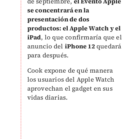
de septiembre,
el Evento Apple
se concentrará en la
presentación de dos
productos: el Apple Watch y el
iPad
, lo que confirmaría que el
anuncio del
iPhone 12
quedará
para después.
Cook expone de qué manera
los usuarios del Apple Watch
aprovechan el gadget en sus
vidas diarias.