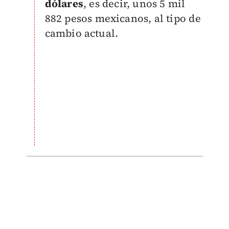
dólares
, es decir, unos 5 mil
882 pesos mexicanos, al tipo de
cambio actual.