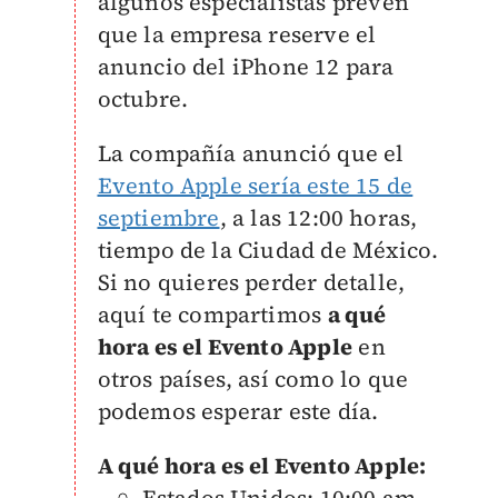
algunos especialistas prevén
que la empresa reserve el
anuncio del iPhone 12 para
octubre.
La compañía anunció que el
Evento Apple sería este 15 de
septiembre
, a las 12:00 horas,
tiempo de la Ciudad de México.
Si no quieres perder detalle,
aquí te compartimos
a qué
hora es el Evento Apple
en
otros países, así como lo que
podemos esperar este día.
A qué hora es el Evento Apple:
Estados Unidos: 10:00 am