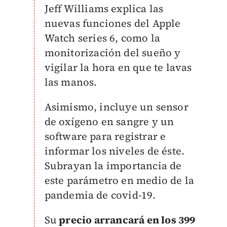
Jeff Williams explica las
nuevas funciones del Apple
Watch series 6, como la
monitorización del sueño y
vigilar la hora en que te lavas
las manos.
Asimismo, incluye un sensor
de oxígeno en sangre y un
software para registrar e
informar los niveles de éste.
Subrayan la importancia de
este parámetro en medio de la
pandemia de covid-19.
Su
precio arrancará en los 399