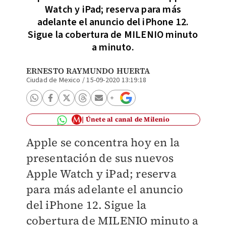
Watch y iPad; reserva para más
adelante el anuncio del iPhone 12.
Sigue la cobertura de MILENIO minuto
a minuto.
ERNESTO RAYMUNDO HUERTA
Ciudad de Mexico
/
15-09-2020 13:19:18
Únete al canal de Milenio
Apple se concentra hoy en la
presentación de sus nuevos
Apple Watch y iPad; reserva
para más adelante el anuncio
del iPhone 12. Sigue la
cobertura de MILENIO minuto a