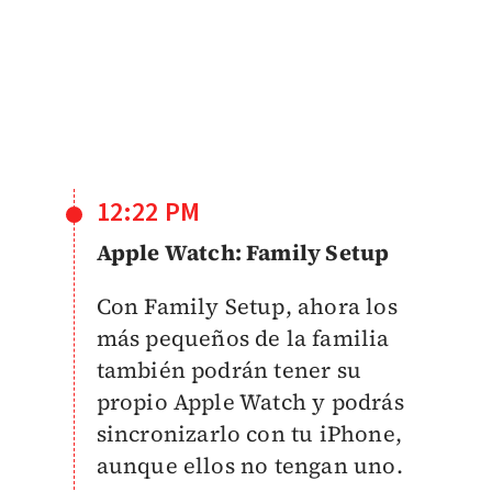
12:22 PM
Apple Watch: Family Setup
Con Family Setup, ahora los
más pequeños de la familia
también podrán tener su
propio Apple Watch y podrás
sincronizarlo con tu iPhone,
aunque ellos no tengan uno. ​