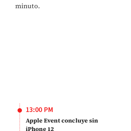
minuto.
13:00 PM
Apple Event concluye sin
iPhone 12