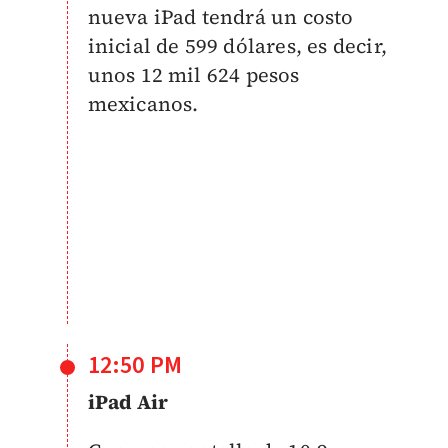
nueva iPad tendrá un costo
inicial de 599 dólares, es decir,
unos 12 mil 624 pesos
mexicanos.
12:50 PM
iPad Air