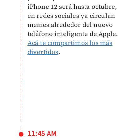
iPhone 12 será hasta octubre,
en redes sociales ya circulan
memes alrededor del nuevo
teléfono inteligente de Apple.
Acá te compartimos los más
divertidos
.
11:45 AM