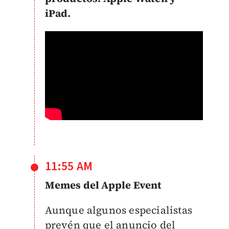
iPad.
11:55 AM
Memes del Apple Event
Aunque algunos especialistas
prevén que el anuncio del