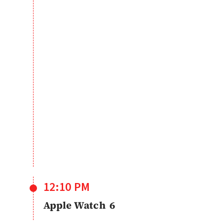
12:10 PM
Apple Watch 6