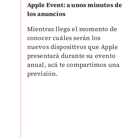
Apple Event: a unos minutos de
los anuncios
Mientras llega el momento de
conocer cuáles serán los
nuevos dispositivos que Apple
presentará durante su evento
anual, acá te compartimos una
previsión.