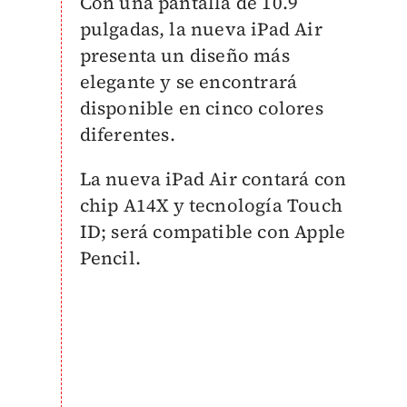
Con una pantalla de 10.9
pulgadas, la nueva iPad Air
presenta un diseño más
elegante y se encontrará
disponible en cinco colores
diferentes.
La nueva iPad Air contará con
chip A14X y tecnología Touch
ID; será compatible con Apple
Pencil.