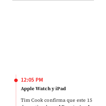
12:05 PM
Apple Watch y iPad
Tim Cook confirma que este 15