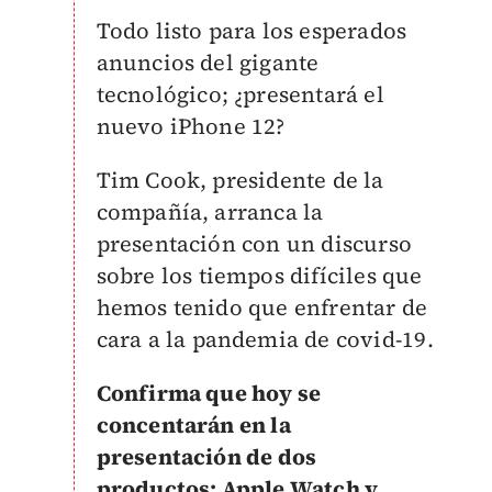
Todo listo para los esperados
anuncios del gigante
tecnológico; ¿presentará el
nuevo iPhone 12?
Tim Cook, presidente de la
compañía, arranca la
presentación con un discurso
sobre los tiempos difíciles que
hemos tenido que enfrentar de
cara a la pandemia de covid-19.
Confirma que hoy se
concentarán en la
presentación de dos
productos: Apple Watch y