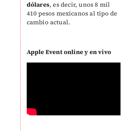
dólares
, es decir, unos 8 mil
410 pesos mexicanos al tipo de
cambio actual.
Apple Event online y en vivo