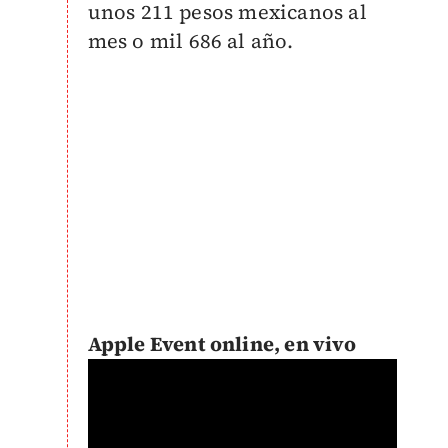
unos 211 pesos mexicanos al
mes o mil 686 al año.
Apple Event online, en vivo