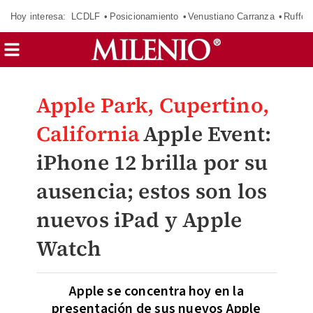
Hoy interesa:
LCDLF
Posicionamiento
Venustiano Carranza
Ruffo 
Apple Park, Cupertino,
California
Apple Event:
iPhone 12 brilla por su
ausencia; estos son los
nuevos iPad y Apple
Watch
Apple se concentra hoy en la
presentación de sus nuevos Apple