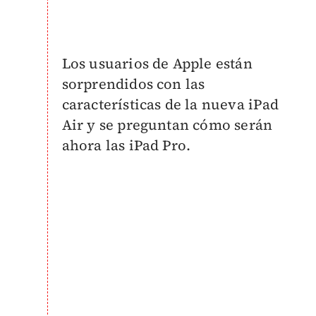
Los usuarios de Apple están
sorprendidos con las
características de la nueva iPad
Air y se preguntan cómo serán
ahora las iPad Pro.