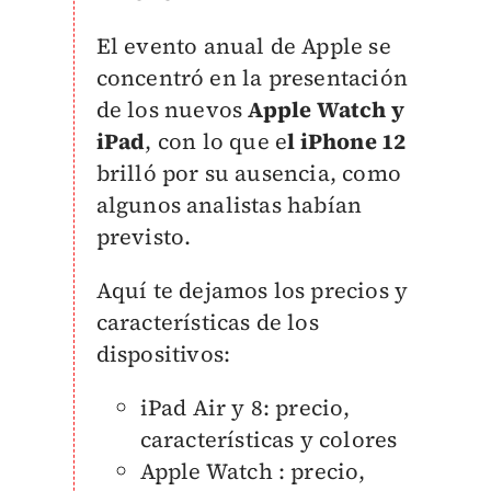
El evento anual de Apple se
concentró en la presentación
de los nuevos
Apple Watch y
iPad
, con lo que e
l iPhone 12
brilló por su ausencia, como
algunos analistas habían
previsto.
Aquí te dejamos los precios y
características de los
dispositivos:
iPad Air y 8: precio,
características y colores
Apple Watch : precio,