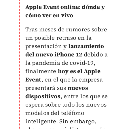
Apple Event online: dónde y
cómo ver en vivo
Tras meses de rumores sobre
un posible retraso en la
presentación y
lanzamiento
del nuevo iPhone 12
debido a
la pandemia de covid-19,
finalmente
hoy es el Apple
Event
, en el que la empresa
presentará sus
nuevos
dispositivos
, entre los que se
espera sobre todo los nuevos
modelos del teléfono
inteligente. Sin embargo,