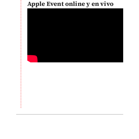
Apple Event online y en vivo