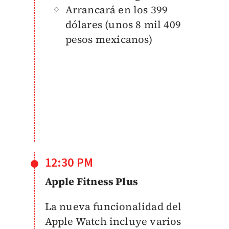
Arrancará en los 399
dólares (unos 8 mil 409
pesos mexicanos)
12:30 PM
Apple Fitness Plus
La nueva funcionalidad del
Apple Watch incluye varios