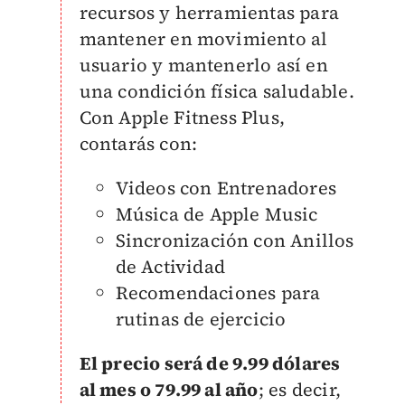
recursos y herramientas para
mantener en movimiento al
usuario y mantenerlo así en
una condición física saludable.
Con Apple Fitness Plus,
contarás con:
Videos con Entrenadores
Música de Apple Music
Sincronización con Anillos
de Actividad
Recomendaciones para
rutinas de ejercicio
El precio será de 9.99 dólares
al mes o 79.99 al año
; es decir,