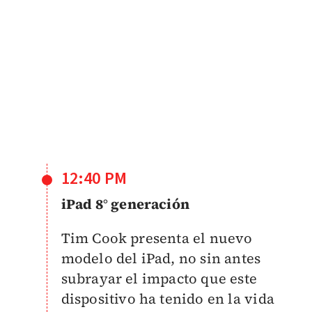
12:40 PM
iPad 8° generación
Tim Cook presenta el nuevo
modelo del iPad, no sin antes
subrayar el impacto que este
dispositivo ha tenido en la vida