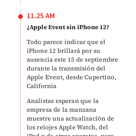
11.25 AM
¿Apple Event sin iPhone 12?
Todo parece indicar que el
iPhone 12 brillará por su
ausencia este 15 de septiembre
durante la transmisión del
Apple Event, desde Cupertino,
California
Analistas esperan que la
empresa de la manzana
muestre una actualización de
los relojes Apple Watch, del
iPad y de otros aparatos, pero