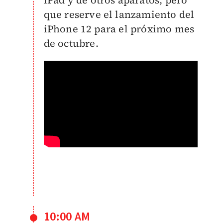
que reserve el lanzamiento del
iPhone 12 para el próximo mes
de octubre.
10:00 AM