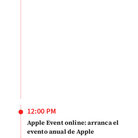
12:00 PM
Apple Event online: arranca el
evento anual de Apple