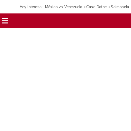
Hoy interesa:
México vs Venezuela
Caso Dafne
Salmonela