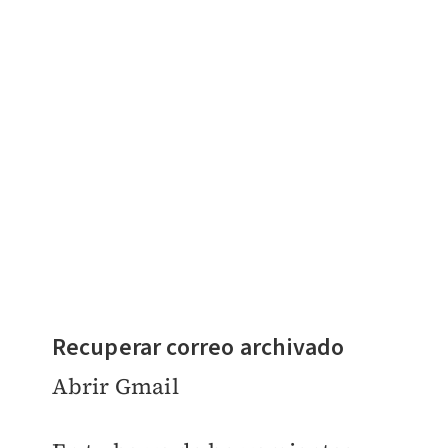
Recuperar correo archivado
Abrir Gmail