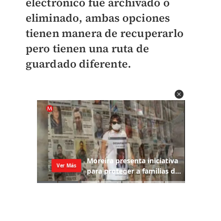
electrónico fue archivado o
eliminado, ambas opciones
tienen manera de recuperarlo
pero tienen una ruta de
guardado diferente.