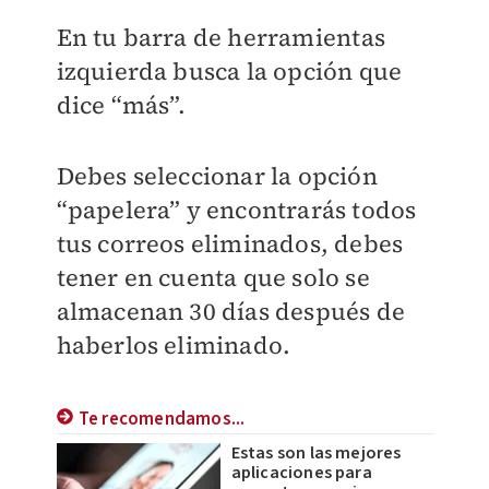
En tu barra de herramientas
izquierda busca la opción que
dice “más”.
Debes seleccionar la opción
“papelera” y encontrarás todos
tus correos eliminados, debes
tener en cuenta que solo se
almacenan 30 días después de
haberlos eliminado.
Te recomendamos...
Estas son las mejores
aplicaciones para