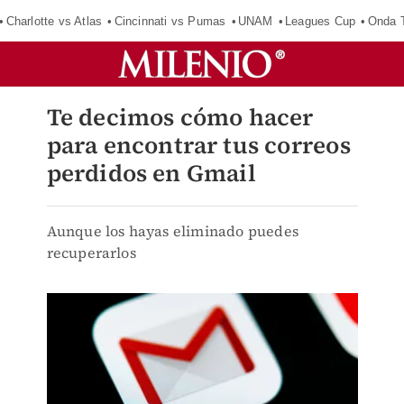
Charlotte vs Atlas
Cincinnati vs Pumas
UNAM
Leagues Cup
Onda T
Te decimos cómo hacer
para encontrar tus correos
perdidos en Gmail
Aunque los hayas eliminado puedes
recuperarlos