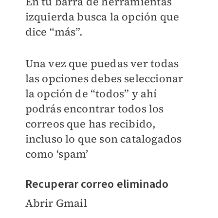
En tu barra de herramientas
izquierda busca la opción que
dice “más”.
Una vez que puedas ver todas
las opciones debes seleccionar
la opción de “todos” y ahí
podrás encontrar todos los
correos que has recibido,
incluso lo que son catalogados
como ‘spam’
Recuperar correo eliminado
Abrir Gmail