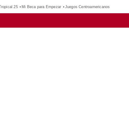
ropical 25
Mi Beca para Empezar
Juegos Centroamericanos