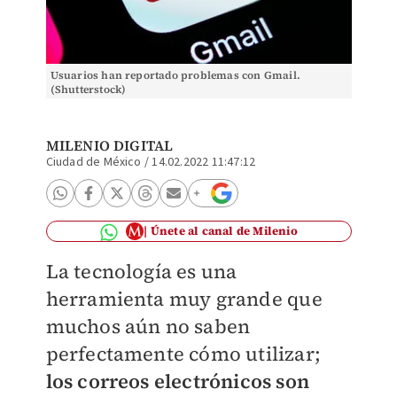
Usuarios han reportado problemas con Gmail.
(Shutterstock)
MILENIO DIGITAL
Ciudad de México
/
14.02.2022 11:47:12
Únete al canal de Milenio
La tecnología es una
herramienta muy grande que
muchos aún no saben
perfectamente cómo utilizar;
los correos electrónicos son