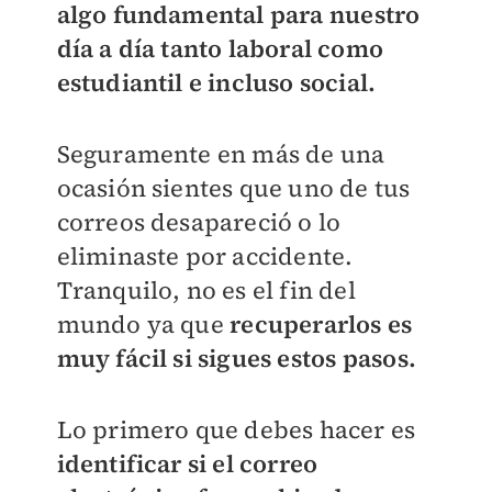
algo fundamental para nuestro
día a día tanto laboral como
estudiantil e incluso social.
Seguramente en más de una
ocasión sientes que uno de tus
correos desapareció o lo
eliminaste por accidente.
Tranquilo, no es el fin del
mundo ya que
recuperarlos es
muy fácil si sigues estos pasos.
Lo primero que debes hacer es
identificar si el correo