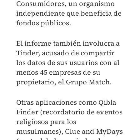
Consumidores, un organismo
independiente que beneficia de
fondos públicos.
El informe también involucra a
Tinder, acusado de compartir
los datos de sus usuarios con al
menos 45 empresas de su
propietario, el Grupo Match.
Otras aplicaciones como Qibla
Finder (recordatorio de eventos
religiosos para los
musulmanes), Clue and MyDays