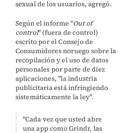
sexual de los usuarios, agregó.
Según el informe "
Out of
control
" (fuera de control)
escrito por el Consejo de
Consumidores noruego sobre la
recopilación y el uso de datos
personales por parte de diez
aplicaciones, "la industria
publicitaria está infringiendo
sistemáticamente la ley".
"Cada vez que usted abre
una app como Grindr, las