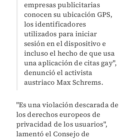
empresas publicitarias
conocen su ubicación GPS,
los identificadores
utilizados para iniciar
sesión en el dispositivo e
incluso el hecho de que usa
una aplicación de citas gay",
denunció el activista
austriaco Max Schrems.
"Es una violación descarada de
los derechos europeos de
privacidad de los usuarios",
lamentó el Consejo de