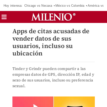
Hoy interesa:
Chicago vs Necaxa
México vs Colombia
América vs S
Apps de citas acusadas de
vender datos de sus
usuarios, incluso su
ubicación
Tinder y Grindr pueden compartir a las
empresas datos de GPS, dirección IP, edad y
sexo de sus usuarios, incluso su preferencia
sexual.