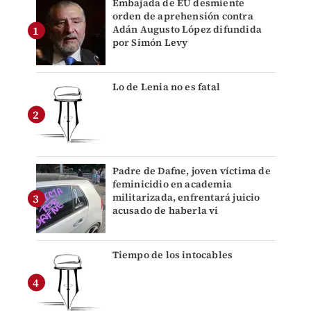
Embajada de EU desmiente
orden de aprehensión contra
Adán Augusto López difundida
por Simón Levy
Lo de Lenia no es fatal
Padre de Dafne, joven víctima de
feminicidio en academia
militarizada, enfrentará juicio
acusado de haberla vi
Tiempo de los intocables