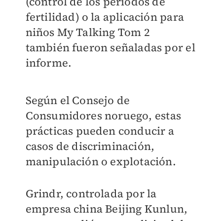
(control de los periodos de
fertilidad) o la aplicación para
niños My Talking Tom 2
también fueron señaladas por el
informe.
Según el Consejo de
Consumidores noruego, estas
prácticas pueden conducir a
casos de discriminación,
manipulación o explotación.
Grindr, controlada por la
empresa china Beijing Kunlun,