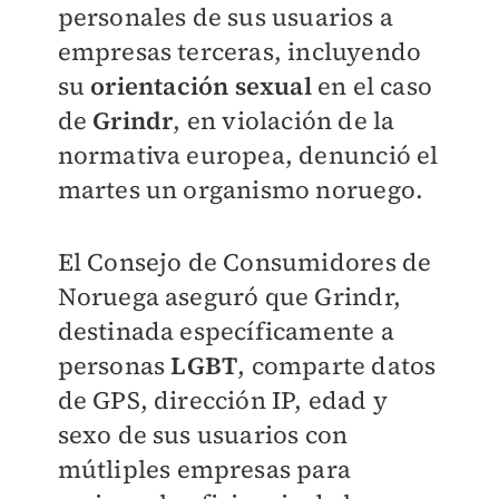
personales de sus usuarios a
empresas terceras, incluyendo
su
orientación sexual
en el caso
de
Grindr
, en violación de la
normativa europea, denunció el
martes un organismo noruego.
El Consejo de Consumidores de
Noruega aseguró que Grindr,
destinada específicamente a
personas
LGBT
, comparte datos
de GPS, dirección IP, edad y
sexo de sus usuarios con
mútliples empresas para