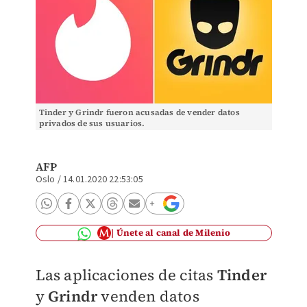
Tinder y Grindr fueron acusadas de vender datos
privados de sus usuarios.
AFP
Oslo
/
14.01.2020 22:53:05
Únete al canal de Milenio
Las aplicaciones de citas
Tinder
y
Grindr
venden datos