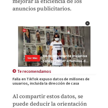
mejorar la eficiencia de los
anuncios publicitarios.
Te recomendamos
Falla en TikTok expuso datos de millones de
usuarios, incluida la dirección de casa
Al compartir estos datos, se
puede deducir la orientación