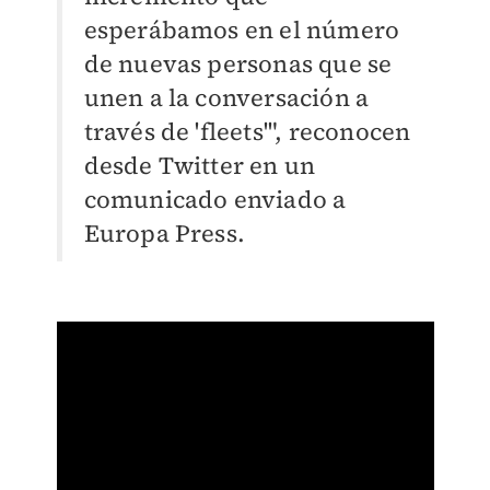
esperábamos en el número
de nuevas personas que se
unen a la conversación a
través de 'fleets'", reconocen
desde Twitter en un
comunicado enviado a
Europa Press.