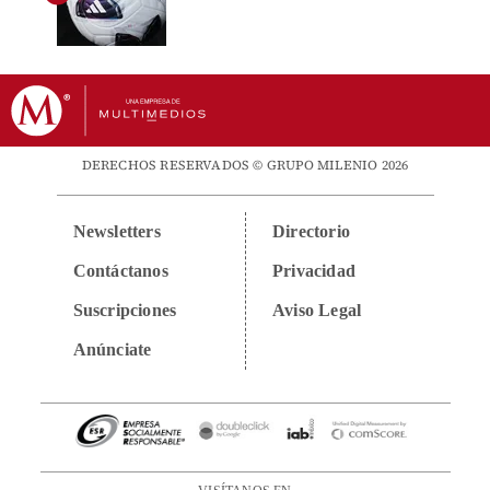
DERECHOS RESERVADOS © GRUPO MILENIO 2026
Newsletters
Directorio
Contáctanos
Privacidad
Suscripciones
Aviso Legal
Anúnciate