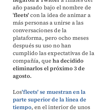
año pasado bajo el nombre de
'
fleets'
con la idea de animar a
más personas a unirse a las
conversaciones de la
plataforma, pero ocho meses
después su uso no han
cumplido las expectativas de la
compañía, que
ha decidido
eliminarlos el próximo 3 de
agosto.
Los
'fleets' se muestran en la
parte superior de la línea de
tiempo
, en el interior de unos