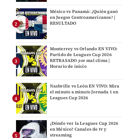
México vs Panamá: ¿Quién ganó
en Juegos Centroamericanos? |
RESULTADO
Monterrey vs Orlando EN VIVO:
Partido de Leagues Cup 2026
RETRASADO por mal clima |
Horario de inicio
Nashville vs León EN VIVO: Mira
el minuto a minuto Jornada 1 en
Leagues Cup 2026
¿Dónde ver la Leagues Cup 2026
en México? Canales de tv y
streaming