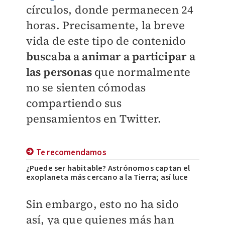
círculos, donde permanecen 24
horas. Precisamente, la breve
vida de este tipo de contenido
buscaba a animar a participar a
las personas
que normalmente
no se sienten cómodas
compartiendo sus
pensamientos en Twitter.
Te recomendamos
¿Puede ser habitable? Astrónomos captan el
exoplaneta más cercano a la Tierra; así luce
Sin embargo, esto no ha sido
así, ya que quienes más han