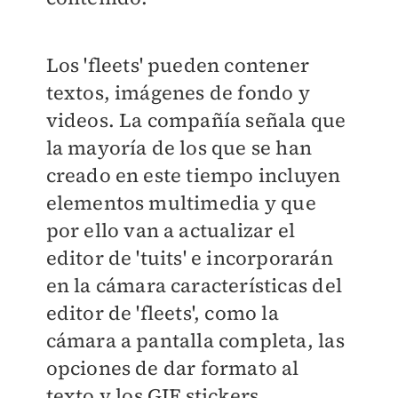
Los 'fleets' pueden contener
textos, imágenes de fondo y
videos. La compañía señala que
la mayoría de los que se han
creado en este tiempo incluyen
elementos multimedia y que
por ello van a actualizar el
editor de 'tuits' e incorporarán
en la cámara características del
editor de 'fleets', como la
cámara a pantalla completa, las
opciones de dar formato al
texto y los GIF stickers.