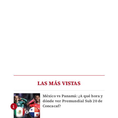
LAS MÁS VISTAS
México vs Panamá: ¿A qué hora y
dónde ver Premundial Sub 20 de
Concacaf?