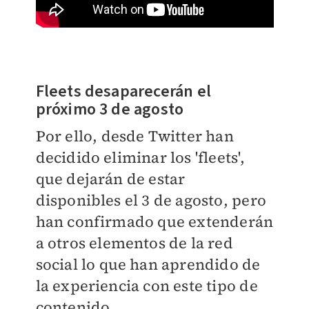
Fleets desaparecerán el
próximo 3 de agosto
Por ello, desde Twitter han
decidido eliminar los 'fleets',
que dejarán de estar
disponibles el 3 de agosto, pero
han confirmado que extenderán
a otros elementos de la red
social lo que han aprendido de
la experiencia con este tipo de
contenido.