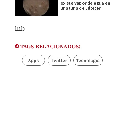
existe vapor de agua en
una luna de Júpiter
​lnb
TAGS RELACIONADOS:
Apps
Twitter
Tecnología