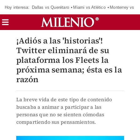
Hoy interesa:
Dallas vs Querétaro
Miami vs Atlético
Monterrey vs Or
¡Adiós a las 'historias'!
Twitter eliminará de su
plataforma los Fleets la
próxima semana; ésta es la
razón
La breve vida de este tipo de contenido
buscaba a animar a participar a las
personas que no se sienten cómodas
compartiendo sus pensamientos.