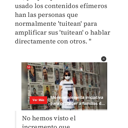
usado los contenidos efímeros
han las personas que
normalmente 'tuitean' para
amplificar sus 'tuitean' o hablar
directamente con otros. "
No hemos visto el
incremento que