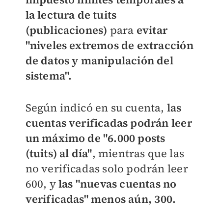
la lectura de tuits
(publicaciones)
para
evitar
"niveles extremos de extracción
de datos y manipulación del
sistema".
Según indicó en su cuenta,
las
cuentas verificadas podrán leer
un máximo de "6.000 posts
(tuits) al día"
, mientras que las
no verificadas solo podrán leer
600, y
las "nuevas cuentas no
verificadas" menos aún, 300.