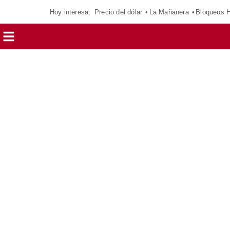
Hoy interesa:
Precio del dólar
La Mañanera
Bloqueos 