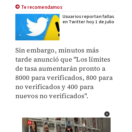
Te recomendamos
Usuarios reportan fallas
en Twitter hoy 1 de julio
Sin embargo, minutos más
tarde anunció que "
Los límites
de tasa aumentarán pronto a
8000 para verificados, 800 para
no verificados y 400 para
nuevos no verificados".