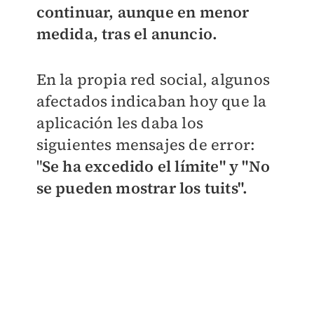
continuar, aunque en menor
medida, tras el anuncio.
En la propia red social, algunos
afectados indicaban hoy que la
aplicación les daba los
siguientes mensajes de error:
"
Se ha excedido el límite" y "No
se pueden mostrar los tuits".