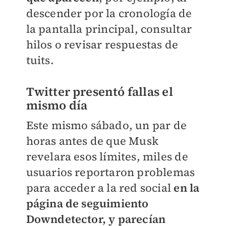
descender por la cronología de
la pantalla principal, consultar
hilos o revisar respuestas de
tuits.
Twitter presentó fallas el
mismo día
Este mismo sábado, un par de
horas antes de que Musk
revelara esos límites, miles de
usuarios reportaron problemas
para acceder a la red social
en la
página de seguimiento
Downdetector, y parecían