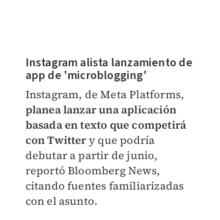
Instagram alista lanzamiento de
app de 'microblogging'
Instagram, de Meta Platforms,
planea lanzar una aplicación
basada en texto que competirá
con Twitter
y que podría
debutar a partir de junio,
reportó Bloomberg News,
citando fuentes familiarizadas
con el asunto.