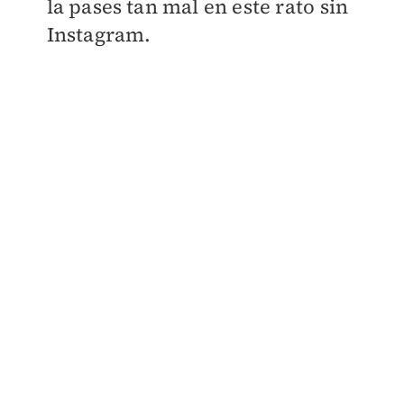
la pases tan mal en este rato sin
Instagram.