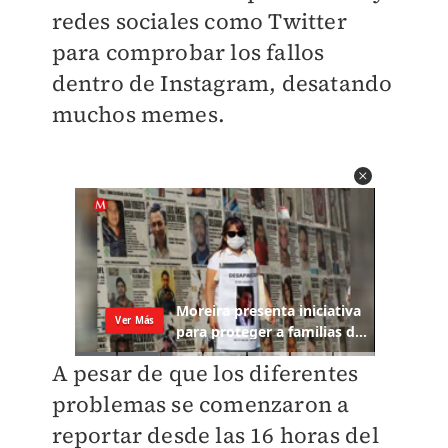
redes sociales como Twitter
para comprobar los fallos
dentro de Instagram, desatando
muchos memes.
A pesar de que los diferentes
problemas se comenzaron a
reportar desde las 16 horas del