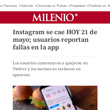
los Famosos
Votación
Cincinnati vs Pumas
Propiedad
Charlotte vs. A
Instagram se cae HOY 21 de
mayo; usuarios reportan
fallas en la app
Los usuarios comenzaron a quejarse en
Twitter y los memes no tardaron en
aparecer.