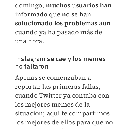
domingo,
muchos usuarios han
informado que no se han
solucionado los problemas
aun
cuando ya ha pasado más de
una hora.
Instagram se cae y los memes
no faltaron
Apenas se comenzaban a
reportar las primeras fallas,
cuando Twitter ya contaba con
los mejores memes de la
situación; aquí te compartimos
los mejores de ellos para que no