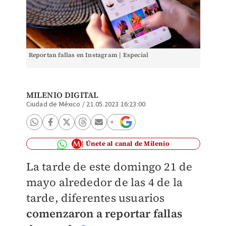
Reportan fallas en Instagram | Especial
MILENIO DIGITAL
Ciudad de México
/
21.05.2023 16:23:00
Únete al canal de Milenio
La tarde de este domingo 21 de
mayo alrededor de las 4 de la
tarde, diferentes usuarios
comenzaron a reportar fallas