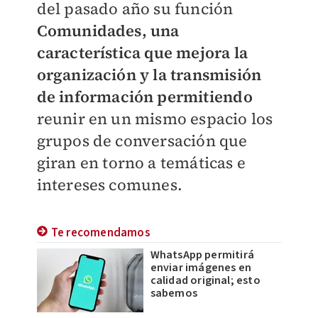
del pasado año su función
Comunidades, una
característica que mejora la
organización y la transmisión
de información permitiendo
reunir en un mismo espacio los
grupos de conversación que
giran en torno a temáticas e
intereses comunes.
Te recomendamos
WhatsApp permitirá
enviar imágenes en
calidad original; esto
sabemos