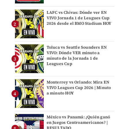
LAFC vs Chivas: Dónde ver EN
VIVO Jornada 1 de Leagues Cup
2026 desde el BMO Stadium HOY
Toluca vs Seattle Sounders EN
VIVO: Dónde VER minuto a
minuto de la Jornada 1 de
Leagues Cup
Monterrey vs Orlando: Mira EN
VIVO Leagues Cup 2026 | Minuto
a minuto HOY
México vs Panamá: ¿Quién ganó
en Juegos Centroamericanos? |
RESULTADO