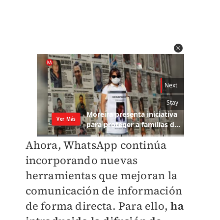
Ahora, WhatsApp continúa
incorporando nuevas
herramientas que mejoran la
comunicación de información
de forma directa. Para ello,
ha