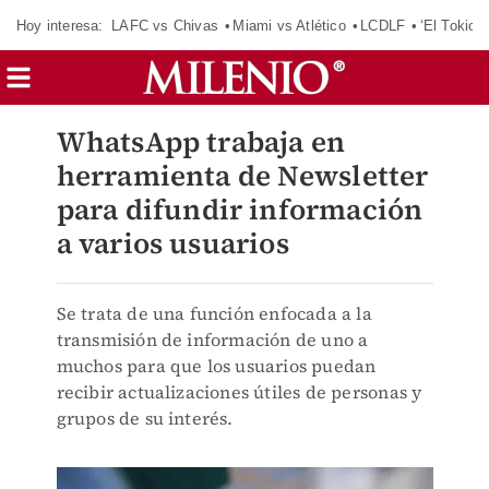
Hoy interesa:
LAFC vs Chivas
Miami vs Atlético
LCDLF
‘El Tokio’
WhatsApp trabaja en
herramienta de Newsletter
para difundir información
a varios usuarios
Se trata de una función enfocada a la
transmisión de información de uno a
muchos para que los usuarios puedan
recibir actualizaciones útiles de personas y
grupos de su interés.