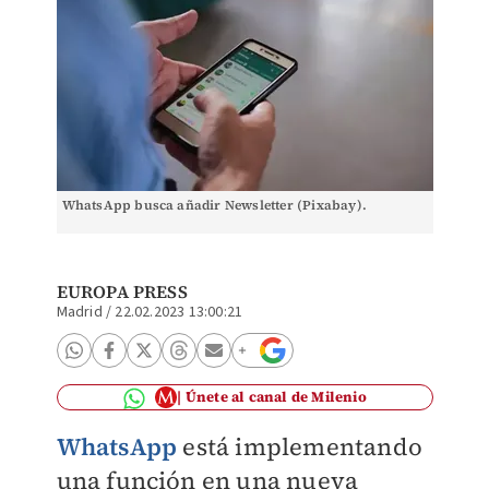
WhatsApp busca añadir Newsletter (Pixabay).
EUROPA PRESS
Madrid
/
22.02.2023 13:00:21
Únete al canal de Milenio
WhatsApp
está implementando
una función en una nueva