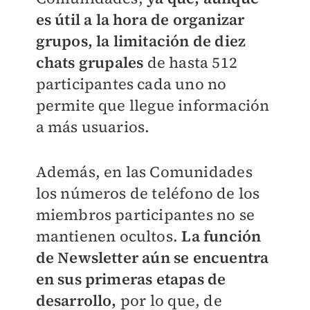
es útil a la hora de organizar
grupos, la limitación de diez
chats grupales
de hasta 512
participantes cada uno no
permite que llegue información
a más usuarios.
Además, en las Comunidades
los números de teléfono de los
miembros participantes no se
mantienen ocultos.
La función
de Newsletter aún se encuentra
en sus primeras etapas de
desarrollo,
por lo que, de