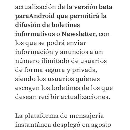
actualización de
la versión beta
paraAndroid que permitirá la
difusión de boletines
informativos o Newslette
r,
con
los que se podrá enviar
información y anuncios a un
número ilimitado de usuarios
de forma segura y privada,
siendo los usuarios quienes
escogen los boletines de los que
desean recibir actualizaciones.
La plataforma de mensajería
instantánea desplegó en agosto