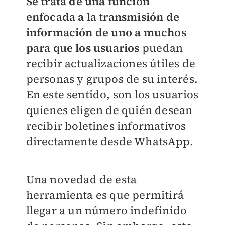
Se trata de una función
enfocada a la transmisión de
información de uno a muchos
para que los usuarios
puedan
recibir actualizaciones útiles de
personas y grupos de su interés.
En este sentido, son los usuarios
quienes eligen de quién desean
recibir boletines informativos
directamente desde WhatsApp.
Una novedad de esta
herramienta es que permitirá
llegar a un número indefinido