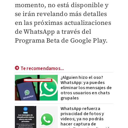
momento, no está disponible y
se irán revelando más detalles
en las próximas actualizaciones
de WhatsApp a través del
Programa Beta de Google Play.
Te recomendamos...
¿Alguien hizo el oso?
WhatsApp: ya puedes
eliminar los mensajes de
otros usuarios en chats
grupales
WhatsApp refuerza
privacidad de fotos y
videos; ya no podrás
hacer captura de