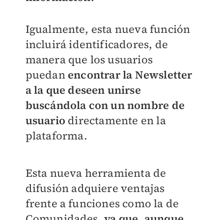
Igualmente, esta nueva función
incluirá identificadores, de
manera que los usuarios
puedan
encontrar la Newsletter
a la que deseen unirse
buscándola con un nombre de
usuario
directamente en la
plataforma.
Esta nueva herramienta de
difusión adquiere ventajas
frente a funciones como la de
Comunidades,
ya que, aunque