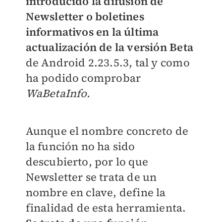
introducido la difusión de
Newsletter o boletines
informativos en la última
actualización de la versión Beta
de Android 2.23.5.3, tal y como
ha podido comprobar
WaBetaInfo.
Aunque el nombre concreto de
la función no ha sido
descubierto, por lo que
Newsletter se trata de un
nombre en clave, define la
finalidad de esta herramienta.