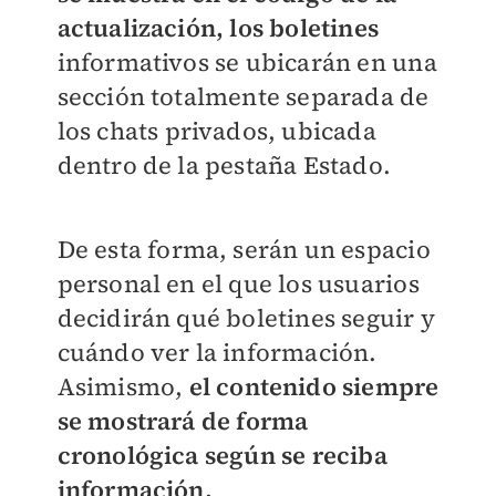
actualización, los boletines
informativos se ubicarán en una
sección totalmente separada de
los chats privados, ubicada
dentro de la pestaña Estado.
De esta forma, serán un espacio
personal en el que los usuarios
decidirán qué boletines seguir y
cuándo ver la información.
Asimismo,
el contenido siempre
se mostrará de forma
cronológica según se reciba
información.