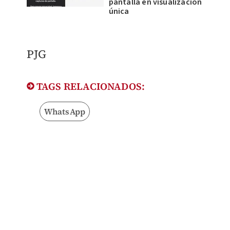
pantalla en visualización
única
PJG
TAGS RELACIONADOS:
WhatsApp