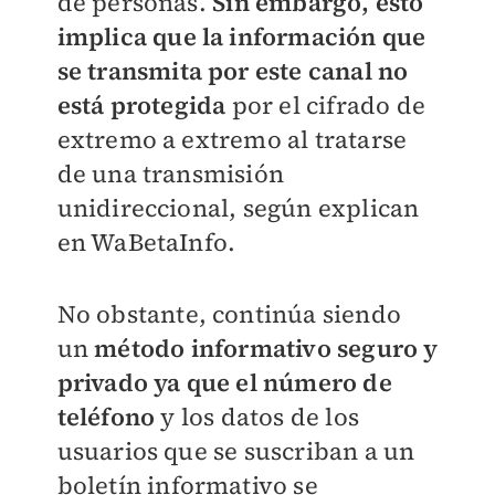
de personas.
Sin embargo, esto
implica que la información que
se transmita por este canal no
está protegida
por el cifrado de
extremo a extremo al tratarse
de una transmisión
unidireccional, según explican
en WaBetaInfo.
No obstante, continúa siendo
un
método informativo seguro y
privado ya que el número de
teléfono
y los datos de los
usuarios que se suscriban a un
boletín informativo se