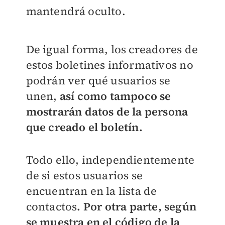
mantendrá oculto.
De igual forma, los creadores de
estos boletines informativos no
podrán ver qué usuarios se
unen,
así como tampoco se
mostrarán datos de la persona
que creado el boletín.
Todo ello, independientemente
de si estos usuarios se
encuentran en la lista de
contactos
. Por otra parte, según
se muestra en el código de la