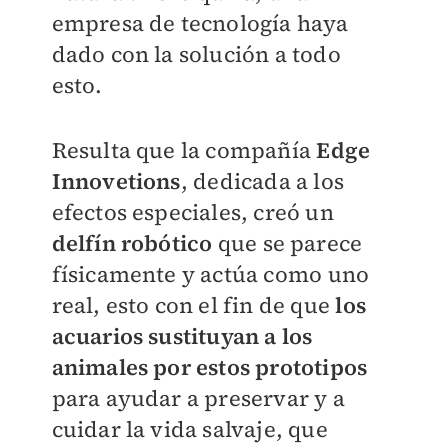
empresa de tecnología haya
dado con la solución a todo
esto.
Resulta que la compañía
Edge
Innovetions
, dedicada a los
efectos especiales, creó un
delfín robótico
que se parece
físicamente y actúa como uno
real, esto con el fin de que
los
acuarios sustituyan a los
animales por estos prototipos
para ayudar a preservar y a
cuidar la vida salvaje, que