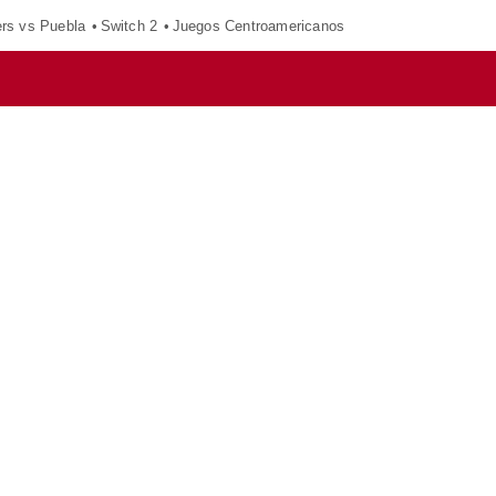
ers vs Puebla
Switch 2
Juegos Centroamericanos