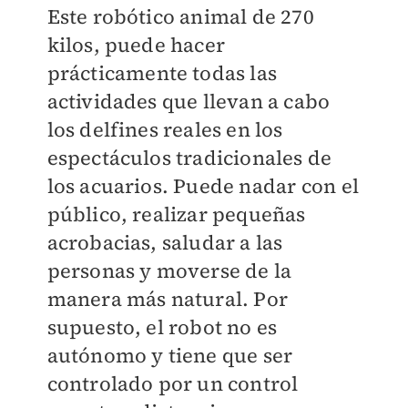
Este robótico animal de 270
kilos, puede hacer
prácticamente todas las
actividades que llevan a cabo
los delfines reales en los
espectáculos tradicionales de
los acuarios. Puede nadar con el
público, realizar pequeñas
acrobacias, saludar a las
personas y moverse de la
manera más natural. Por
supuesto, el robot no es
autónomo y tiene que ser
controlado por un control