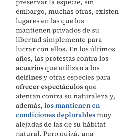
preservar la especie, sin
embargo, muchas otras, existen
lugares en las que los
mantienen privados de su
libertad simplemente para
lucrar con ellos. En los últimos
años, las protestas contra los
acuarios
que utilizan a los
delfines
y otras especies para
ofrecer espectáculos
que
atentan contra su naturaleza y,
además,
los mantienen en
condiciones deplorables
muy
alejadas de las de su hábitat
natural. Pero quizá, una