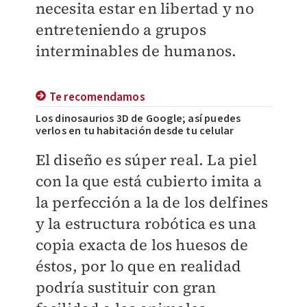
necesita estar en libertad y no
entreteniendo a grupos
interminables de humanos.
Te recomendamos
Los dinosaurios 3D de Google; así puedes
verlos en tu habitación desde tu celular
El diseño es súper real. La piel
con la que está cubierto imita a
la perfección a la de los delfines
y la estructura robótica es una
copia exacta de los huesos de
éstos, por lo que en realidad
podría sustituir con gran