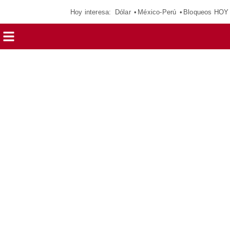
Hoy interesa:
Dólar
México-Perú
Bloqueos HOY