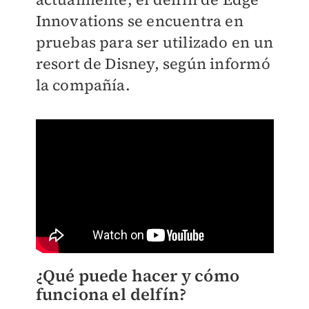
Innovations se encuentra en
pruebas para ser utilizado en un
resort de Disney, según informó
la compañía.
¿Qué puede hacer y cómo
funciona el delfín?