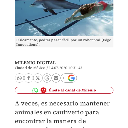
Físicamente, podría pasar fácil por un robot real (Edge
Innovations).
MILENIO DIGITAL
Ciudad de México
/
14.07.2020 10:31:43
Únete al canal de Milenio
A veces, es necesario mantener
animales en cautiverio para
encontrar la manera de