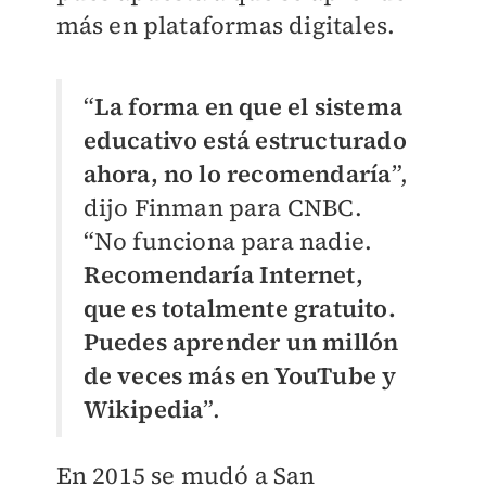
más en plataformas digitales.
“
La forma en que el sistema
educativo está estructurado
ahora, no lo recomendaría
”,
dijo Finman para CNBC.
“No funciona para nadie.
Recomendaría Internet,
que es totalmente gratuito.
Puedes aprender un millón
de veces más en YouTube y
Wikipedia
”.
En 2015 se mudó a San