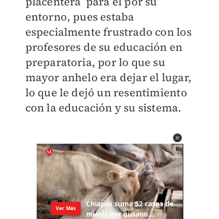
placentera para él por su
entorno, pues estaba
especialmente frustrado con los
profesores de su educación en
preparatoria, por lo que su
mayor anhelo era dejar el lugar,
lo que le dejó un resentimiento
con la educación y su sistema.