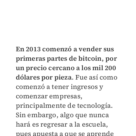
En 2013 comenzó a vender sus
primeras partes de bitcoin, por
un precio cercano a los mil 200
dólares por pieza
. Fue así como
comenzó a tener ingresos y
comenzar empresas,
principalmente de tecnología.
Sin embargo, algo que nunca
hará es regresar a la escuela,
pues apuesta a que se aprende