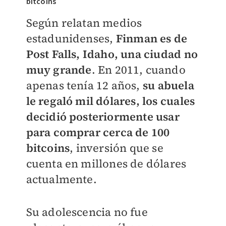
bitcóins
Según relatan medios
estadunidenses,
Finman es de
Post Falls, Idaho, una ciudad no
muy grande
. En 2011, cuando
apenas tenía 12 años,
su abuela
le regaló mil dólares, los cuales
decidió posteriormente usar
para comprar cerca de 100
bitcoins
, inversión que se
cuenta en millones de dólares
actualmente.
Su adolescencia no fue