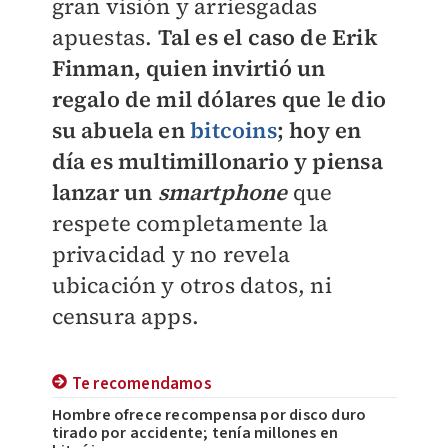
gran visión y arriesgadas
apuestas.
Tal es el caso de Erik
Finman, quien invirtió un
regalo de mil dólares que le dio
su abuela en
bitcoins
; hoy en
día es multimillonario y piensa
lanzar un
smartphone
que
respete completamente la
privacidad y no revela
ubicación y otros datos, ni
censura apps.
Te recomendamos
Hombre ofrece recompensa por disco duro
tirado por accidente; tenía millones en