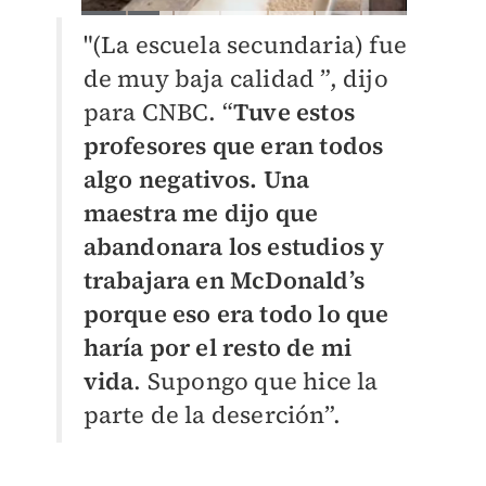
"(La escuela secundaria) fue
de muy baja calidad ”, dijo
para CNBC. “
Tuve estos
profesores que eran todos
algo negativos. Una
maestra me dijo que
abandonara los estudios y
trabajara en McDonald’s
porque eso era todo lo que
haría por el resto de mi
vida
. Supongo que hice la
parte de la deserción”.