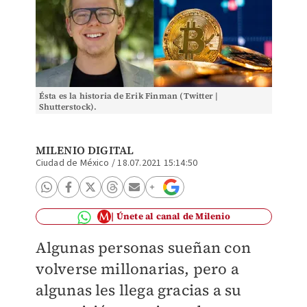
Ésta es la historia de Erik Finman (Twitter |
Shutterstock).
MILENIO DIGITAL
Ciudad de México
/
18.07.2021 15:14:50
Únete al canal de Milenio
Algunas personas sueñan con
volverse millonarias, pero a
algunas les llega gracias a su