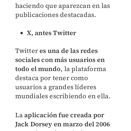
haciendo que aparezcan en las
publicaciones destacadas.
X, antes Twitter
Twitter
es una de las redes
sociales con más usuarios en
todo el mundo
, la plataforma
destaca por tener como
usuarios a grandes líderes
mundiales escribiendo en ella.
La
aplicación fue creada por
Jack Dorsey en marzo del 2006