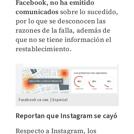
Facebook, no ha emitido
comunicados
sobre lo sucedido,
por lo que se desconocen las
razones de la falla, además de
que no se tiene información el
restablecimiento.
Facebook se cae. | Especial
Reportan que Instagram se cayó
Respecto a Instagram, los