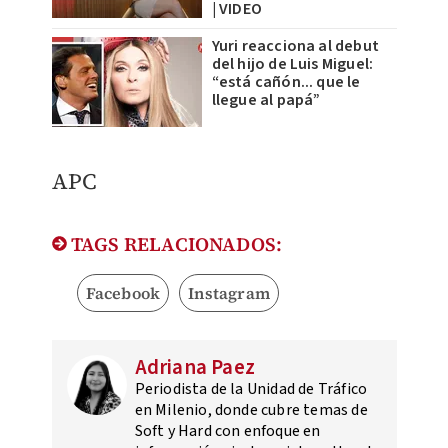
| VIDEO
Yuri reacciona al debut
del hijo de Luis Miguel:
“está cañón... que le
llegue al papá”
APC
TAGS RELACIONADOS:
Facebook
Instagram
Adriana Paez
Periodista de la Unidad de Tráfico
en Milenio, donde cubre temas de
Soft y Hard con enfoque en