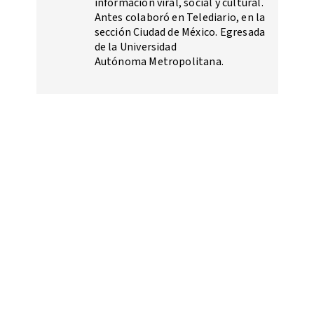
información viral, social y cultural.
Antes colaboró en Telediario, en la
sección Ciudad de México. Egresada
de la Universidad
Autónoma Metropolitana.