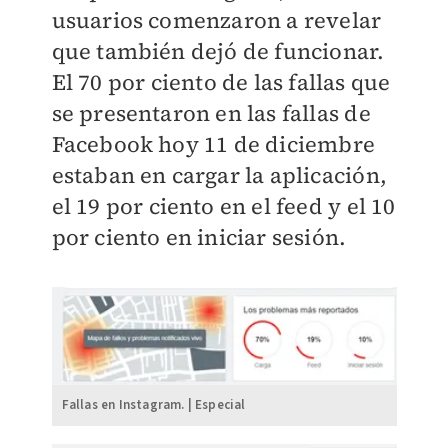
usuarios comenzaron a revelar
que también dejó de funcionar.
E
l 70 por ciento de las fallas que
se presentaron en las fallas de
Facebook hoy 11 de diciembre
estaban en cargar la aplicación,
el 19 por ciento en el feed y el 10
por ciento en iniciar sesión.
Fallas en Instagram. | Especial