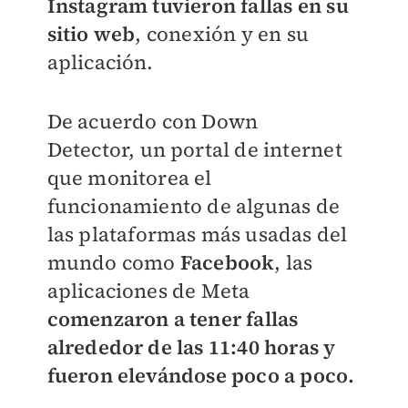
Instagram tuvieron fallas en su
sitio web
, conexión y en su
aplicación.
De acuerdo con Down
Detector, un portal de internet
que monitorea el
funcionamiento de algunas de
las plataformas más usadas del
mundo como
Facebook
, las
aplicaciones de Meta
comenzaron a tener fallas
alrededor de las 11:40 horas y
fueron elevándose poco a poco.