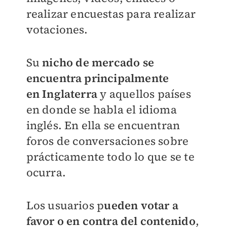
realizar encuestas para realizar
votaciones.
Su
nicho de mercado se
encuentra principalmente
en Inglaterra
y aquellos países
en donde se habla el idioma
inglés. En ella se encuentran
foros de conversaciones sobre
prácticamente todo lo que se te
ocurra.
Los usuarios p
ueden votar a
favor o en contra del contenido
,