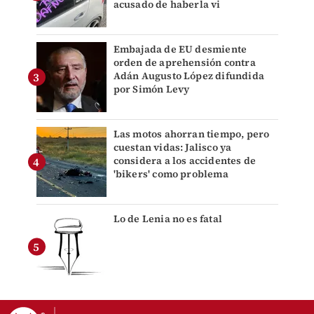
acusado de haberla vi
Embajada de EU desmiente
orden de aprehensión contra
Adán Augusto López difundida
por Simón Levy
Las motos ahorran tiempo, pero
cuestan vidas: Jalisco ya
considera a los accidentes de
'bikers' como problema
Lo de Lenia no es fatal