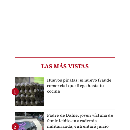
LAS MÁS VISTAS
Huevos piratas: el nuevo fraude
comercial que llega hasta tu
cocina
Padre de Dafne, joven víctima de
feminicidio en academia
militarizada, enfrentará juicio