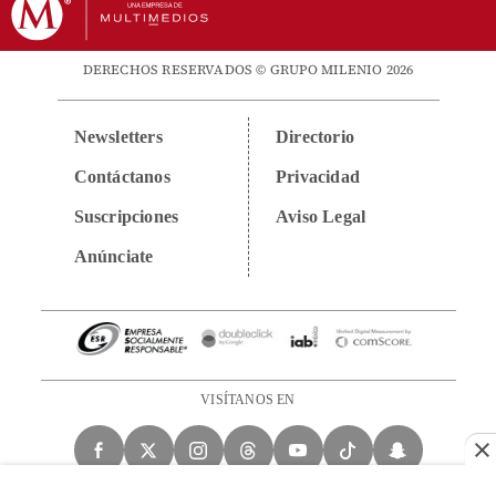
DERECHOS RESERVADOS © GRUPO MILENIO 2026
Newsletters
Directorio
Contáctanos
Privacidad
Suscripciones
Aviso Legal
Anúnciate
VISÍTANOS EN