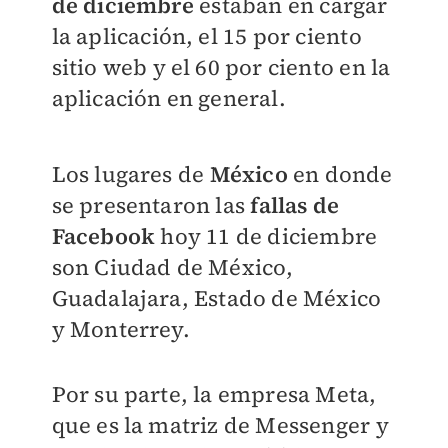
de diciembre
estaban en cargar
la aplicación, el 15 por ciento
sitio web y el 60 por ciento en la
aplicación en general.
Los lugares de
México
en donde
se presentaron las
fallas de
Facebook
hoy 11 de diciembre
son Ciudad de México,
Guadalajara, Estado de México
y Monterrey
.
Por su parte, la empresa Meta,
que es la matriz de Messenger y