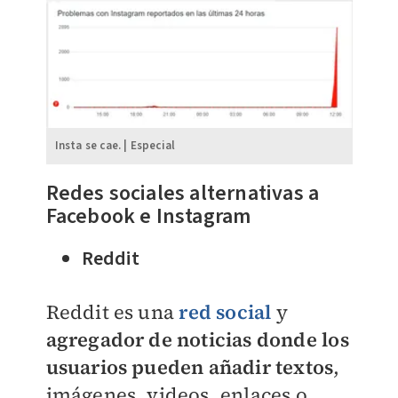
Insta se cae. | Especial
Redes sociales alternativas a
Facebook e Instagram
Reddit
Reddit es una
red social
y
agregador de noticias donde los
usuarios pueden añadir textos
,
imágenes, videos, enlaces o