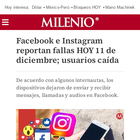
Hoy interesa:
Dólar
México-Perú
Bloqueos HOY
Mano Machinek
Facebook e Instagram
reportan fallas HOY 11 de
diciembre; usuarios caída
De acuerdo con algunos internautas, los
dispositivos dejaron de enviar y recibir
mensajes, llamadas y audios en Facebook.