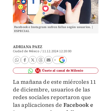
Facebook e Instagram sufren fallas según usuarios. |
ESPECIAL
ADRIANA PAEZ
Ciudad de México
/
11.12.2024 12:20:00
Únete al canal de Milenio
La mañana de este miércoles 11
de diciembre, usuarios de las
redes sociales reportaron que
las aplicaciones de
Facebook e