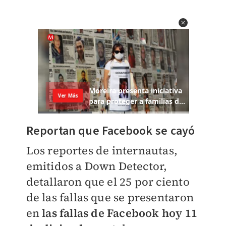
Reportan que Facebook se cayó
Los reportes de internautas,
emitidos a Down Detector,
detallaron que el 25 por ciento
de las fallas que se presentaron
en
las fallas de Facebook hoy 11