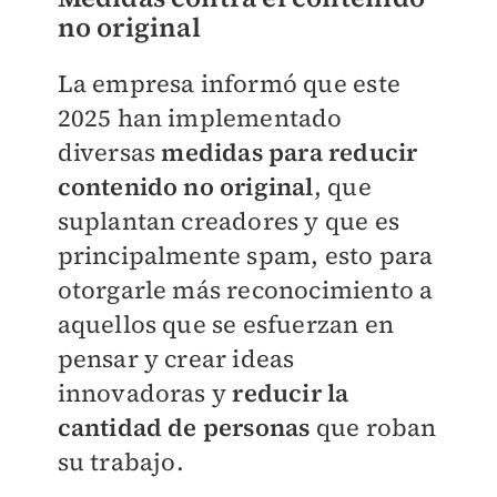
no original
La empresa informó que este
2025 han implementado
diversas
medidas para reducir
contenido no original
, que
suplantan creadores y que es
principalmente spam, esto para
otorgarle más reconocimiento a
aquellos que se esfuerzan en
pensar y crear ideas
innovadoras y
reducir la
cantidad de personas
que roban
su trabajo.