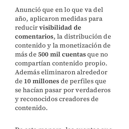
Anunció que en lo que va del
año, aplicaron medidas para
reducir
visibilidad de
comentarios
, la distribución de
contenido y la monetización de
más de
500 mil cuentas
que no
compartían contenido propio.
Además eliminaron alrededor
de
10 millones
de perfiles que
se hacían pasar por verdaderos
y reconocidos creadores de
contenido.