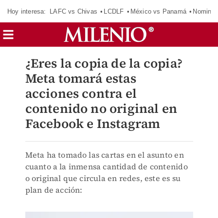
Hoy interesa:
LAFC vs Chivas
LCDLF
México vs Panamá
Nomina
¿Eres la copia de la copia?
Meta tomará estas
acciones contra el
contenido no original en
Facebook e Instagram
Meta ha tomado las cartas en el asunto en
cuanto a la inmensa cantidad de contenido
o original que circula en redes, este es su
plan de acción: