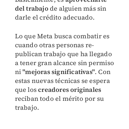
del trabajo
de alguien más sin
darle el crédito adecuado.
Lo que Meta busca combatir es
cuando otras personas re-
publican trabajo que ha llegado
a tener gran alcance sin permiso
ni
"mejoras significativas"
. Con
estas nuevas técnicas se espera
que los
creadores originales
reciban todo el mérito por su
trabajo.