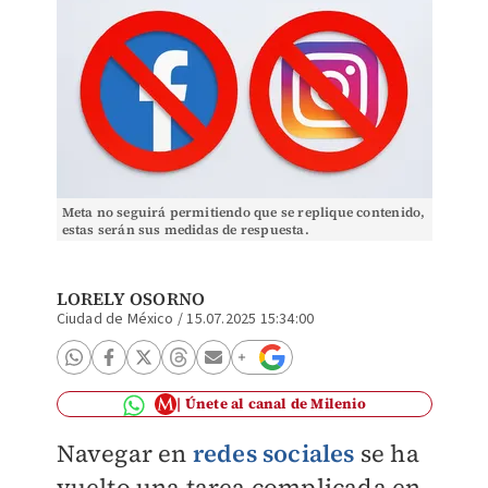
Meta no seguirá permitiendo que se replique contenido,
estas serán sus medidas de respuesta.
LORELY OSORNO
Ciudad de México
/
15.07.2025 15:34:00
Únete al canal de Milenio
Navegar en
redes sociales
se ha
vuelto una tarea complicada en