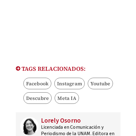
TAGS RELACIONADOS:
Facebook
Instagram
Youtube
Descubre
Meta IA
Lorely Osorno
Licenciada en Comunicación y
Periodismo de la UNAM. Editora en