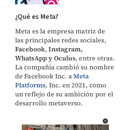
¿Qué es Meta?
Meta es la empresa matriz de
las principales redes sociales,
Facebook, Instagram,
WhatsApp y Oculus
, entre otras.
La compañía cambió su nombre
de Facebook Inc. a
Meta
Platforms
, Inc. en 2021, como
un reflejo de su ambición por el
desarrollo metaverso.