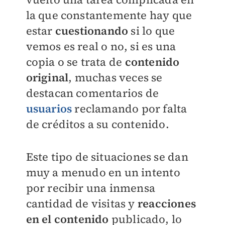
la que constantemente hay que
estar
cuestionando
si lo que
vemos es real o no, si es una
copia o se trata de
contenido
original
, muchas veces se
destacan comentarios de
usuarios
reclamando por falta
de créditos a su contenido.
Este tipo de situaciones se dan
muy a menudo en un intento
por recibir una inmensa
cantidad de visitas y
reacciones
en el contenido
publicado, lo