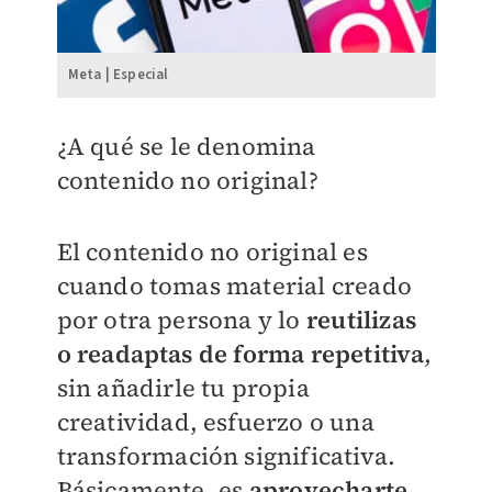
Meta | Especial
¿A qué se le denomina
contenido no original?
El contenido no original es
cuando tomas material creado
por otra persona y lo
reutilizas
o readaptas de forma repetitiva
,
sin añadirle tu propia
creatividad, esfuerzo o una
transformación significativa.
Básicamente, es
aprovecharte