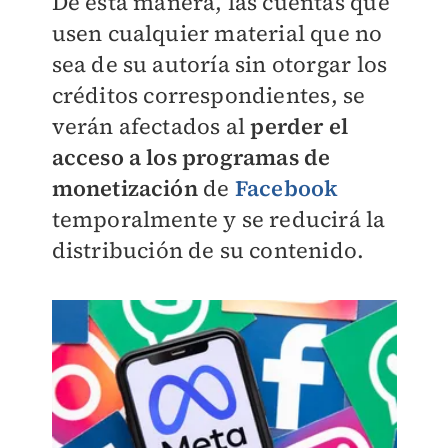
De esta manera, las cuentas que
usen cualquier material que no
sea de su autoría sin otorgar los
créditos correspondientes, se
verán afectados al
perder el
acceso a los programas de
monetización
de
Facebook
temporalmente y se reducirá la
distribución de su contenido.