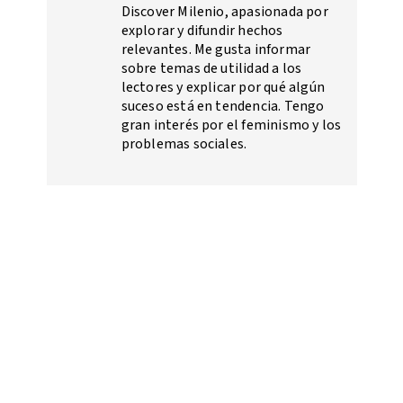
Discover Milenio, apasionada por
explorar y difundir hechos
relevantes. Me gusta informar
sobre temas de utilidad a los
lectores y explicar por qué algún
suceso está en tendencia. Tengo
gran interés por el feminismo y los
problemas sociales.