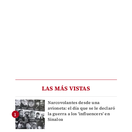
LAS MÁS VISTAS
Narcovolantes desde una
avioneta: el día que se le declaró
la guerra a los 'influencers' en
Sinaloa