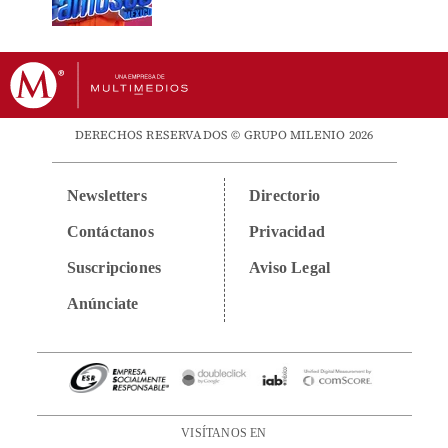
DERECHOS RESERVADOS © GRUPO MILENIO 2026
Newsletters
Directorio
Contáctanos
Privacidad
Suscripciones
Aviso Legal
Anúnciate
VISÍTANOS EN