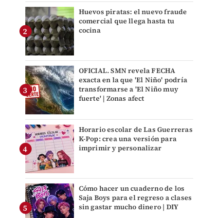
Huevos piratas: el nuevo fraude
comercial que llega hasta tu
cocina
OFICIAL. SMN revela FECHA
exacta en la que 'El Niño' podría
transformarse a 'El Niño muy
fuerte' | Zonas afect
Horario escolar de Las Guerreras
K-Pop: crea una versión para
imprimir y personalizar
Cómo hacer un cuaderno de los
Saja Boys para el regreso a clases
sin gastar mucho dinero | DIY