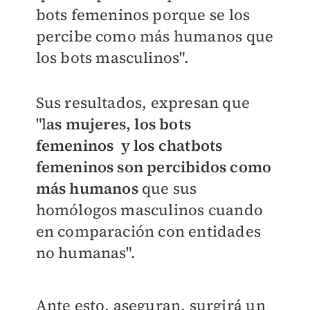
bots femeninos porque se los
percibe como más humanos que
los bots masculinos
".
Sus resultados, expresan que
"l
as mujeres, los bots
femeninos y los chatbots
femeninos son percibidos como
más humanos
que sus
homólogos masculinos cuando
en comparación con entidades
no humanas".
Ante esto, aseguran, surgirá un