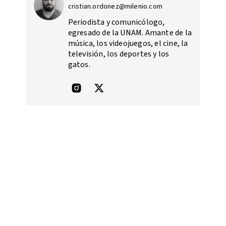
cristian.ordonez@milenio.com
Periodista y comunicólogo,
egresado de la UNAM. Amante de la
música, los videojuegos, el cine, la
televisión, los deportes y los
gatos.