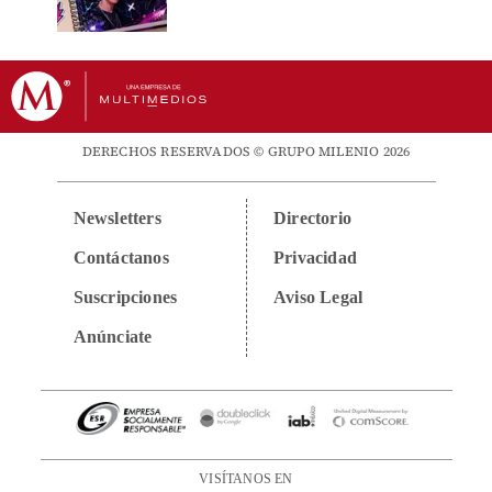
DERECHOS RESERVADOS © GRUPO MILENIO 2026
Newsletters
Directorio
Contáctanos
Privacidad
Suscripciones
Aviso Legal
Anúnciate
VISÍTANOS EN