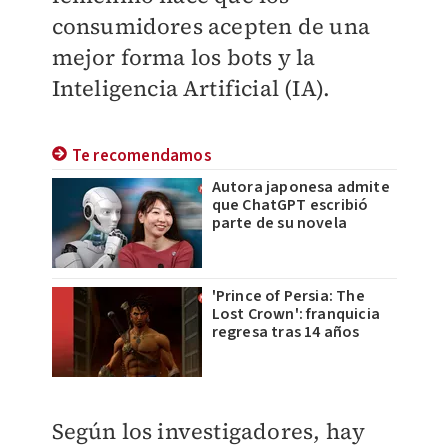
consumidores acepten de una
mejor forma los bots y la
Inteligencia Artificial (IA).
Te recomendamos
Autora japonesa admite
que ChatGPT escribió
parte de su novela
'Prince of Persia: The
Lost Crown': franquicia
regresa tras 14 años
Según los investigadores, hay