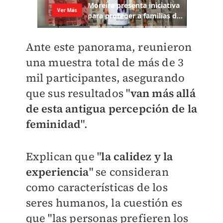
Ante este panorama, reunieron
una muestra total de más de 3
mil participantes, asegurando
que sus resultados "
van más allá
de esta antigua percepción de la
feminidad
".
Explican que "
la calidez y la
experiencia
" se consideran
como características de los
seres humanos, la cuestión es
que "
las personas prefieren los