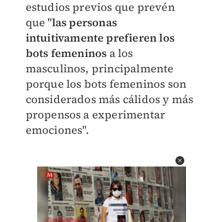
estudios previos que prevén
que "
las personas
intuitivamente prefieren los
bots femeninos
a los
masculinos, principalmente
porque los bots femeninos son
considerados más cálidos y más
propensos a experimentar
emociones
".