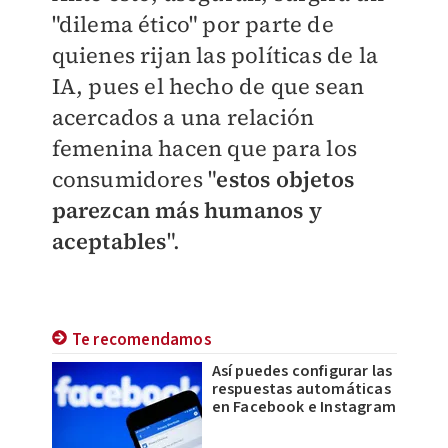
"dilema ético" por parte de
quienes rijan las políticas de la
IA, pues el hecho de que sean
acercados a una relación
femenina hacen que para los
consumidores "
estos objetos
parezcan más humanos y
aceptables
".
Te recomendamos
Así puedes configurar las
respuestas automáticas
en Facebook e Instagram