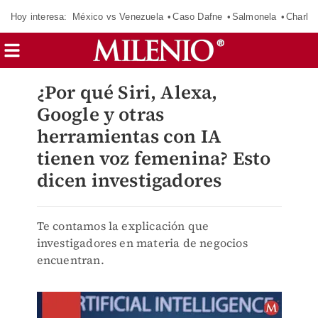
Hoy interesa:
México vs Venezuela
Caso Dafne
Salmonela
Charlot
¿Por qué Siri, Alexa,
Google y otras
herramientas con IA
tienen voz femenina? Esto
dicen investigadores
Te contamos la explicación que
investigadores en materia de negocios
encuentran.