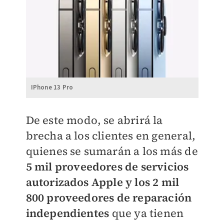
IPhone 13 Pro
De este modo, se abrirá la
brecha a los clientes en general,
quienes se sumarán a los más de
5 mil proveedores de servicios
autorizados Apple y los 2 mil
800 proveedores de reparación
independientes
que ya tienen