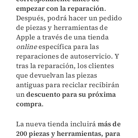
empezar con la reparación
.
Después, podrá hacer un pedido
de piezas y herramientas de
Apple a través de una tienda
online
específica para las
reparaciones de autoservicio. Y
tras la reparación, los clientes
que devuelvan las piezas
antiguas para reciclar recibirán
un
descuento para su próxima
compra
.
La nueva tienda incluirá
más de
200 piezas y herramientas, para