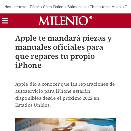
Hoy interesa:
Dólar
Caso Dafne
Salmonela
Charlotte vs Atlas
Gab
Apple te mandará piezas y
manuales oficiales para
que repares tu propio
iPhone
Apple dio a conocer que las reparaciones de
autoservicio para iPhone estarán
disponibles desde el próximo 2022 en
Estados Unidos.