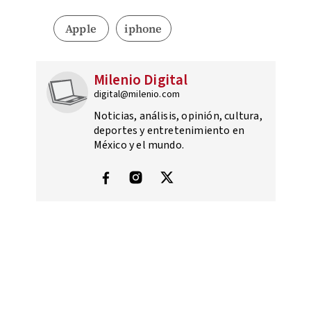
Apple
iphone
Milenio Digital
digital@milenio.com
Noticias, análisis, opinión, cultura,
deportes y entretenimiento en
México y el mundo.