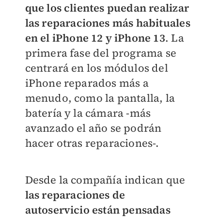
que los clientes puedan realizar
las reparaciones más habituales
en el iPhone 12 y iPhone 13
. La
primera fase del programa se
centrará en los módulos del
iPhone reparados más a
menudo, como la pantalla, la
batería y la cámara -más
avanzado el año se podrán
hacer otras reparaciones-.
Desde la compañía indican que
las reparaciones de
autoservicio están pensadas