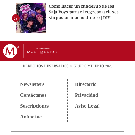
Cómo hacer un cuaderno de los
Saja Boys para el regreso a clases
sin gastar mucho dinero | DIY
DERECHOS RESERVADOS © GRUPO MILENIO 2026
Newsletters
Directorio
Contáctanos
Privacidad
Suscripciones
Aviso Legal
Anúnciate