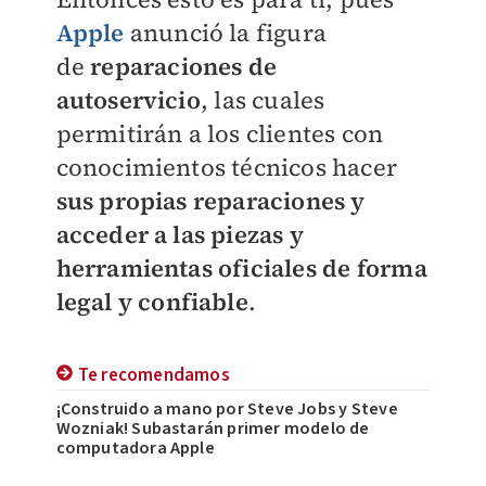
Apple
anunció la figura
de
reparaciones de
autoservicio
, las cuales
permitirán a los clientes con
conocimientos técnicos hacer
sus propias reparaciones y
acceder a las piezas y
herramientas oficiales de forma
legal y confiable
.
Te recomendamos
¡Construido a mano por Steve Jobs y Steve
Wozniak! Subastarán primer modelo de
computadora Apple