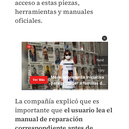
acceso a estas piezas,
herramientas y manuales
oficiales.
La compañía explicó que es
importante que
el usuario lea el
manual de reparación
correspondiente antes de