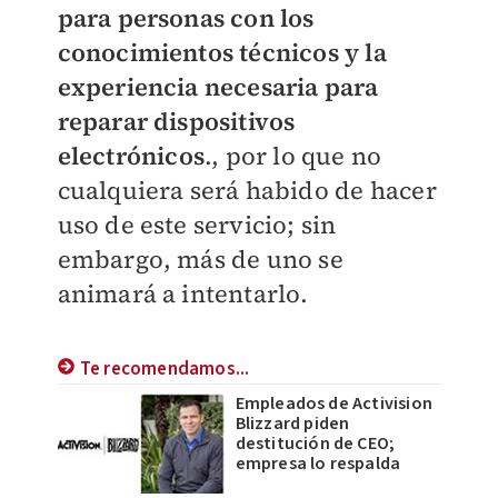
para personas con los
conocimientos técnicos y la
experiencia necesaria para
reparar dispositivos
electrónicos
., por lo que no
cualquiera será habido de hacer
uso de este servicio; sin
embargo, más de uno se
animará a intentarlo.
Te recomendamos...
Empleados de Activision
Blizzard piden
destitución de CEO;
empresa lo respalda