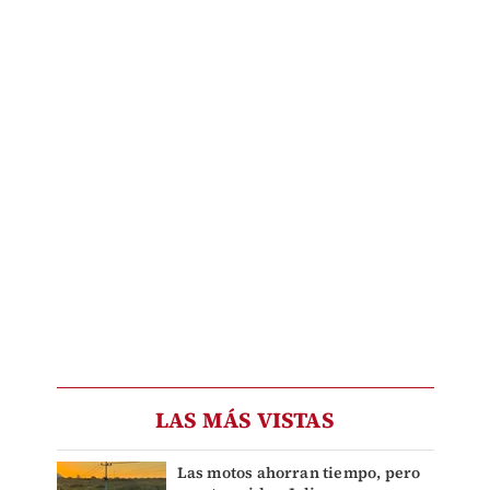
LAS MÁS VISTAS
Las motos ahorran tiempo, pero