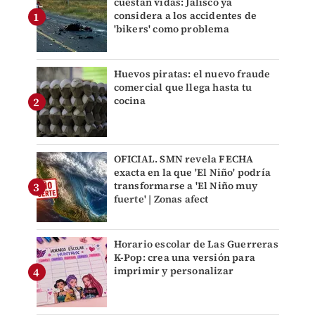
cuestan vidas: Jalisco ya
considera a los accidentes de
'bikers' como problema
Huevos piratas: el nuevo fraude
comercial que llega hasta tu
cocina
OFICIAL. SMN revela FECHA
exacta en la que 'El Niño' podría
transformarse a 'El Niño muy
fuerte' | Zonas afect
Horario escolar de Las Guerreras
K-Pop: crea una versión para
imprimir y personalizar