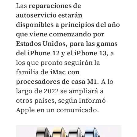
Las
reparaciones de
autoservicio estarán
disponibles a principios del año
que viene comenzando por
Estados Unidos, para las gamas
del iPhone 12 y el iPhone 13
, a
los que pronto seguirán la
familia de
iMac con
procesadores de casa M1
. A lo
largo de 2022 se ampliará a
otros países, según informó
Apple en un comunicado.