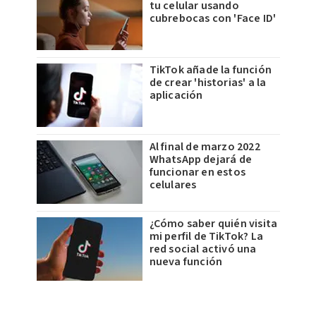
tu celular usando
cubrebocas con 'Face ID'
TikTok añade la función
de crear 'historias' a la
aplicación
Al final de marzo 2022
WhatsApp dejará de
funcionar en estos
celulares
¿Cómo saber quién visita
mi perfil de TikTok? La
red social activó una
nueva función