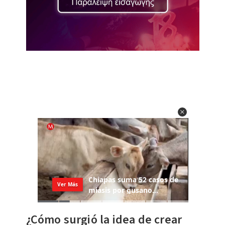
¿Cómo surgió la idea de crear