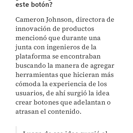
este botón?
Cameron Johnson, directora de
innovación de productos
mencionó que durante una
junta con ingenieros de la
plataforma se encontraban
buscando la manera de agregar
herramientas que hicieran más
cómoda la experiencia de los
usuarios, de ahí surgió la idea
crear botones que adelantan o
atrasan el contenido.