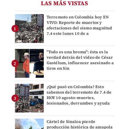
LAS MÁS VISTAS
Terremoto en Colombia hoy EN
VIVO: Reporte de muertos y
afectaciones del sismo magnitud
7.4 este lunes 10 de a
"Todo es una broma": ésta es la
verdad detrás del video de César
Gastélum, influencer asesinado a
tiros en Sin
¿Qué pasó en Colombia? Esto
sabemos del terremoto de 7.4 de
HOY 10 agosto: muertes,
lesionados, derrumbes y ayuda
Cártel de Sinaloa pierde
producción histórica de amapola