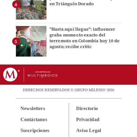
en Triángulo Dorado
"Hasta aquí llegue": influencer
graba momento exacto del
terremoto en Colombia hoy 10 de
agosto; recibe crític
DERECHOS RESERVADOS © GRUPO MILENIO 2026
Newsletters
Directorio
Contáctanos
Privacidad
Suscripciones
Aviso Legal