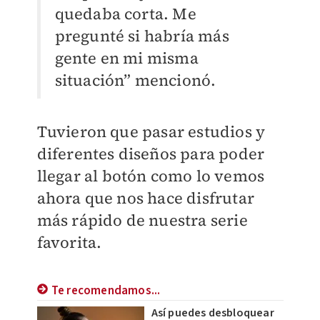
quedaba corta. Me
pregunté si habría más
gente en mi misma
situación” mencionó.
Tuvieron que pasar estudios y
diferentes diseños para poder
llegar al botón como lo vemos
ahora que nos hace disfrutar
más rápido de nuestra serie
favorita.
Te recomendamos...
Así puedes desbloquear