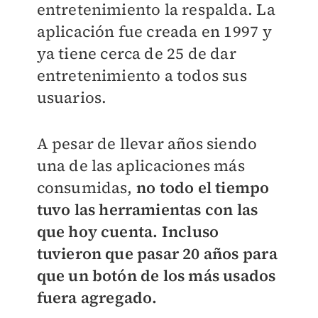
entretenimiento la respalda.
La
aplicación fue creada en 1997 y
ya tiene cerca de 25 de dar
entretenimiento a todos sus
usuarios.
A pesar de llevar años siendo
una de las aplicaciones más
consumidas,
no todo el tiempo
tuvo las herramientas con las
que hoy cuenta.
Incluso
tuvieron que pasar 20 años para
que un botón de los más usados
fuera agregado.