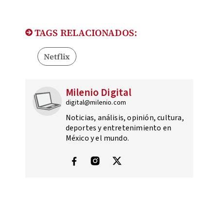
TAGS RELACIONADOS:
Netflix
Milenio Digital
digital@milenio.com
Noticias, análisis, opinión, cultura,
deportes y entretenimiento en
México y el mundo.