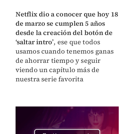
Netflix dio a conocer que hoy 18
de marzo se cumplen 5 años
desde la creación del botón de
‘saltar intro’
, ese que todos
usamos cuando tenemos ganas
de ahorrar tiempo y seguir
viendo un capítulo más de
nuestra serie favorita