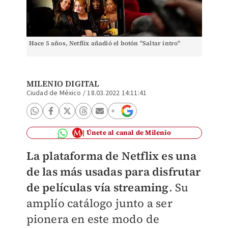
Hace 5 años, Netflix añadió el botón "Saltar intro"
MILENIO DIGITAL
Ciudad de México
/
18.03.2022 14:11:41
Únete al canal de Milenio
La plataforma de Netflix es una
de las más usadas para disfrutar
de películas vía streaming
. Su
amplío catálogo junto a ser
pionera en este modo de