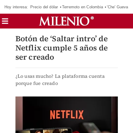
Hoy interesa:
Precio del dólar
Terremoto en Colombia
'Che' Guevara
Botón de ‘Saltar intro’ de
Netflix cumple 5 años de
ser creado
¿Lo usas mucho? La plataforma cuenta
porque fue creado