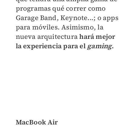
programas qué correr como
Garage Band, Keynote...; o apps
para móviles. Asimismo, la
nueva arquitectura
hará mejor
la experiencia para el
gaming
.
MacBook Air