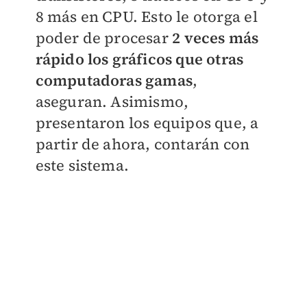
8 más en CPU. Esto le otorga el
poder de procesar
2 veces más
rápido los gráficos que otras
computadoras gamas
,
aseguran. Asimismo,
presentaron los equipos que, a
partir de ahora, contarán con
este sistema.