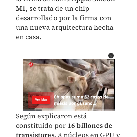
M1
, se trata de un chip
desarrollado por la firma con
una nueva arquitectura hecha
en casa.
Según explicaron está
constituido por
16 billones de
transistores
, 8 núcleos en GPU y