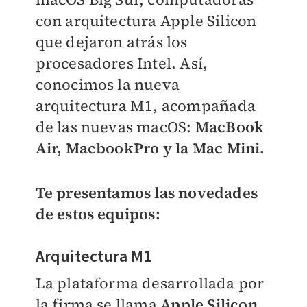
con arquitectura Apple Silicon
que dejaron atrás los
procesadores Intel. Así,
conocimos la nueva
arquitectura M1, acompañada
de las nuevas macOS:
MacBook
Air, MacbookPro y la Mac Mini.
Te presentamos las novedades
de estos equipos:
Arquitectura M1
La plataforma desarrollada por
la firma se llama
Apple Silicon