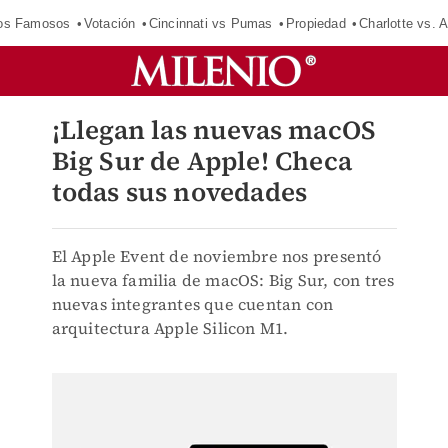
los Famosos
Votación
Cincinnati vs Pumas
Propiedad
Charlotte vs. A
¡Llegan las nuevas macOS
Big Sur de Apple! Checa
todas sus novedades
El Apple Event de noviembre nos presentó
la nueva familia de macOS: Big Sur, con tres
nuevas integrantes que cuentan con
arquitectura Apple Silicon M1.