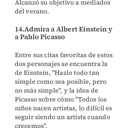
Alcanzó su objetivo a mediados
del verano.
14.Admira a Albert Einstein y
a Pablo Picasso
Entre sus citas favoritas de estos
dos personajes se encuentra la
de Einstein, "Hazlo todo tan
simple como sea posible, pero
no más simple", y la idea de
Picasso sobre cómo "Todos los
niños nacen artistas, lo difícil es
seguir siendo un artista cuando
crecemos".