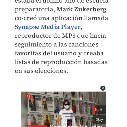
estaba el último año de escuela
preparatoria,
Mark Zukerberg
co-creó una aplicación llamada
Synapse Media Player
,
reproductor de MP3 que hacía
seguimiento a las canciones
favoritas del usuario y creaba
listas de reproducción basadas
en sus elecciones.