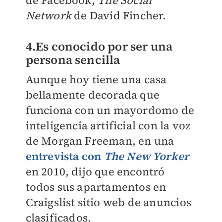
de Facebook,
The Social
Network
de David Fincher.
4.Es conocido por ser una
persona sencilla
Aunque hoy tiene una casa
bellamente decorada que
funciona con un mayordomo de
inteligencia artificial con la voz
de Morgan Freeman, en una
entrevista con
The New Yorker
en 2010, dijo que encontró
todos sus apartamentos en
Craigslist sitio web de anuncios
clasificados.