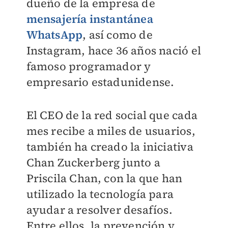
dueño de la empresa de
mensajería instantánea
WhatsApp
, así como de
Instagram, hace 36 años nació el
famoso programador y
empresario estadunidense.
El CEO de la red social que cada
mes recibe a miles de usuarios,
también ha creado la iniciativa
Chan Zuckerberg junto a
Priscila Chan, con la que han
utilizado la tecnología para
ayudar a resolver desafíos.
Entre ellos, la prevención y