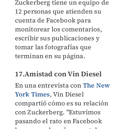
Zuckerberg tiene un equipo de
12 personas que atienden su
cuenta de Facebook para
monitorear los comentarios,
escribir sus publicaciones y
tomar las fotografías que
terminan en su página.
17.Amistad con Vin Diesel
En una entrevista con
The New
York Times
, Vin Diesel
compartió cómo es su relación
con Zuckerberg. "Estuvimos
pasando el rato en Facebook