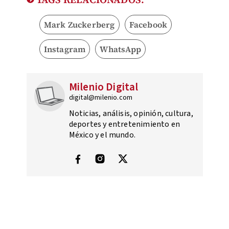
Mark Zuckerberg
Facebook
Instagram
WhatsApp
Milenio Digital
digital@milenio.com
Noticias, análisis, opinión, cultura,
deportes y entretenimiento en
México y el mundo.