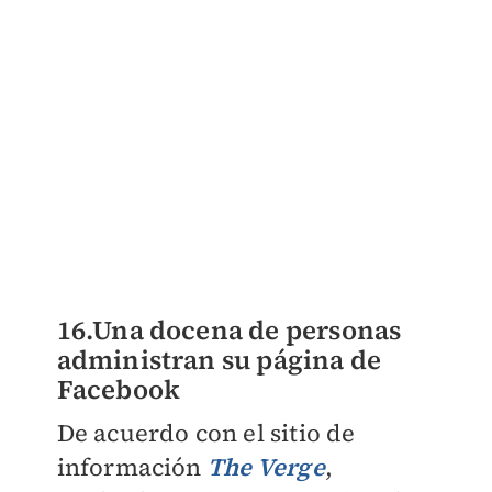
16.Una docena de personas
administran su página de
Facebook
De acuerdo con el sitio de
información
The Verge
,