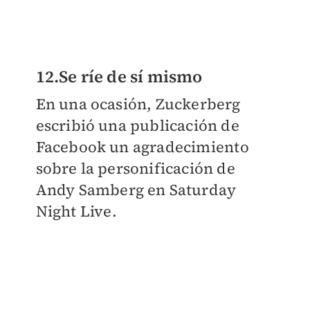
12.Se ríe de sí mismo
En una ocasión, Zuckerberg
escribió una publicación de
Facebook un agradecimiento
sobre la personificación de
Andy Samberg en Saturday
Night Live.