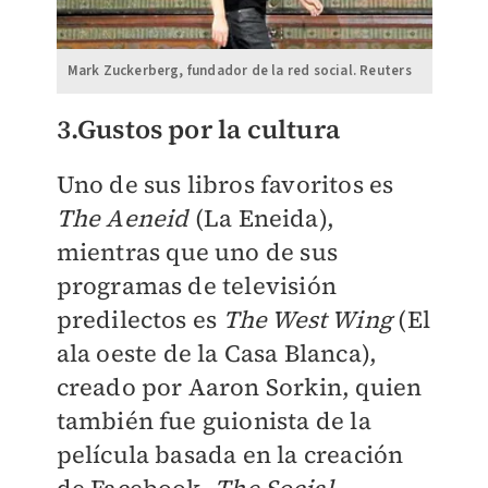
Mark Zuckerberg, fundador de la red social. Reuters
3.Gustos por la cultura
Uno de sus libros favoritos es
The Aeneid
(La Eneida),
mientras que uno de sus
programas de televisión
predilectos es
The West Wing
(El
ala oeste de la Casa Blanca),
creado por Aaron Sorkin, quien
también fue guionista de la
película basada en la creación