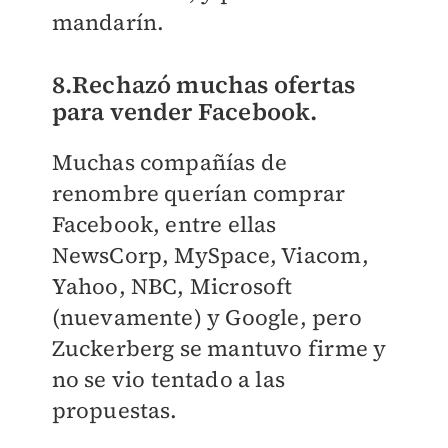
mandarín.
8.Rechazó muchas ofertas
para vender Facebook.
Muchas compañías de
renombre querían comprar
Facebook, entre ellas
NewsCorp, MySpace, Viacom,
Yahoo, NBC, Microsoft
(nuevamente) y Google, pero
Zuckerberg se mantuvo firme y
no se vio tentado a las
propuestas.