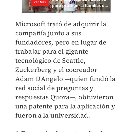
Microsoft trató de adquirir la
compañía junto a sus
fundadores, pero en lugar de
trabajar para el gigante
tecnológico de Seattle,
Zuckerberg y el cocreador
Adam D'Angelo —quien fundó la
red social de preguntas y
respuestas Quora—, obtuvieron
una patente para la aplicación y
fueron a la universidad.