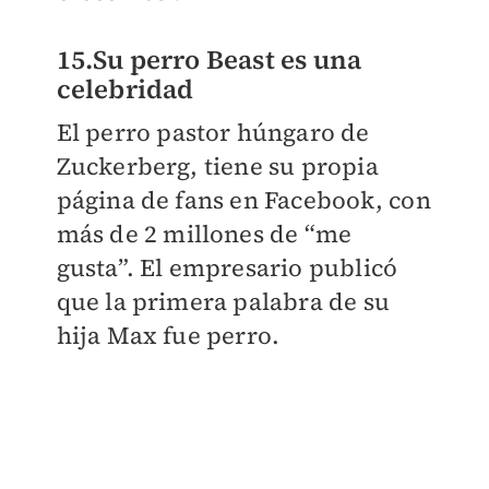
15.Su perro Beast es una
celebridad
El perro pastor húngaro de
Zuckerberg, tiene su propia
página de fans en Facebook, con
más de 2 millones de “me
gusta”. El empresario publicó
que la primera palabra de su
hija Max fue perro.