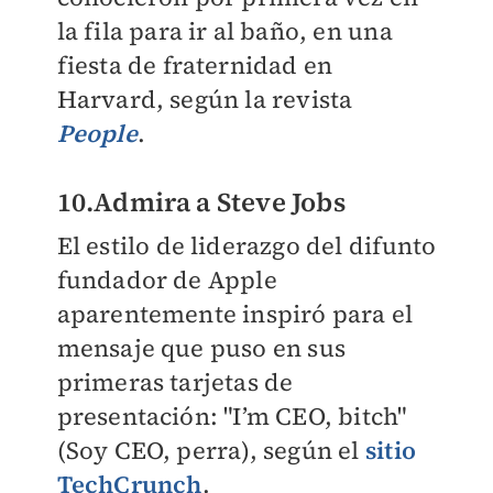
la fila para ir al baño, en una
fiesta de fraternidad en
Harvard, según la revista
People
.
10.Admira a Steve Jobs
El estilo de liderazgo del difunto
fundador de Apple
aparentemente inspiró para el
mensaje que puso en sus
primeras tarjetas de
presentación: "I’m CEO, bitch"
(Soy CEO, perra), según el
sitio
TechCrunch
.