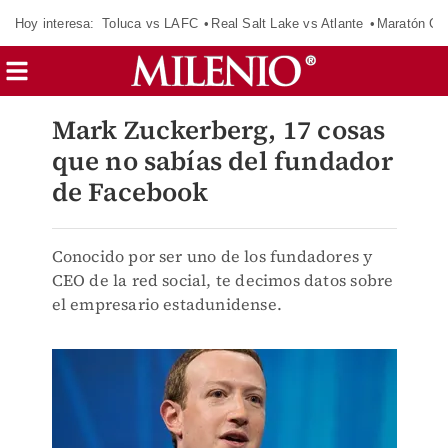
Hoy interesa:
Toluca vs LAFC
Real Salt Lake vs Atlante
Maratón C
Mark Zuckerberg, 17 cosas
que no sabías del fundador
de Facebook
Conocido por ser uno de los fundadores y
CEO de la red social, te decimos datos sobre
el empresario estadunidense.