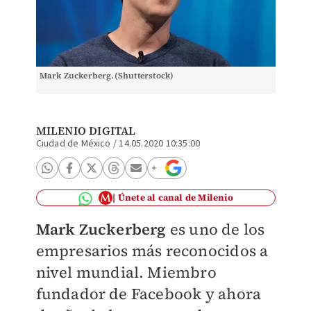
Mark Zuckerberg.(Shutterstock)
MILENIO DIGITAL
Ciudad de México
/
14.05.2020 10:35:00
Únete al canal de Milenio
Mark Zuckerberg
es uno de los
empresarios más reconocidos a
nivel mundial. Miembro
fundador de Facebook y ahora