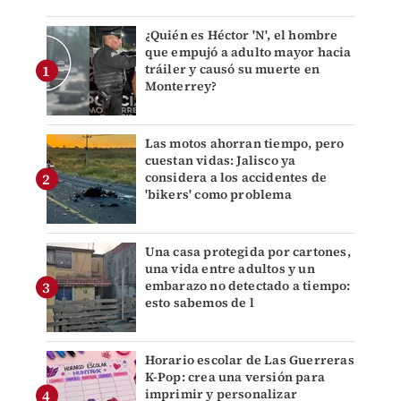
¿Quién es Héctor 'N', el hombre
que empujó a adulto mayor hacia
tráiler y causó su muerte en
Monterrey?
Las motos ahorran tiempo, pero
cuestan vidas: Jalisco ya
considera a los accidentes de
'bikers' como problema
Una casa protegida por cartones,
una vida entre adultos y un
embarazo no detectado a tiempo:
esto sabemos de l
Horario escolar de Las Guerreras
K-Pop: crea una versión para
imprimir y personalizar