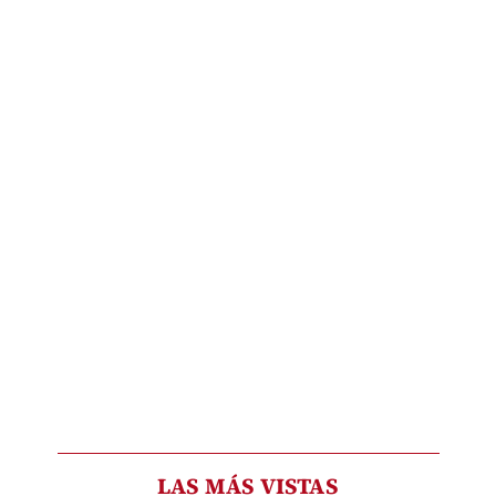
LAS MÁS VISTAS