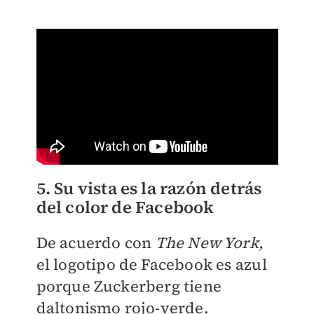
5. Su vista es la razón detrás
del color de Facebook
De acuerdo con
The New York,
el logotipo de Facebook es azul
porque Zuckerberg tiene
daltonismo rojo-verde.