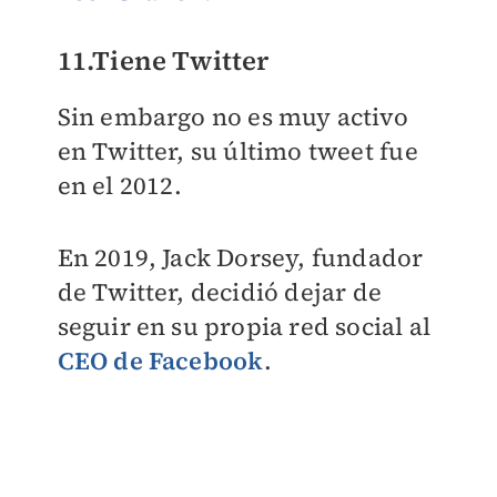
11.Tiene Twitter
Sin embargo no es muy activo
en Twitter, su último tweet fue
en el 2012.
En 2019, Jack Dorsey, fundador
de Twitter, decidió dejar de
seguir en su propia red social al
CEO de Facebook
.