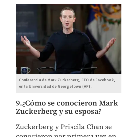
Conferencia de Mark Zuckerberg, CEO de Facebook,
en la Universidad de Georgetown (AP).
9.¿Cómo se conocieron Mark
Zuckerberg y su esposa?
Zuckerberg y Priscila Chan se
conocieron por primera vez en