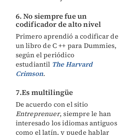
6. No siempre fue un
codificador de alto nivel
Primero aprendió a codificar de
un libro de C ++ para Dummies,
según el periódico
estudiantil
The Harvard
Crimson
.
7.Es multilingüe
De acuerdo con el sitio
Entreprenuer
, siempre le han
interesado los idiomas antiguos
como el latín, y puede hablar