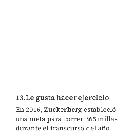
13.Le gusta hacer ejercicio
En 2016,
Zuckerberg
estableció
una meta para correr 365 millas
durante el transcurso del año.