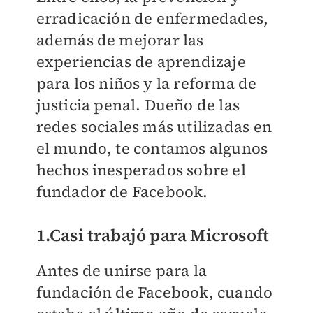
erradicación de enfermedades,
además de mejorar las
experiencias de aprendizaje
para los niños y la reforma de
justicia penal. Dueño de las
redes sociales más utilizadas en
el mundo, te contamos algunos
hechos inesperados sobre el
fundador de Facebook.
1.Casi trabajó para Microsoft
Antes de unirse para la
fundación de Facebook, cuando