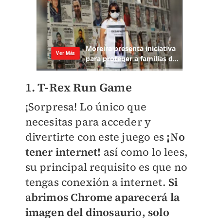
1. T-Rex Run Game
¡Sorpresa! Lo único que
necesitas para acceder y
divertirte con este juego es
¡No
tener internet!
así como lo lees,
su principal requisito es que no
tengas conexión a internet.
Si
abrimos Chrome aparecerá la
imagen del dinosaurio, solo