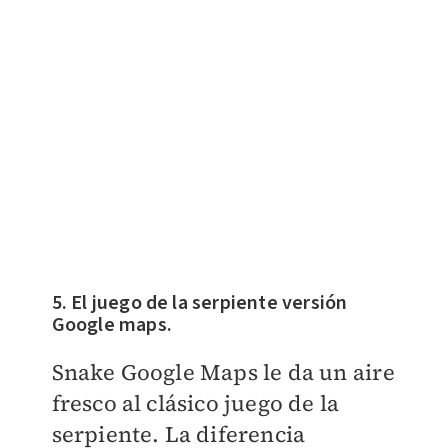
5. El juego de la serpiente versión
Google maps.
Snake Google Maps le da un aire
fresco al clásico juego de la
serpiente. La diferencia