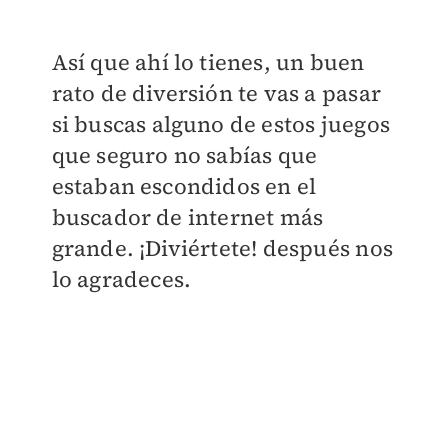
Así que ahí lo tienes, un buen
rato de diversión te vas a pasar
si buscas alguno de estos juegos
que seguro no sabías que
estaban escondidos en el
buscador de internet más
grande. ¡Diviértete! después nos
lo agradeces.