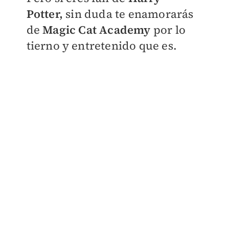
Potter,
sin duda te enamorarás
de
Magic Cat Academy
por lo
tierno y entretenido que es.