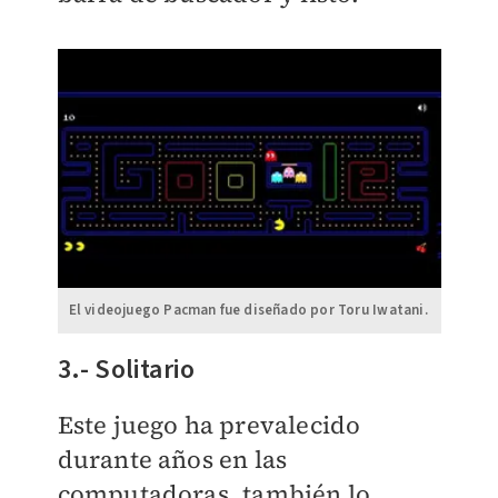
El videojuego Pacman fue diseñado por Toru Iwatani.
3.- Solitario
Este juego ha prevalecido
durante años en las
computadoras, también lo