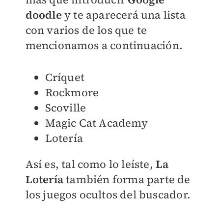
doodle
y te aparecerá una lista
con varios de los que te
mencionamos a continuación.
Críquet
Rockmore
Scoville
Magic Cat Academy
Lotería
Así es, tal como lo leíste,
La
Lotería
también forma parte de
los juegos ocultos del buscador.