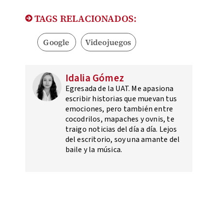
TAGS RELACIONADOS:
Google
Videojuegos
Idalia Gómez
Egresada de la UAT. Me apasiona
escribir historias que muevan tus
emociones, pero también entre
cocodrilos, mapaches y ovnis, te
traigo noticias del día a día. Lejos
del escritorio, soy una amante del
baile y la música.