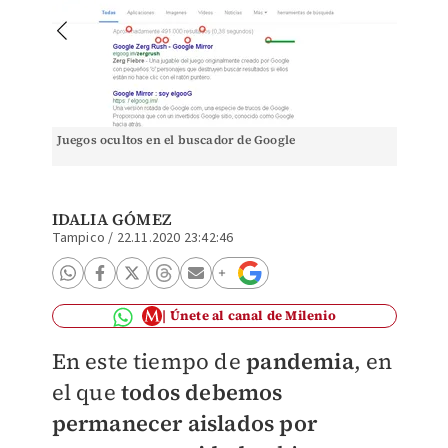
Juegos ocultos en el buscador de Google
IDALIA GÓMEZ
Tampico
/
22.11.2020 23:42:46
Únete al canal de Milenio
En este tiempo de
pandemia
, en
el que
todos debemos
permanecer aislados por