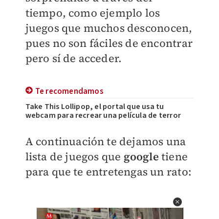
tiempo, como ejemplo los
juegos que muchos desconocen,
pues no son fáciles de encontrar
pero sí de acceder.
Te recomendamos
Take This Lollipop, el portal que usa tu
webcam para recrear una película de terror
A continuación te dejamos una
lista de juegos que
google
tiene
para que te entretengas un rato: