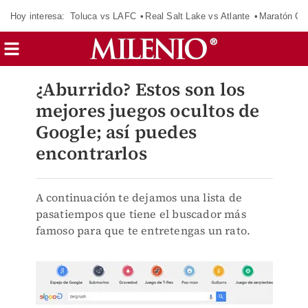
Hoy interesa:
Toluca vs LAFC
Real Salt Lake vs Atlante
Maratón C
¿Aburrido? Estos son los
mejores juegos ocultos de
Google; así puedes
encontrarlos
A continuación te dejamos una lista de
pasatiempos que tiene el buscador más
famoso para que te entretengas un rato.