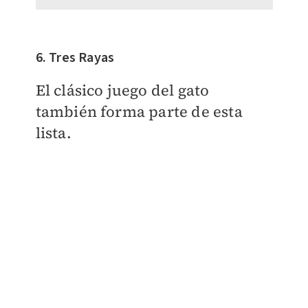
6. Tres Rayas
El clásico juego del gato
también forma parte de esta
lista.