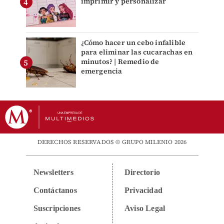
imprimir y personalizar
¿Cómo hacer un cebo infalible
para eliminar las cucarachas en
minutos? | Remedio de
emergencia
DERECHOS RESERVADOS © GRUPO MILENIO 2026
Newsletters
Directorio
Contáctanos
Privacidad
Suscripciones
Aviso Legal