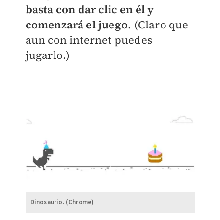
basta con dar clic en él y
comenzará el juego
. (Claro que
aun con internet puedes
jugarlo.)
Dinosaurio. (Chrome)