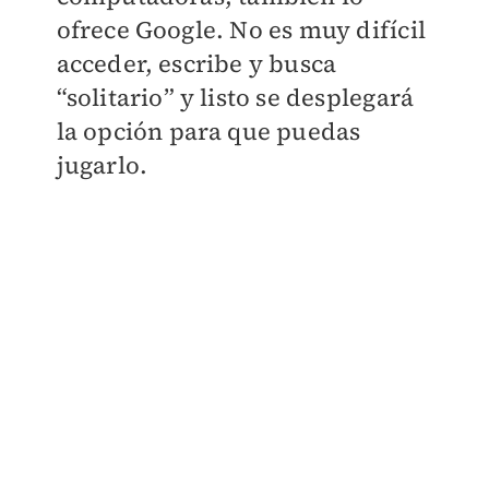
ofrece Google. No es muy difícil
acceder, escribe y busca
“solitario” y listo se desplegará
la opción para que puedas
jugarlo.