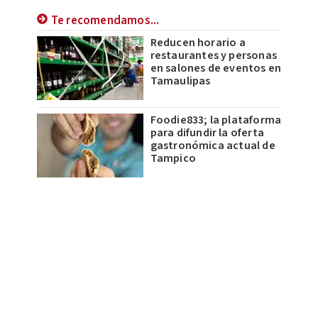
Te recomendamos...
Reducen horario a
restaurantes y personas
en salones de eventos en
Tamaulipas
Foodie833; la plataforma
para difundir la oferta
gastronómica actual de
Tampico