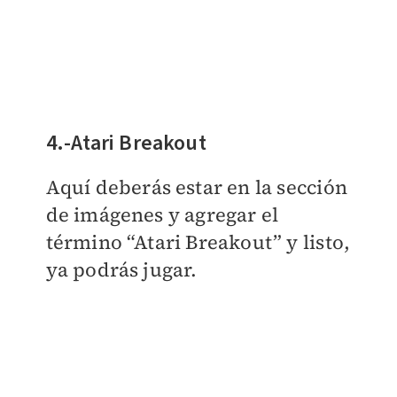
4.-Atari Breakout
Aquí deberás estar en la sección
de imágenes y agregar el
término “Atari Breakout” y listo,
ya podrás jugar.