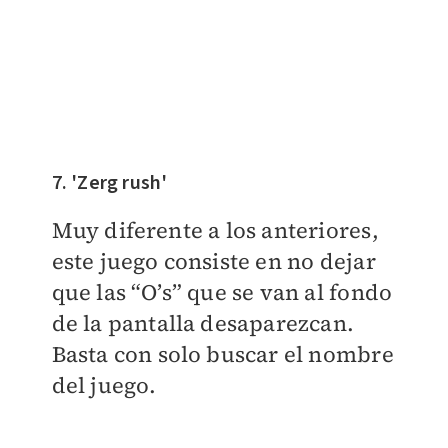
7. 'Zerg rush'
Muy diferente a los anteriores,
este juego consiste en no dejar
que las “O’s” que se van al fondo
de la pantalla desaparezcan.
Basta con solo buscar el nombre
del juego.