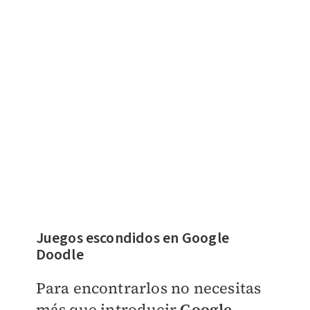
Juegos escondidos en
Google
Doodle
Para encontrarlos no necesitas
más que introducir
Google