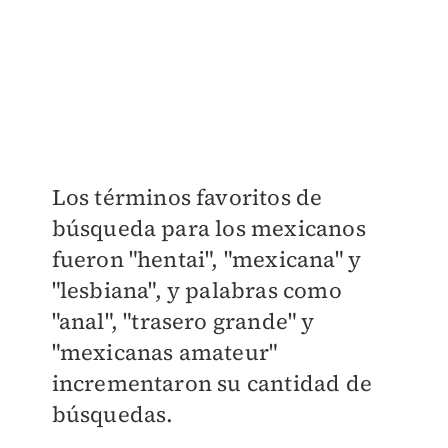
Los términos favoritos de
búsqueda para los mexicanos
fueron "hentai", "mexicana" y
"lesbiana", y palabras como
"anal", "trasero grande" y
"mexicanas amateur"
incrementaron su cantidad de
búsquedas.