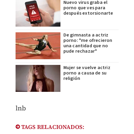
Nuevo virus graba el
porno que ves para
después extorsionarte
De gimnasta a actriz
porno: "me ofrecieron
una cantidad que no
pude rechazar"
Mujer se vuelve actriz
porno a causa de su
religión
lnb
TAGS RELACIONADOS: