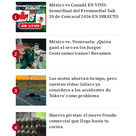
México vs Canadá EN VIVO:
Semeifinal del Premundial Sub
20 de Concacaf 2026 EN DIRECTO
México vs. Venezuela: ¿Quién
ganó el oro en los Juegos
Centroamericanos? Resumen
Las motos ahorran tiempo, pero
cuestan vidas: Jalisco ya
considera a los accidentes de
'bikers' como problema
Huevos piratas: el nuevo fraude
comercial que llega hasta tu
cocina