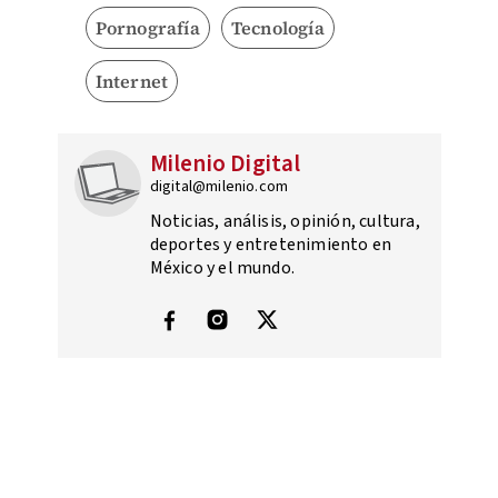
Pornografía
Tecnología
Internet
Milenio Digital
digital@milenio.com
Noticias, análisis, opinión, cultura,
deportes y entretenimiento en
México y el mundo.