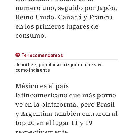
numero uno, seguido por Japón,
Reino Unido, Canadá y Francia
en los primeros lugares de
consumo.
Te recomendamos
Jenni Lee, popular actriz porno que vive
como indigente
México
es el país
latinoamericano que más
porno
ve en la plataforma, pero Brasil
y Argentina también entraron al
top 20 en el lugar 11 y 19
respectivamente.