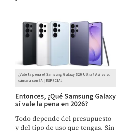
¿Vale la pena el Samsung Galaxy S26 Ultra? Así es su
cámara con IA | ESPECIAL
Entonces, ¿Qué Samsung Galaxy
sí vale la pena en 2026?
Todo depende del presupuesto
y del tipo de uso que tengas. Sin