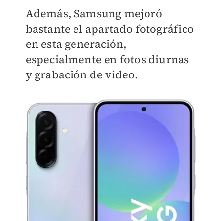
Además, Samsung mejoró
bastante el apartado fotográfico
en esta generación,
especialmente en fotos diurnas
y grabación de video.