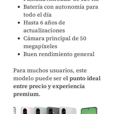
Batería con autonomía para
todo el día
Hasta 6 años de
actualizaciones
Cámara principal de 50
megapíxeles
Buen rendimiento general
Para muchos usuarios, este
modelo puede ser e
l punto ideal
entre precio y experiencia
premium
.