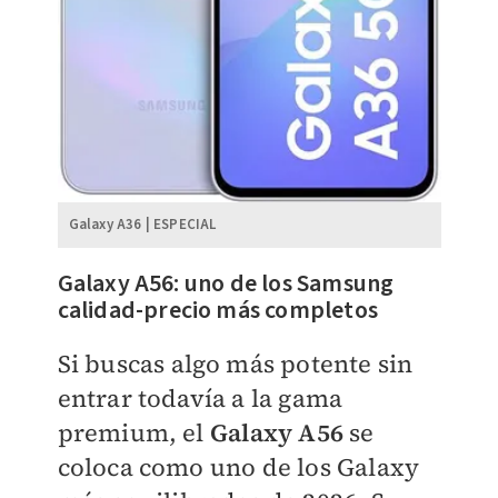
Galaxy A36 | ESPECIAL
Galaxy A56: uno de los Samsung
calidad-precio más completos
Si buscas algo más potente sin
entrar todavía a la gama
premium, el
Galaxy A56
se
coloca como uno de los Galaxy