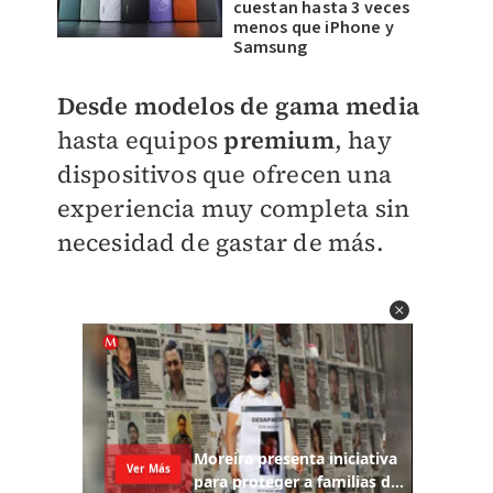
cuestan hasta 3 veces
menos que iPhone y
Samsung
Desde modelos de gama media
hasta equipos
premium
, hay
dispositivos que ofrecen una
experiencia muy completa sin
necesidad de gastar de más.