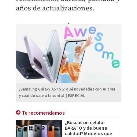
años de actualizaciones.
¿Samsung Galaxy A57 5G: qué novedades con AI trae
y cuándo sale a la venta? | ESPECIAL
Te recomendamos
¿Buscas un celular
BARATO y de buena
calidad? Modelos que