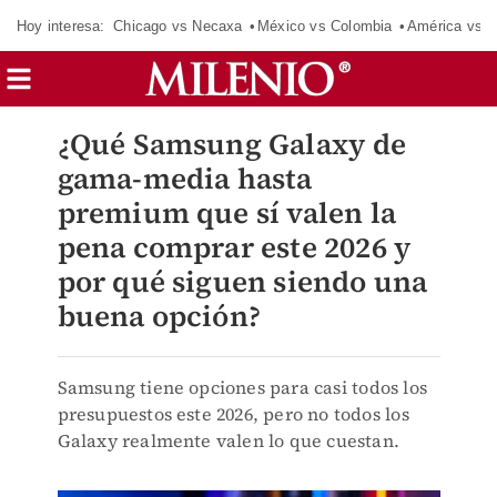
Hoy interesa:
Chicago vs Necaxa
México vs Colombia
América vs S
¿Qué Samsung Galaxy de
gama-media hasta
premium que sí valen la
pena comprar este 2026 y
por qué siguen siendo una
buena opción?
Samsung tiene opciones para casi todos los
presupuestos este 2026, pero no todos los
Galaxy realmente valen lo que cuestan.