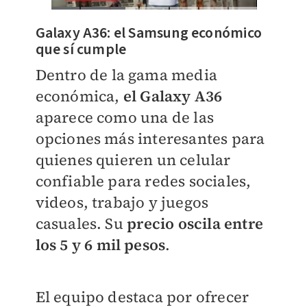
Galaxy A36: el Samsung económico
que sí cumple
Dentro de la gama media
económica,
el Galaxy A36
aparece como una de las
opciones más interesantes para
quienes quieren un celular
confiable para redes sociales,
videos, trabajo y juegos
casuales. Su
precio oscila entre
los 5 y 6 mil pesos
.
El equipo destaca por ofrecer