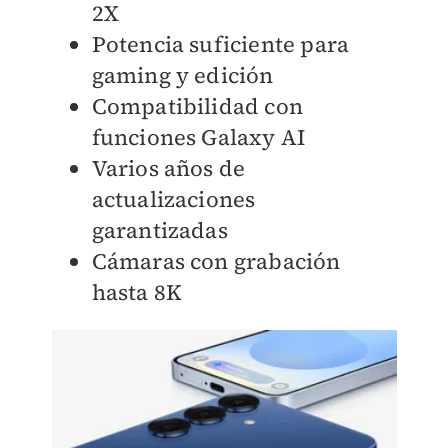
2X
Potencia suficiente para
gaming y edición
Compatibilidad con
funciones Galaxy AI
Varios años de
actualizaciones
garantizadas
Cámaras con grabación
hasta 8K