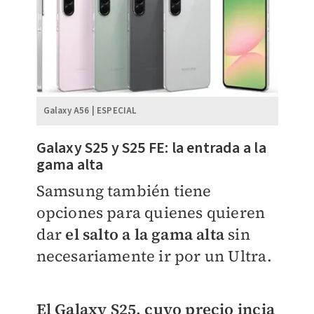
Galaxy A56 | ESPECIAL
Galaxy S25 y S25 FE: la entrada a la
gama alta
Samsung también tiene
opciones para quienes quieren
dar
el salto a la gama alta
sin
necesariamente ir por un Ultra.
El Galaxy S25, cuyo precio incia