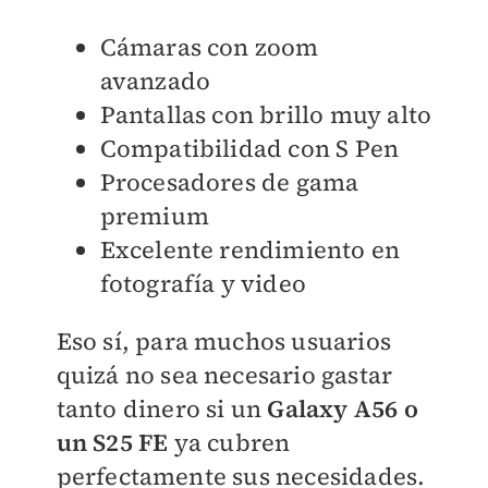
Cámaras con zoom
avanzado
Pantallas con brillo muy alto
Compatibilidad con S Pen
Procesadores de gama
premium
Excelente rendimiento en
fotografía y video
Eso sí, para muchos usuarios
quizá no sea necesario gastar
tanto dinero si un
Galaxy A56 o
un S25 FE
ya cubren
perfectamente sus necesidades.