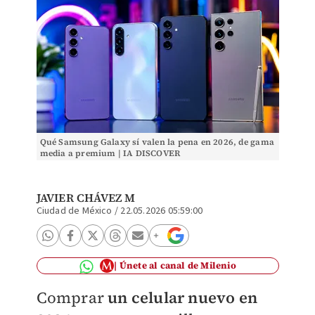
Qué Samsung Galaxy sí valen la pena en 2026, de gama
media a premium | IA DISCOVER
JAVIER CHÁVEZ M
Ciudad de México
/
22.05.2026 05:59:00
Únete al canal de Milenio
Comprar
un celular nuevo en