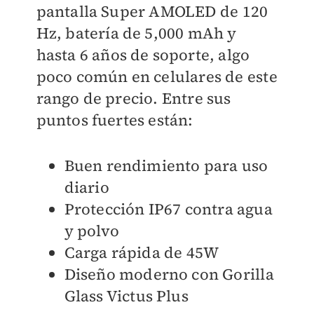
pantalla Super AMOLED de 120
Hz, batería de 5,000 mAh y
hasta 6 años de soporte, algo
poco común en celulares de este
rango de precio. Entre sus
puntos fuertes están:
Buen rendimiento para uso
diario
Protección IP67 contra agua
y polvo
Carga rápida de 45W
Diseño moderno con Gorilla
Glass Victus Plus