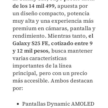
de los 14 mil 499,
apuesta por
un diseño compacto, potencia
muy alta y una experiencia más
premium en cámaras, pantalla y
rendimiento. Mientras tanto,
el
Galaxy S25 FE, cotizado entre 9
y 12 mil pesos,
busca mantener
varias características
importantes de la línea
principal, pero con un precio
más accesible. Ambos destacan
por:
Pantallas Dynamic AMOLED