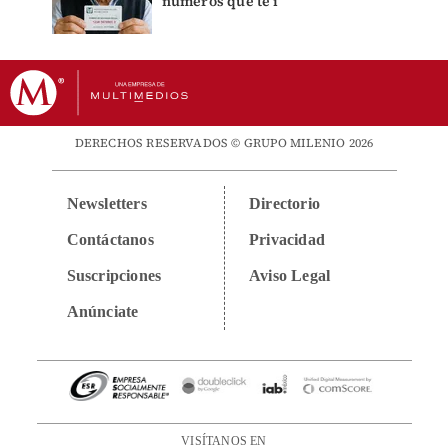
números que te i
DERECHOS RESERVADOS © GRUPO MILENIO 2026
Newsletters
Directorio
Contáctanos
Privacidad
Suscripciones
Aviso Legal
Anúnciate
VISÍTANOS EN