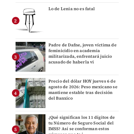
Lo de Lenia no es fatal
Padre de Dafne, joven víctima de
feminicidio en academia
militarizada, enfrentará juicio
acusado de haberla vi
Precio del dólar HOY jueves 6 de
agosto de 2026: Peso mexicano se
mantiene estable tras decisión
del Banxico
¿Qué significan los 11 dígitos de
tu Número de Seguro Social del
IMSS? Así se conforman estos