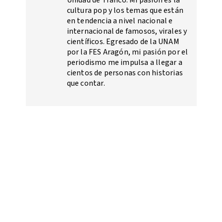
cultura pop y los temas que están
en tendencia a nivel nacional e
internacional de famosos, virales y
científicos. Egresado de la UNAM
por la FES Aragón, mi pasión por el
periodismo me impulsa a llegar a
cientos de personas con historias
que contar.