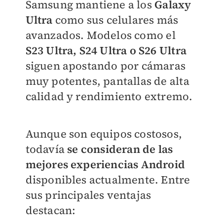
Samsung mantiene a los
Galaxy
Ultra
como sus celulares más
avanzados. Modelos como el
S23 Ultra, S24 Ultra o S26 Ultra
siguen apostando por cámaras
muy potentes, pantallas de alta
calidad y rendimiento extremo.
Aunque son equipos costosos,
todavía
se consideran de las
mejores experiencias Android
disponibles actualmente. Entre
sus principales ventajas
destacan: