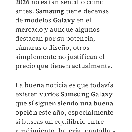
2026
no es tan sencillo como
antes.
Samsung
tiene decenas
de modelos
Galaxy
en el
mercado y aunque algunos
destacan por su potencia,
cámaras o diseño, otros
simplemente no justifican el
precio que tienen actualmente.
La buena noticia es que todavía
existen varios
Samsung Galaxy
que sí siguen siendo una buena
opción
este año, especialmente
si buscas un equilibrio entre
rendimiento, batería, pantalla y