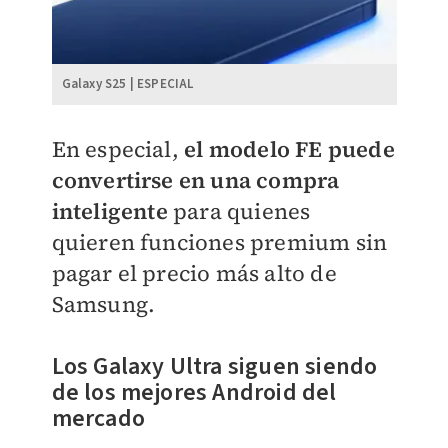
Galaxy S25 | ESPECIAL
En especial,
el modelo FE puede
convertirse en una compra
inteligente
para quienes
quieren funciones premium sin
pagar el precio más alto de
Samsung.
Los Galaxy Ultra siguen siendo
de los mejores Android del
mercado