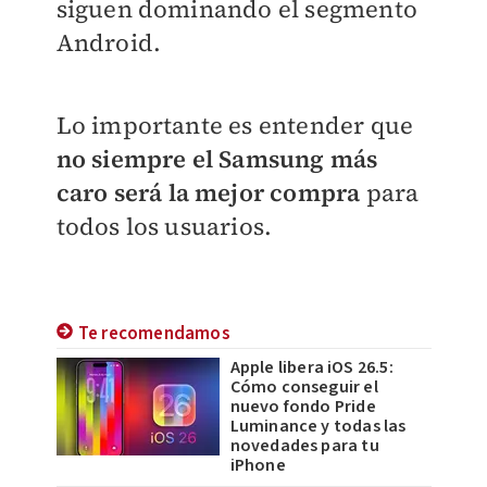
siguen dominando el segmento
Android.
Lo importante es entender que
no siempre el Samsung más
caro será la mejor compra
para
todos los usuarios.
Te recomendamos
Apple libera iOS 26.5:
Cómo conseguir el
nuevo fondo Pride
Luminance y todas las
novedades para tu
iPhone