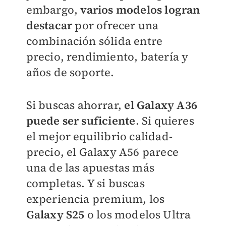
embargo,
varios modelos logran
destacar
por ofrecer una
combinación sólida entre
precio, rendimiento, batería y
años de soporte.
Si buscas ahorrar,
el Galaxy A36
puede ser suficiente
. Si quieres
el mejor equilibrio calidad-
precio, el Galaxy A56 parece
una de las apuestas más
completas. Y si buscas
experiencia premium, los
Galaxy S25
o los modelos Ultra