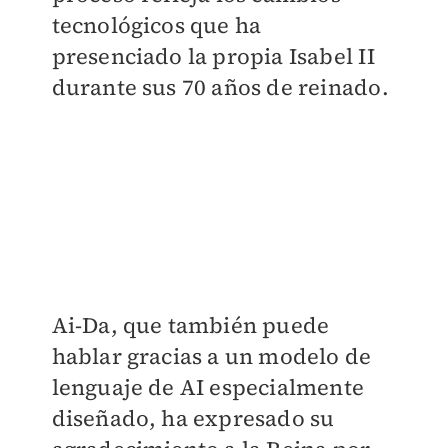
tecnológicos que ha
presenciado la propia Isabel II
durante sus 70 años de reinado.
Ai-Da, que también puede
hablar gracias a un modelo de
lenguaje de AI especialmente
diseñado, ha expresado su