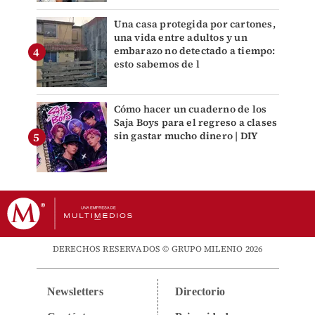
Una casa protegida por cartones,
una vida entre adultos y un
embarazo no detectado a tiempo:
esto sabemos de l
Cómo hacer un cuaderno de los
Saja Boys para el regreso a clases
sin gastar mucho dinero | DIY
DERECHOS RESERVADOS © GRUPO MILENIO 2026
Newsletters
Directorio