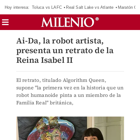
Hoy interesa:
Toluca vs LAFC
Real Salt Lake vs Atlante
Maratón C
Ai-Da, la robot artista,
presenta un retrato de la
Reina Isabel II
El retrato, titulado Algorithm Queen,
supone "la primera vez en la historia que un
robot humanoide pinta a un miembro de la
Familia Real" británica,