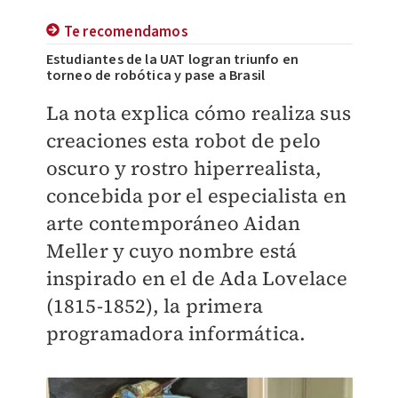
Te recomendamos
Estudiantes de la UAT logran triunfo en
torneo de robótica y pase a Brasil
La nota explica cómo realiza sus
creaciones esta robot de pelo
oscuro y rostro hiperrealista,
concebida por el especialista en
arte contemporáneo Aidan
Meller y cuyo nombre está
inspirado en el de Ada Lovelace
(1815-1852), la primera
programadora informática.