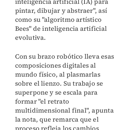
inteligencia artificial (IA) para
pintar, dibujar y abstraer", así
como su "algoritmo artístico
Bees" de inteligencia artificial
evolutiva.
Con su brazo robótico lleva esas
composiciones digitales al
mundo físico, al plasmarlas
sobre el lienzo. Su trabajo se
superpone y se escala para
formar "el retrato
multidimensional final", apunta
la nota, que remarca que el
proceso refleja los cambios