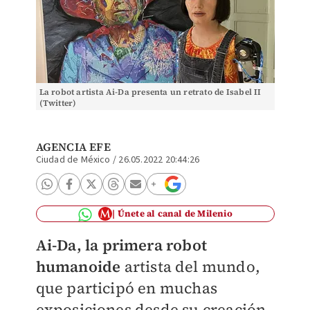
La robot artista Ai-Da presenta un retrato de Isabel II
(Twitter)
AGENCIA EFE
Ciudad de México
/
26.05.2022 20:44:26
Únete al canal de Milenio
Ai-Da, la primera robot
humanoide
artista del mundo,
que participó en muchas
exposiciones desde su creación