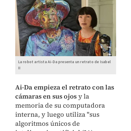
La robot artista Ai-Da presenta un retrato de Isabel
II
Ai-Da empieza el retrato con las
cámaras en sus ojos
y la
memoria de su computadora
interna, y luego utiliza "sus
algoritmos únicos de