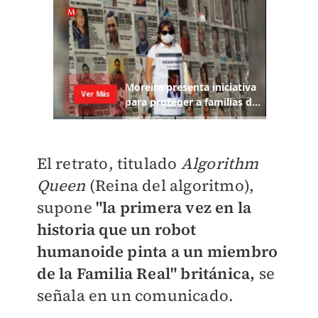
El retrato, titulado
Algorithm
Queen
(Reina del algoritmo),
supone
"la primera vez en la
historia que un robot
humanoide pinta a un miembro
de la Familia Real" británica,
se
señala en un comunicado.