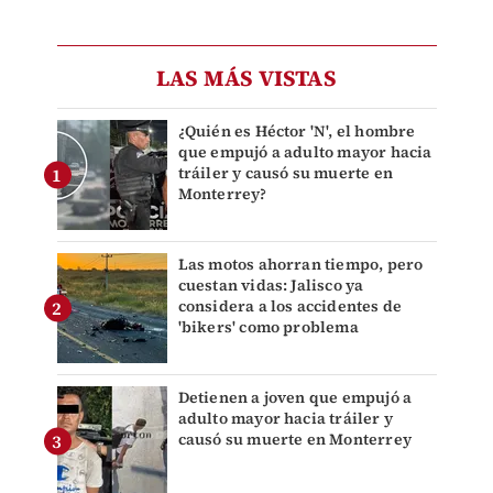
LAS MÁS VISTAS
¿Quién es Héctor 'N', el hombre
que empujó a adulto mayor hacia
tráiler y causó su muerte en
Monterrey?
Las motos ahorran tiempo, pero
cuestan vidas: Jalisco ya
considera a los accidentes de
'bikers' como problema
Detienen a joven que empujó a
adulto mayor hacia tráiler y
causó su muerte en Monterrey