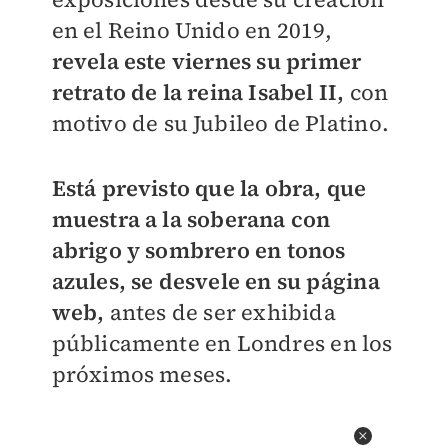
en el Reino Unido en 2019,
revela este viernes su primer
retrato de la reina Isabel II,
con
motivo de su Jubileo de Platino.
Está previsto que la obra, que
muestra a la soberana con
abrigo y sombrero en tonos
azules, se desvele en su página
web,
antes de ser exhibida
públicamente en Londres en los
próximos meses.