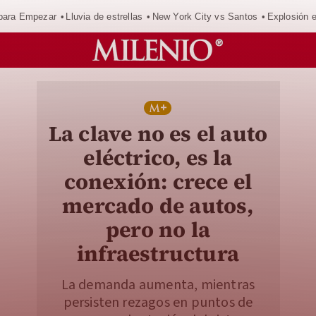
para Empezar
Lluvia de estrellas
New York City vs Santos
Explosión 
La clave no es el auto
eléctrico, es la
conexión: crece el
mercado de autos,
pero no la
infraestructura
La demanda aumenta, mientras
persisten rezagos en puntos de