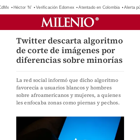
 CdMx
Héctor ‘N’
Verificación Edomex
Atentado en Colombia
Alerta 
Twitter descarta algoritmo
de corte de imágenes por
diferencias sobre minorías
La red social informó que dicho algoritmo
favorecía a usuarios blancos y hombres
sobre afroamericanos y mujeres, a quienes
les enfocaba zonas como piernas y pechos.