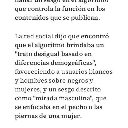
que controla la función en los
contenidos que se publican
.
La red social dijo que
encontró
que el algoritmo brindaba un
"trato desigual basado en
diferencias demográficas
",
favoreciendo a usuarios blancos
y hombres sobre negros y
mujeres, y un sesgo descrito
como "mirada masculina", que
se enfocaba en el pecho o las
piernas de una mujer
.