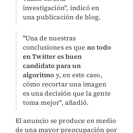
investigación", indicó en
una publicación de blog.
"Una de nuestras
conclusiones es que
no todo
en Twitter es buen
candidato para un
algoritmo
y, en este caso,
cómo recortar una imagen
es una decisión que la gente
toma mejor", añadió.
El anuncio se produce en medio
de una mayor preocupación por