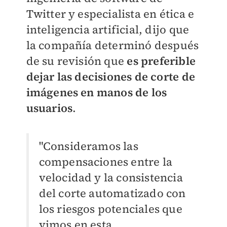
Twitter y especialista en ética e
inteligencia artificial, dijo que
la compañía determinó después
de su revisión que
es preferible
dejar las decisiones de corte de
imágenes en manos de los
usuarios
.
"Consideramos las
compensaciones entre la
velocidad y la consistencia
del corte automatizado con
los riesgos potenciales que
vimos en esta