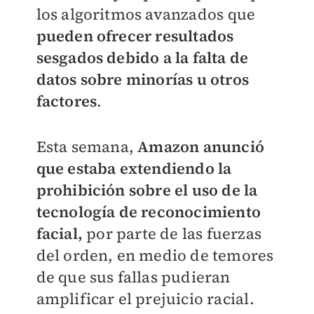
los algoritmos avanzados que
pueden ofrecer resultados
sesgados debido a la falta de
datos sobre minorías u otros
factores
.
Esta semana,
Amazon anunció
que estaba extendiendo la
prohibición sobre el uso de la
tecnología de reconocimiento
facial,
por parte de las fuerzas
del orden, en medio de temores
de que sus fallas pudieran
amplificar el prejuicio racial.