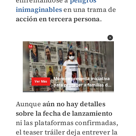
enfrentándose a
peligros
inimaginables
en una trama de
acción en tercera persona
.
Aunque
aún no hay detalles
sobre la fecha de lanzamiento
ni las plataformas confirmadas,
el teaser tráiler deja entrever la