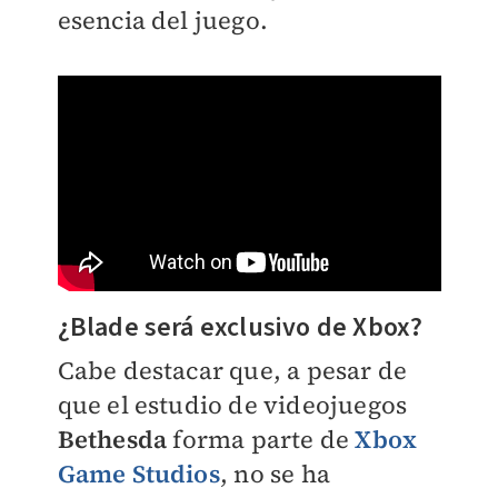
esencia del juego.
¿Blade será exclusivo de Xbox?
Cabe destacar que, a pesar de
que el estudio de videojuegos
Bethesda
forma parte de
Xbox
Game Studios
, no se ha