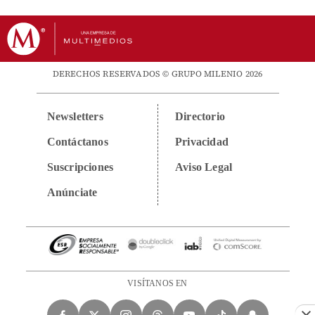
DERECHOS RESERVADOS © GRUPO MILENIO 2026
Newsletters
Directorio
Contáctanos
Privacidad
Suscripciones
Aviso Legal
Anúnciate
VISÍTANOS EN