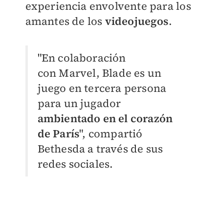
experiencia envolvente para los
amantes de los
videojuegos
.
"En colaboración
con
Marvel,
Blade es un
juego en tercera persona
para un jugador
ambientado en el corazón
de París
", compartió
Bethesda a través de sus
redes sociales.