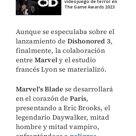
videojuego de terror en
The Game Awards 2023
Aunque se especulaba sobre el
lanzamiento de
Dishonored 3
,
finalmente, la colaboración
entre
Marvel
y el estudio
francés Lyon se materializó.
Marvel's Blade
se desarrollará
en el corazón de
París
,
presentando a Eric Brooks, el
legendario Daywalker, mitad
hombre y mitad vampiro,