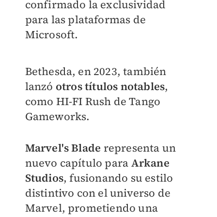
confirmado la exclusividad
para las plataformas de
Microsoft.
Bethesda, en 2023, también
lanzó
otros títulos notables
,
como HI-FI Rush de Tango
Gameworks.
Marvel's Blade
representa un
nuevo capítulo para
Arkane
Studios
, fusionando su estilo
distintivo con el universo de
Marvel, prometiendo una