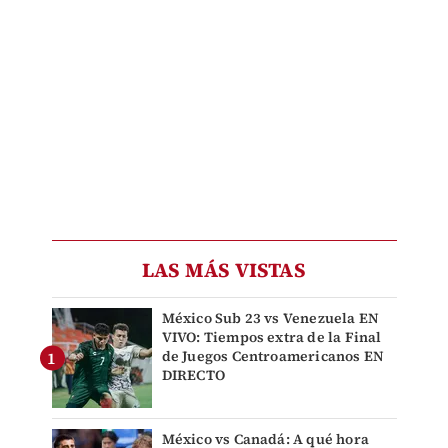
LAS MÁS VISTAS
México Sub 23 vs Venezuela EN
VIVO: Tiempos extra de la Final
de Juegos Centroamericanos EN
DIRECTO
México vs Canadá: A qué hora