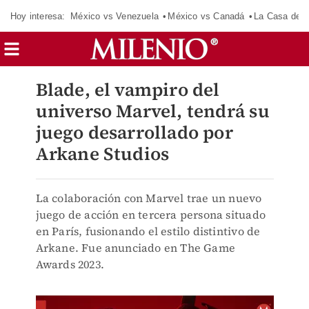
Hoy interesa:
México vs Venezuela
México vs Canadá
La Casa de 
Blade, el vampiro del
universo Marvel, tendrá su
juego desarrollado por
Arkane Studios
La colaboración con Marvel trae un nuevo
juego de acción en tercera persona situado
en París, fusionando el estilo distintivo de
Arkane. Fue anunciado en The Game
Awards 2023.