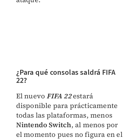
¿Para qué consolas saldrá FIFA
22?
El nuevo
FIFA 22
estará
disponible para prácticamente
todas las plataformas, menos
Nintendo Switch
, al menos por
el momento pues no figura en el