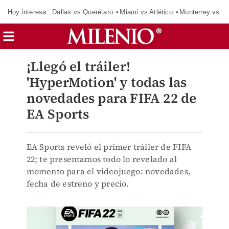
Hoy interesa:
Dallas vs Querétaro
Miami vs Atlético
Monterrey vs Or
¡Llegó el tráiler!
'HyperMotion' y todas las
novedades para FIFA 22 de
EA Sports
EA Sports reveló el primer tráiler de FIFA
22; te presentamos todo lo revelado al
momento para el videojuego: novedades,
fecha de estreno y precio.