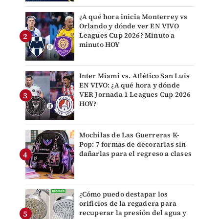
¿A qué hora inicia Monterrey vs
Orlando y dónde ver EN VIVO
Leagues Cup 2026? Minuto a
minuto HOY
Inter Miami vs. Atlético San Luis
EN VIVO: ¿A qué hora y dónde
VER Jornada 1 Leagues Cup 2026
HOY?
Mochilas de Las Guerreras K-
Pop: 7 formas de decorarlas sin
dañarlas para el regreso a clases
¿Cómo puedo destapar los
orificios de la regadera para
recuperar la presión del agua y