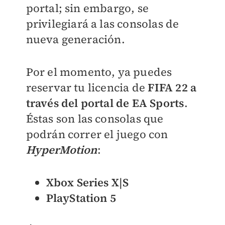
portal; sin embargo, se
privilegiará a las consolas de
nueva generación.
Por el momento, ya puedes
reservar tu licencia de
FIFA 22 a
través del portal de EA Sports
.
Éstas son las consolas que
podrán correr el juego con
HyperMotion
:
Xbox Series X|S
PlayStation 5