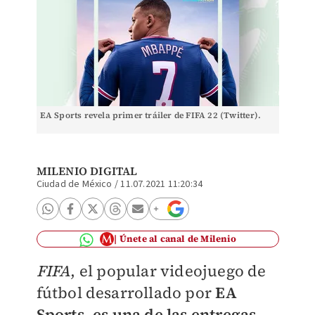
EA Sports revela primer tráiler de FIFA 22 (Twitter).
MILENIO DIGITAL
Ciudad de México
/
11.07.2021 11:20:34
Únete al canal de Milenio
FIFA
, el popular videojuego de
fútbol desarrollado por
EA
Sports, es una de las entregas