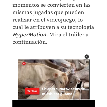
momentos se convierten en las
mismas jugadas que pueden
realizar en el videojuego, lo
cual le atribuyen a su tecnología
HyperMotion
. Mira el tráiler a
continuación.