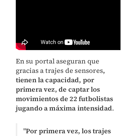
En su portal aseguran que
gracias a trajes de sensores
,
tienen la capacidad, por
primera vez, de captar los
movimientos de 22 futbolistas
jugando a máxima intensidad
.
"
Por primera vez, los trajes