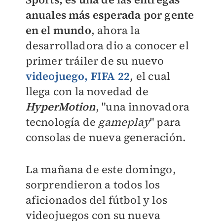
anuales más esperada por gente
en el mundo
, ahora la
desarrolladora dio a conocer el
primer tráiler de su nuevo
videojuego, FIFA 22
, el cual
llega con la novedad de
HyperMotion
, "una innovadora
tecnología de
gameplay
" para
consolas de nueva generación.
La mañana de este domingo,
sorprendieron a todos los
aficionados del fútbol y los
videojuegos con su nueva