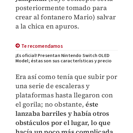
posteriormente tomado para
crear al fontanero Mario) salvar
a la chica en apuros.
Te recomendamos
¡Es oficial! Presentan Nintendo Switch OLED
Model; éstas son sus características y precio
Era así como tenía que subir por
una serie de escaleras y
plataformas hasta llegaron con
el gorila; no obstante,
éste
lanzaba barriles y había otros
obstáculos por el lugar, lo que
hacía un poco más complicada