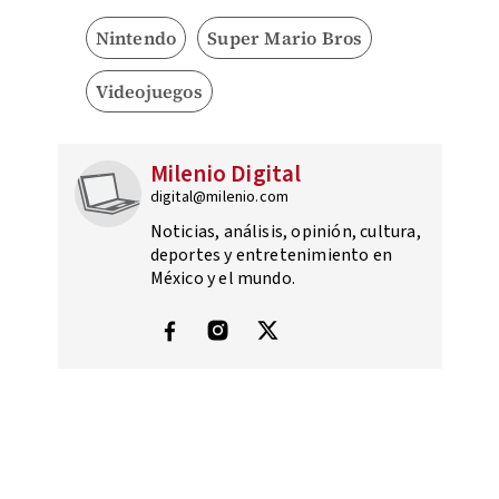
Nintendo
Super Mario Bros
Videojuegos
Milenio Digital
digital@milenio.com
Noticias, análisis, opinión, cultura,
deportes y entretenimiento en
México y el mundo.