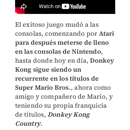
El exitoso juego mudó a las
consolas, comenzando por
Atari
para después meterse de lleno
en las consolas de Nintendo
,
hasta donde hoy en día,
Donkey
Kong sigue siendo un
recurrente en los títulos de
Super Mario Bros.
, ahora como
amigo y compañero de Mario, y
teniendo su propia franquicia
de títulos,
Donkey Kong
Country
.