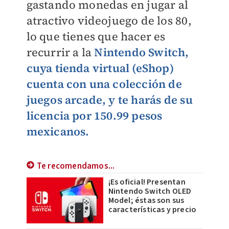
gastando monedas en jugar al
atractivo videojuego de los 80,
lo que tienes que hacer es
recurrir a la
Nintendo Switch,
cuya tienda virtual (eShop)
cuenta con una colección de
juegos arcade, y te harás de su
licencia por 150.99 pesos
mexicanos.
Te recomendamos...
¡Es oficial! Presentan
Nintendo Switch OLED
Model; éstas son sus
características y precio