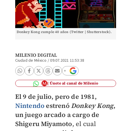
Donkey Kong cumple 40 años (Twitter | Shutterstock).
MILENIO DIGITAL
Ciudad de México
/
09.07.2021 11:53:38
Únete al canal de Milenio
El 9 de julio, pero de 1981,
Nintendo
estrenó
Donkey Kong
,
un juego arcado a cargo de
Shigeru Miyamoto
, el cual