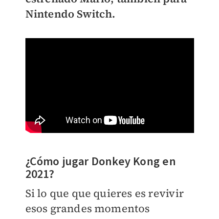
Nintendo Switch.
¿Cómo jugar Donkey Kong en
2021?
Si lo que que quieres es revivir
esos grandes momentos