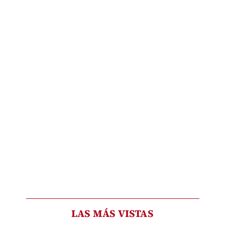
LAS MÁS VISTAS