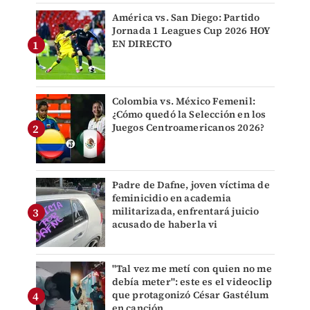
América vs. San Diego: Partido
Jornada 1 Leagues Cup 2026 HOY
EN DIRECTO
Colombia vs. México Femenil:
¿Cómo quedó la Selección en los
Juegos Centroamericanos 2026?
Padre de Dafne, joven víctima de
feminicidio en academia
militarizada, enfrentará juicio
acusado de haberla vi
"Tal vez me metí con quien no me
debía meter": este es el videoclip
que protagonizó César Gastélum
en canción