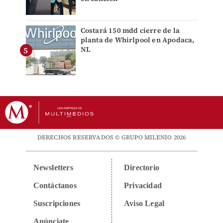
Costará 150 mdd cierre de la
planta de Whirlpool en Apodaca,
NL
DERECHOS RESERVADOS © GRUPO MILENIO 2026
Newsletters
Directorio
Contáctanos
Privacidad
Suscripciones
Aviso Legal
Anúnciate