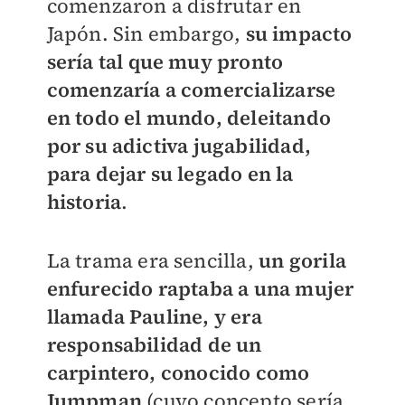
comenzaron a disfrutar en
Japón. Sin embargo,
su impacto
sería tal que muy pronto
comenzaría a comercializarse
en todo el mundo, deleitando
por su adictiva jugabilidad,
para dejar su legado en la
historia
.
La trama era sencilla,
un gorila
enfurecido raptaba a una mujer
llamada Pauline, y era
responsabilidad de un
carpintero, conocido como
Jumpman
(cuyo concepto sería