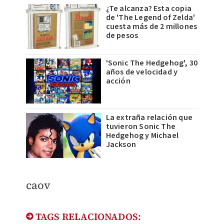
¿Te alcanza? Esta copia
de 'The Legend of Zelda'
cuesta más de 2 millones
de pesos
'Sonic The Hedgehog', 30
años de velocidad y
acción
La extraña relación que
tuvieron Sonic The
Hedgehog y Michael
Jackson
caov
TAGS RELACIONADOS: