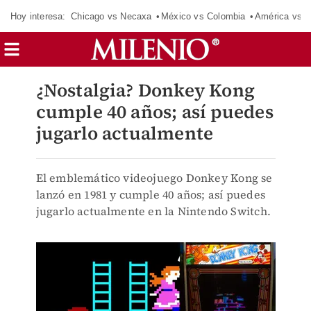
Hoy interesa:
Chicago vs Necaxa
México vs Colombia
América vs S
¿Nostalgia? Donkey Kong
cumple 40 años; así puedes
jugarlo actualmente
El emblemático videojuego Donkey Kong se
lanzó en 1981 y cumple 40 años; así puedes
jugarlo actualmente en la Nintendo Switch.