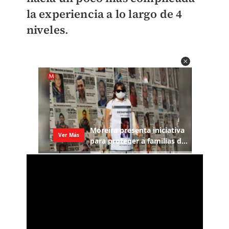
la experiencia a lo largo de 4
niveles
.