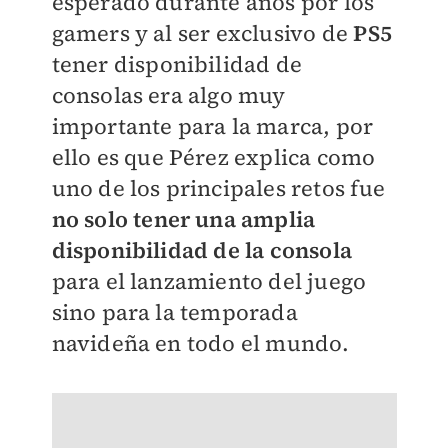
esperado durante años por los
gamers y al ser exclusivo de
PS5
tener disponibilidad de
consolas era algo muy
importante para la marca, por
ello es que Pérez explica como
uno de los principales retos fue
no solo tener una amplia
disponibilidad de la consola
para el lanzamiento del juego
sino para la temporada
navideña en todo el mundo.