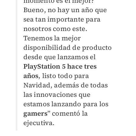
momento es el mejor?
Bueno, no hay un año que
sea tan importante para
nosotros como este.
Tenemos la mejor
disponibilidad de producto
desde que lanzamos el
PlayStation 5 hace tres
años
, listo todo para
Navidad, además de todas
las innovaciones que
estamos lanzando para los
gamers
” comentó la
ejecutiva.