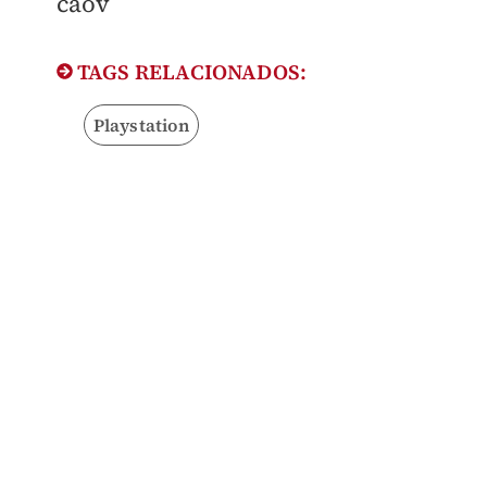
caov
TAGS RELACIONADOS:
Playstation