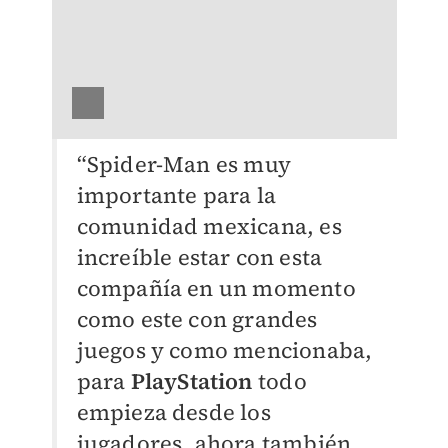
“Spider-Man es muy
importante para la
comunidad mexicana, es
increíble estar con esta
compañía en un momento
como este con grandes
juegos y como mencionaba,
para
PlayStation
todo
empieza desde los
jugadores, ahora también