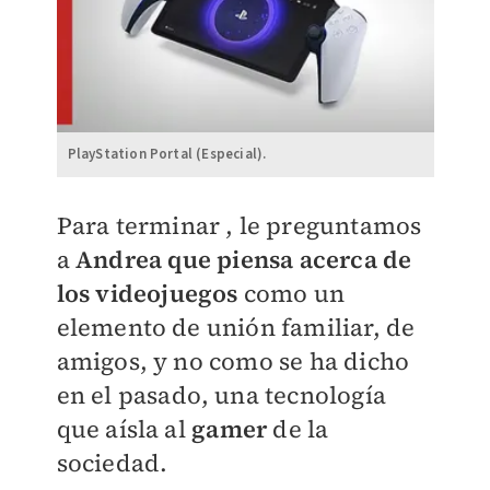
PlayStation Portal (Especial).
Para terminar , le preguntamos
a
Andrea que piensa acerca de
los videojuegos
como un
elemento de unión familiar, de
amigos, y no como se ha dicho
en el pasado, una tecnología
que aísla al
gamer
de la
sociedad.