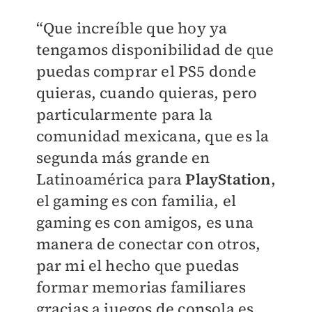
“Que increíble que hoy ya
tengamos disponibilidad de que
puedas comprar el PS5 donde
quieras, cuando quieras, pero
particularmente para la
comunidad mexicana, que es la
segunda más grande en
Latinoamérica para
PlayStation
,
el gaming es con familia, el
gaming es con amigos, es una
manera de conectar con otros,
par mi el hecho que puedas
formar memorias familiares
gracias a juegos de consola es