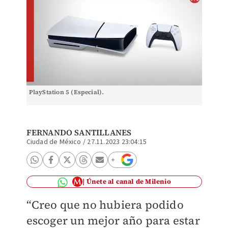
PlayStation 5 (Especial).
FERNANDO SANTILLANES
Ciudad de México
/
27.11.2023 23:04:15
Únete al canal de Milenio
“Creo que no hubiera podido
escoger un mejor año para estar