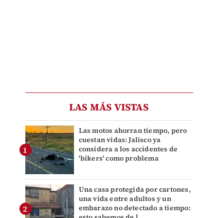
LAS MÁS VISTAS
Las motos ahorran tiempo, pero
cuestan vidas: Jalisco ya
considera a los accidentes de
'bikers' como problema
Una casa protegida por cartones,
una vida entre adultos y un
embarazo no detectado a tiempo:
esto sabemos de l