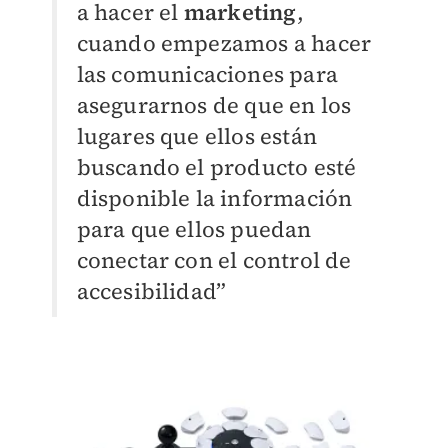
a hacer el
marketing
,
cuando empezamos a hacer
las comunicaciones para
asegurarnos de que en los
lugares que ellos están
buscando el producto esté
disponible la información
para que ellos puedan
conectar con el control de
accesibilidad”