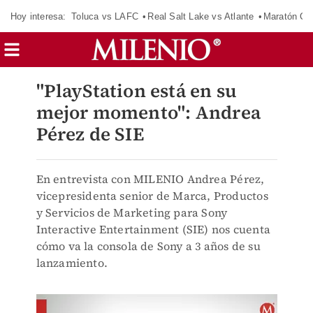
Hoy interesa:
Toluca vs LAFC
Real Salt Lake vs Atlante
Maratón C
"PlayStation está en su
mejor momento": Andrea
Pérez de SIE
En entrevista con MILENIO Andrea Pérez,
vicepresidenta senior de Marca, Productos
y Servicios de Marketing para Sony
Interactive Entertainment (SIE) nos cuenta
cómo va la consola de Sony a 3 años de su
lanzamiento.