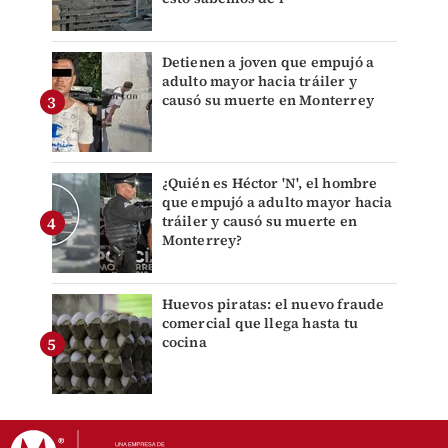
Detienen a joven que empujó a
adulto mayor hacia tráiler y
causó su muerte en Monterrey
¿Quién es Héctor 'N', el hombre
que empujó a adulto mayor hacia
tráiler y causó su muerte en
Monterrey?
Huevos piratas: el nuevo fraude
comercial que llega hasta tu
cocina