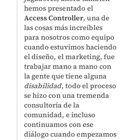
hemos presentado el
Access Controller
, una de
las cosas más increíbles
para nosotros como equipo
cuando estuvimos haciendo
el diseño, el marketing, fue
trabajar mano a mano con
la gente que tiene alguna
disabilidad
, todo el proceso
se hizo con una tremenda
consultoría de la
comunidad, e incluso
continuamos con ese
diálogo cuando empezamos