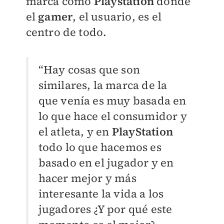
marca como
Playstation
donde
el
gamer
, el usuario, es el
centro de todo.
“Hay cosas que son
similares, la marca de la
que venía es muy basada en
lo que hace el consumidor y
el atleta, y en
PlayStation
todo lo que hacemos es
basado en el jugador y en
hacer mejor y más
interesante la vida a los
jugadores ¿Y por qué este