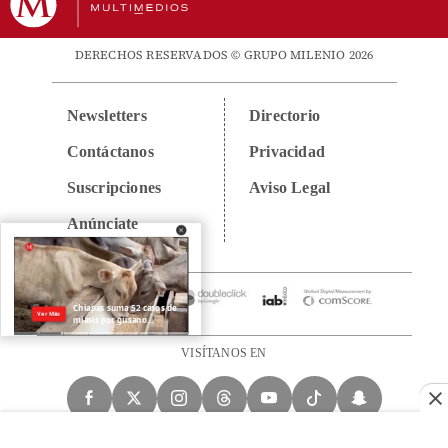
DERECHOS RESERVADOS © GRUPO MILENIO 2026
Newsletters
Directorio
Contáctanos
Privacidad
Suscripciones
Aviso Legal
Anúnciate
VISÍTANOS EN