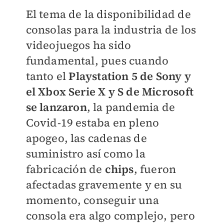
El tema de la disponibilidad de
consolas para la industria de los
videojuegos ha sido
fundamental, pues cuando
tanto el
Playstation 5 de Sony y
el Xbox Serie X y S de Microsoft
se lanzaron
, la pandemia de
Covid-19 estaba en pleno
apogeo, las cadenas de
suministro así como la
fabricación de
chips
, fueron
afectadas gravemente y en su
momento, conseguir una
consola era algo complejo, pero