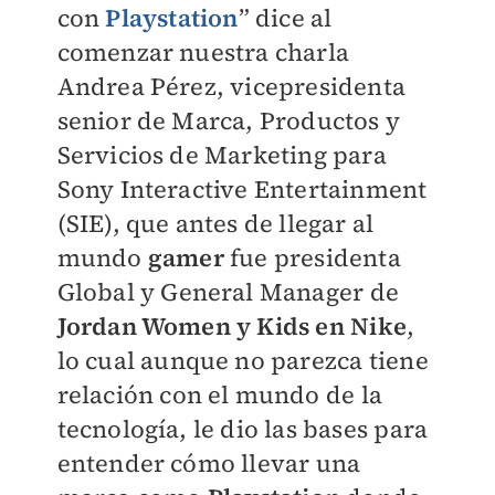
con
Playstation
” dice al
comenzar nuestra charla
Andrea Pérez, vicepresidenta
senior de Marca, Productos y
Servicios de Marketing para
Sony Interactive Entertainment
(SIE), que antes de llegar al
mundo
gamer
fue presidenta
Global y General Manager de
Jordan Women y Kids en Nike
,
lo cual aunque no parezca tiene
relación con el mundo de la
tecnología, le dio las bases para
entender cómo llevar una