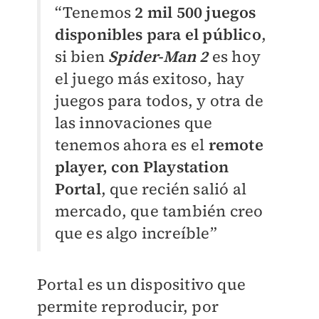
“Tenemos
2 mil 500 juegos
disponibles para el público
,
si bien
Spider-Man 2
es hoy
el juego más exitoso, hay
juegos para todos, y otra de
las innovaciones que
tenemos ahora es el
remote
player, con Playstation
Portal
, que recién salió al
mercado, que también creo
que es algo increíble”
Portal es un dispositivo que
permite reproducir, por