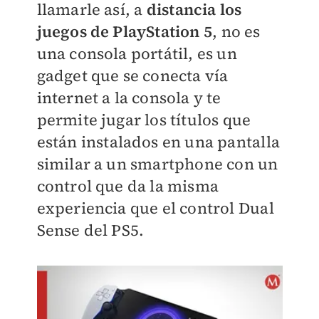
llamarle así, a
distancia los
juegos de PlayStation 5
, no es
una consola portátil, es un
gadget que se conecta vía
internet a la consola y te
permite jugar los títulos que
están instalados en una pantalla
similar a un smartphone con un
control que da la misma
experiencia que el control Dual
Sense del PS5.