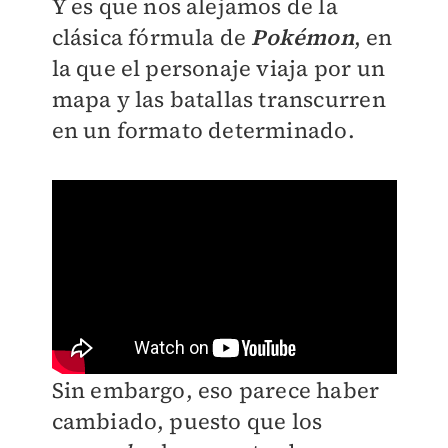
Y es que nos alejamos de la
clásica fórmula de
Pokémon
, en
la que el personaje viaja por un
mapa y las batallas transcurren
en un formato determinado.
Sin embargo, eso parece haber
cambiado, puesto que los