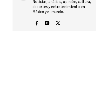
Noticias, análisis, opinión, cultura,
deportes y entretenimiento en
México y el mundo.