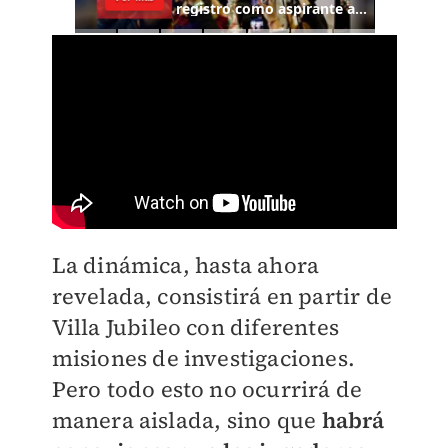
La dinámica, hasta ahora
revelada, consistirá en partir de
Villa Jubileo con diferentes
misiones de investigaciones.
Pero todo esto no ocurrirá de
manera aislada, sino que
habrá