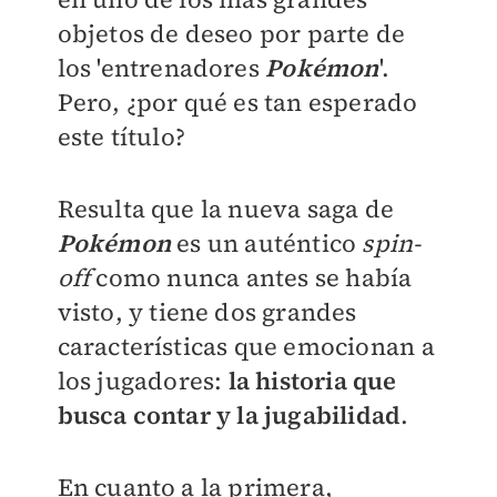
objetos de deseo por parte de
los 'entrenadores
Pokémon
'.
Pero, ¿por qué es tan esperado
este título?
Resulta que la nueva saga de
Pokémon
es un auténtico
spin-
off
como nunca antes se había
visto, y tiene dos grandes
características que emocionan a
los jugadores:
la historia que
busca contar y la jugabilidad
.
En cuanto a la primera,