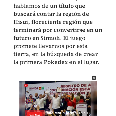
hablamos de
un título que
buscará contar la región de
Hisui, floreciente región que
terminará por convertirse en un
futuro en Sinnoh
. El juego
promete llevarnos por esta
tierra, en la búsqueda de crear
la primera
Pokedex
en el lugar.