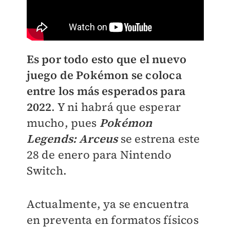
Es por todo esto que el nuevo
juego de Pokémon se coloca
entre los más esperados para
2022
. Y ni habrá que esperar
mucho, pues
Pokémon
Legends: Arceus
se estrena este
28 de enero para Nintendo
Switch.
Actualmente, ya se encuentra
en preventa en formatos físicos