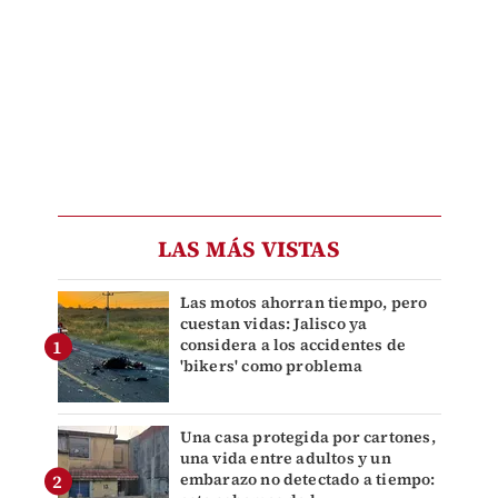
LAS MÁS VISTAS
Las motos ahorran tiempo, pero
cuestan vidas: Jalisco ya
considera a los accidentes de
'bikers' como problema
Una casa protegida por cartones,
una vida entre adultos y un
embarazo no detectado a tiempo: