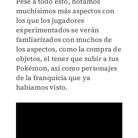
Pese a todo esto, notamos
muchísimos más aspectos con
los que los jugadores
experimentados se verán
famliarizados con muchos de
los aspectos, como la compra de
objetos, el tener que subir a tus
Pokémon, así como personajes
de la franquicia que ya
habíamos visto.