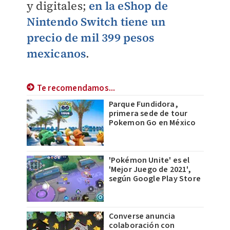
y digitales;
en la eShop de
Nintendo Switch tiene un
precio de mil 399 pesos
mexicanos
.
Te recomendamos...
Parque Fundidora,
primera sede de tour
Pokemon Go en México
'Pokémon Unite' es el
'Mejor Juego de 2021',
según Google Play Store
Converse anuncia
colaboración con