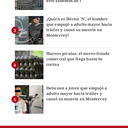
esto sabemos de l
¿Quién es Héctor 'N', el hombre
que empujó a adulto mayor hacia
tráiler y causó su muerte en
Monterrey?
Huevos piratas: el nuevo fraude
comercial que llega hasta tu
cocina
Detienen a joven que empujó a
adulto mayor hacia tráiler y
causó su muerte en Monterrey