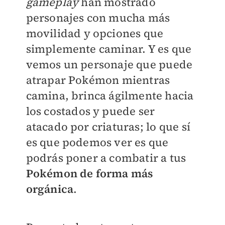
gameplay
han mostrado
personajes con mucha más
movilidad y opciones que
simplemente caminar. Y es que
vemos un personaje que puede
atrapar Pokémon mientras
camina, brinca ágilmente hacia
los costados y puede ser
atacado por criaturas; lo que sí
es que podemos ver es que
podrás poner a combatir a tus
Pokémon de forma más
orgánica
.