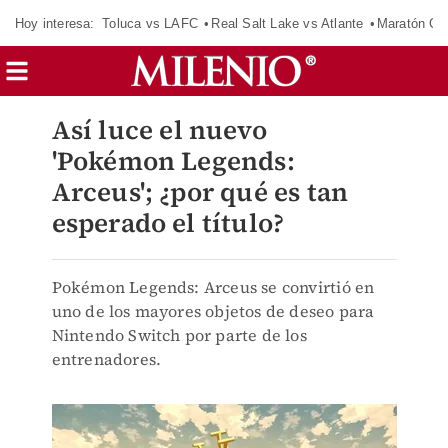
Hoy interesa:
Toluca vs LAFC
Real Salt Lake vs Atlante
Maratón C
Así luce el nuevo
'Pokémon Legends:
Arceus'; ¿por qué es tan
esperado el título?
Pokémon Legends: Arceus se convirtió en
uno de los mayores objetos de deseo para
Nintendo Switch por parte de los
entrenadores.