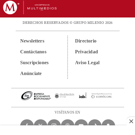
DERECHOS RESERVADOS © GRUPO MILENIO 2026
Newsletters
Directorio
Contáctanos
Privacidad
Suscripciones
Aviso Legal
Anúnciate
VISÍTANOS EN