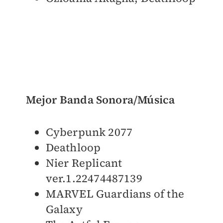
Mejor Banda Sonora/Música
Cyberpunk 2077
Deathloop
Nier Replicant
ver.1.22474487139
MARVEL Guardians of the
Galaxy