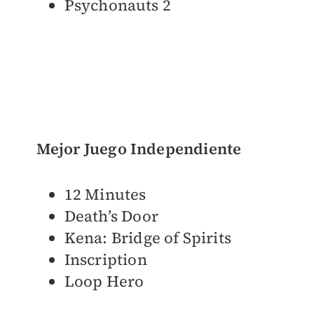
Psychonauts 2
Mejor Juego Independiente
12 Minutes
Death’s Door
Kena: Bridge of Spirits
Inscription
Loop Hero