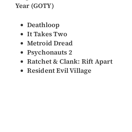
Year (GOTY)
Deathloop
It Takes Two
Metroid Dread
Psychonauts 2
Ratchet & Clank: Rift Apart
Resident Evil Village