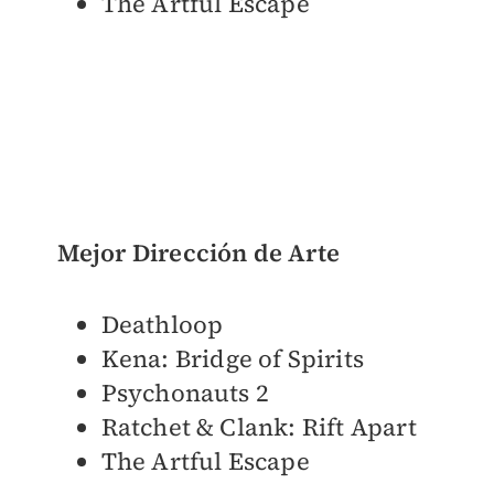
The Artful Escape
Mejor Dirección de Arte
Deathloop
Kena: Bridge of Spirits
Psychonauts 2
Ratchet & Clank: Rift Apart
The Artful Escape