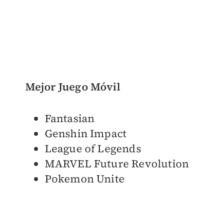
Mejor Juego Móvil
Fantasian
Genshin Impact
League of Legends
MARVEL Future Revolution
Pokemon Unite