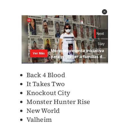
Back 4 Blood
It Takes Two
Knockout City
Monster Hunter Rise
New World
Valheim