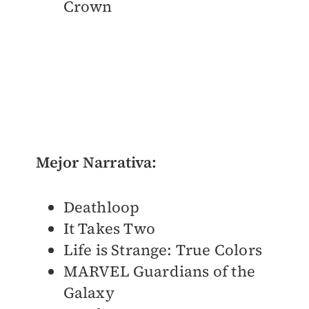
Crown
Mejor Narrativa:
Deathloop
It Takes Two
Life is Strange: True Colors
MARVEL Guardians of the
Galaxy