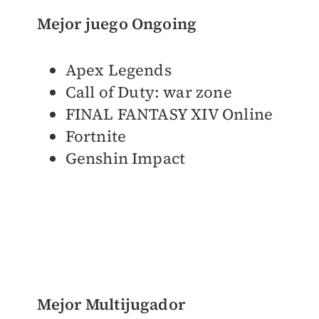
Mejor juego Ongoing
Apex Legends
Call of Duty: war zone
FINAL FANTASY XIV Online
Fortnite
Genshin Impact
Mejor Multijugador