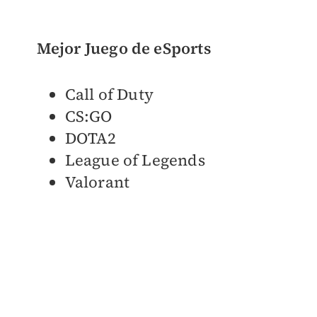
Mejor Juego de eSports
Call of Duty
CS:GO
DOTA2
League of Legends
Valorant