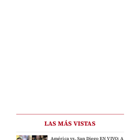
LAS MÁS VISTAS
América vs. San Diego EN VIVO: A