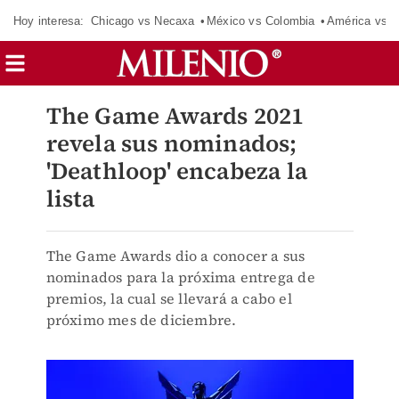
Hoy interesa:
Chicago vs Necaxa
México vs Colombia
América vs S
The Game Awards 2021
revela sus nominados;
'Deathloop' encabeza la
lista
The Game Awards dio a conocer a sus
nominados para la próxima entrega de
premios, la cual se llevará a cabo el
próximo mes de diciembre.