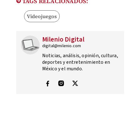
TAGS RELACIONADOS:
Videojuegos
Milenio Digital
digital@milenio.com
Noticias, análisis, opinión, cultura,
deportes y entretenimiento en
México y el mundo.