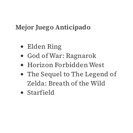
Mejor Juego Anticipado
Elden Ring
God of War: Ragnarok
Horizon Forbidden West
The Sequel to The Legend of
Zelda: Breath of the Wild
Starfield