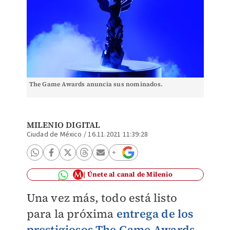
The Game Awards anuncia sus nominados.
MILENIO DIGITAL
Ciudad de México
/
16.11.2021 11:39:28
Únete al canal de Milenio
Una vez más, todo está listo
para la próxima
entrega de los
prestigiosos The Game Awards
,