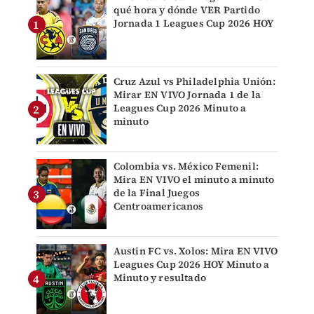
qué hora y dónde VER Partido
Jornada 1 Leagues Cup 2026 HOY
Cruz Azul vs Philadelphia Unión:
Mirar EN VIVO Jornada 1 de la
Leagues Cup 2026 Minuto a
minuto
Colombia vs. México Femenil:
Mira EN VIVO el minuto a minuto
de la Final Juegos
Centroamericanos
Austin FC vs. Xolos: Mira EN VIVO
Leagues Cup 2026 HOY Minuto a
Minuto y resultado