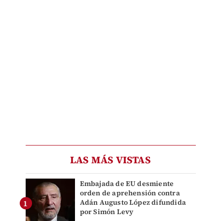
LAS MÁS VISTAS
Embajada de EU desmiente
orden de aprehensión contra
Adán Augusto López difundida
por Simón Levy