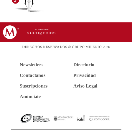
DERECHOS RESERVADOS © GRUPO MILENIO 2026
Newsletters
Directorio
Contáctanos
Privacidad
Suscripciones
Aviso Legal
Anúnciate