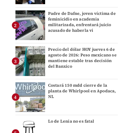
Padre de Dafne, joven víctima de
feminicidio en academia
militarizada, enfrentará juicio
acusado de haberla vi
Precio del dólar HOY jueves 6 de
agosto de 2026: Peso mexicano se
mantiene estable tras decisión
del Banxico
Costará 150 mdd cierre de la
planta de Whirlpool en Apodaca,
NL
Lo de Lenia no es fatal