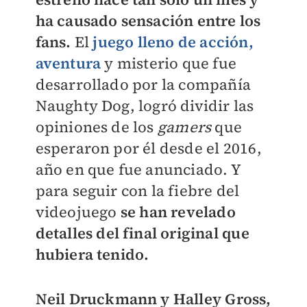
ha causado sensación entre los
fans.
El
juego lleno de acción,
aventura
y misterio que fue
desarrollado por la compañía
Naughty Dog, logró dividir las
opiniones de los
gamers
que
esperaron por él desde el 2016,
año en que fue anunciado. Y
para seguir con la fiebre del
videojuego
se han revelado
detalles del final original que
hubiera tenido.
Neil Druckmann y Halley Gross,