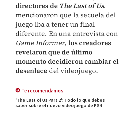
directores de
The Last of Us
,
mencionaron que la secuela del
juego iba a tener un final
diferente. En una entrevista con
Game Informer
,
los creadores
revelaron que de último
momento decidieron cambiar el
desenlace
del videojuego.
Te recomendamos
'The Last of Us Part 2': Todo lo que debes
saber sobre el nuevo videojuego de PS4