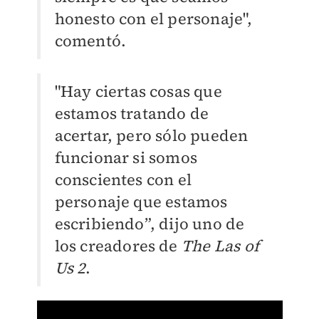
honesto con el personaje",
comentó.
"Hay ciertas cosas que
estamos tratando de
acertar, pero sólo pueden
funcionar si somos
conscientes con el
personaje que estamos
escribiendo”, dijo uno de
los creadores de
The Las of
Us 2
.