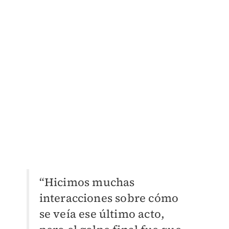
“Hicimos muchas
interacciones sobre cómo
se veía ese último acto,