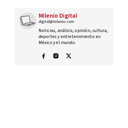
Milenio Digital
digital@milenio.com
Noticias, análisis, opinión, cultura,
deportes y entretenimiento en
México y el mundo.