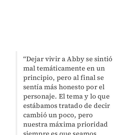
“Dejar vivir a Abby se sintió
mal temáticamente en un
principio, pero al final se
sentía más honesto por el
personaje. El tema y lo que
estábamos tratado de decir
cambió un poco, pero
nuestra máxima prioridad
siempre es que seamos