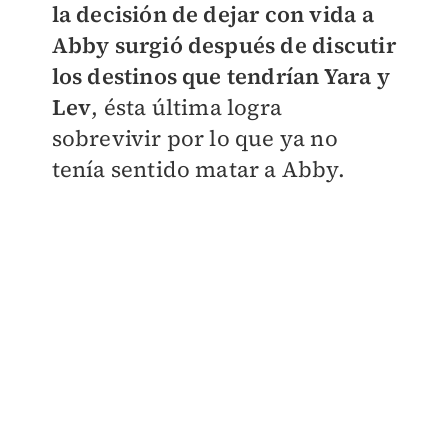
la decisión de dejar con vida a
Abby surgió después de discutir
los destinos que tendrían Yara y
Lev
, ésta última logra
sobrevivir por lo que ya no
tenía sentido matar a Abby.