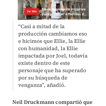
“Casi a mitad de la
producción cambiamos eso
e hicimos que Ellie, la Ellie
con humanidad, la Ellie
impactada por Joel, todavía
existe dentro de este
personaje que ha superado
por su búsqueda de
venganza”, añadió.
Neil Druckmann compartió que