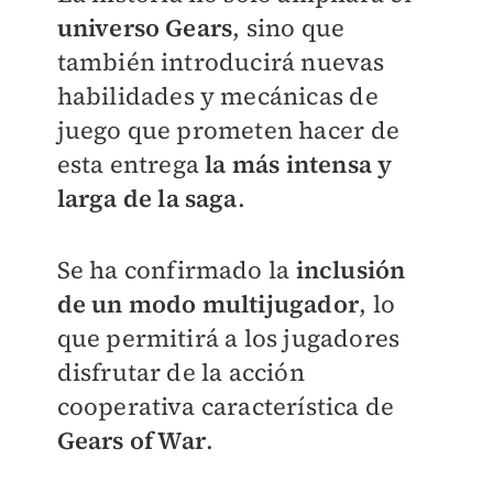
universo Gears
, sino que
también introducirá nuevas
habilidades y mecánicas de
juego que prometen hacer de
esta entrega
la más intensa y
larga de la saga
.
Se ha confirmado la
inclusión
de un modo multijugador
, lo
que permitirá a los jugadores
disfrutar de la acción
cooperativa característica de
Gears of War
.