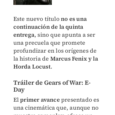
Este nuevo título
no es una
continuación de la quinta
entrega
, sino que apunta a ser
una precuela que promete
profundizar en los orígenes de
la historia de
Marcus Fenix y la
Horda Locust
.
Tráiler de Gears of War: E-
Day
El
primer avance
presentado es
una cinemática que, aunque no