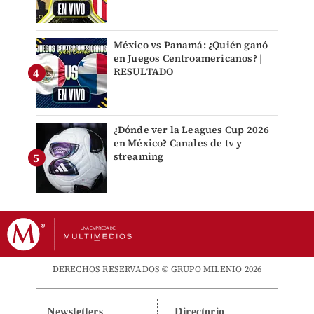
México vs Panamá: ¿Quién ganó
en Juegos Centroamericanos? |
RESULTADO
¿Dónde ver la Leagues Cup 2026
en México? Canales de tv y
streaming
DERECHOS RESERVADOS © GRUPO MILENIO 2026
Newsletters
Directorio