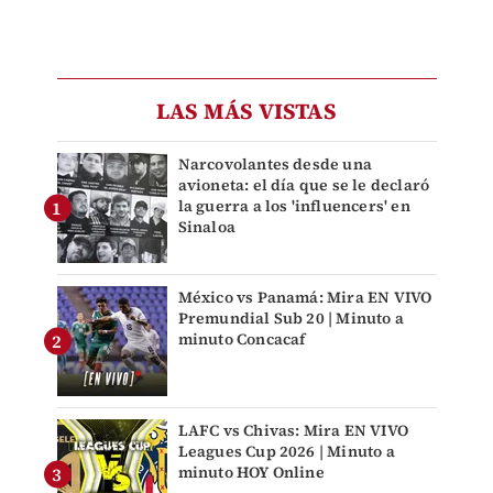
LAS MÁS VISTAS
Narcovolantes desde una
avioneta: el día que se le declaró
la guerra a los 'influencers' en
Sinaloa
México vs Panamá: Mira EN VIVO
Premundial Sub 20 | Minuto a
minuto Concacaf
LAFC vs Chivas: Mira EN VIVO
Leagues Cup 2026 | Minuto a
minuto HOY Online