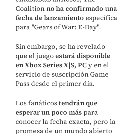
Coalition
no ha confirmado una
fecha de lanzamiento
específica
para "Gears of War: E-Day".
Sin embargo, se ha revelado
que el juego
estará disponible
en Xbox Series X|S, PC
y en el
servicio de suscripción Game
Pass desde el primer día.
Los fanáticos
tendrán que
esperar un poco más
para
conocer la fecha exacta, pero la
promesa de un mundo abierto