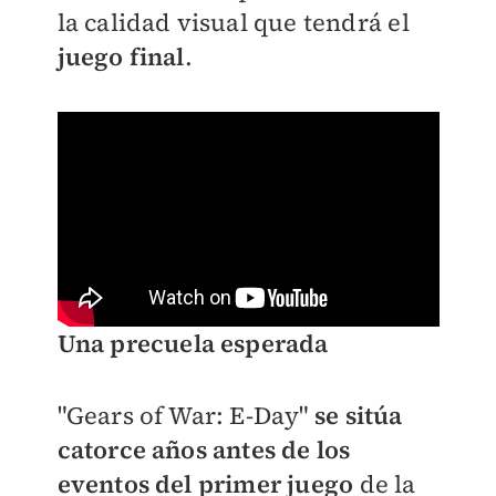
la calidad visual que tendrá el
juego final
.
Una precuela esperada
"Gears of War: E-Day"
se sitúa
catorce años antes de los
eventos del primer juego
de la