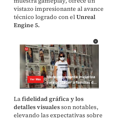
muestra gameplay, ofrece un
vistazo impresionante al avance
técnico logrado con el
Unreal
Engine 5.
La
fidelidad gráfica y los
detalles visuales
son notables,
elevando las expectativas sobre