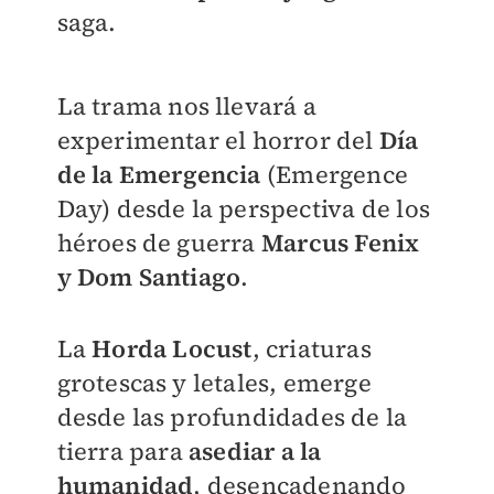
saga.
La trama nos llevará a
experimentar el horror del
Día
de la Emergencia
(Emergence
Day) desde la perspectiva de los
héroes de guerra
Marcus Fenix
y Dom Santiago
.
La
Horda Locust
, criaturas
grotescas y letales, emerge
desde las profundidades de la
tierra para
asediar a la
humanidad
, desencadenando