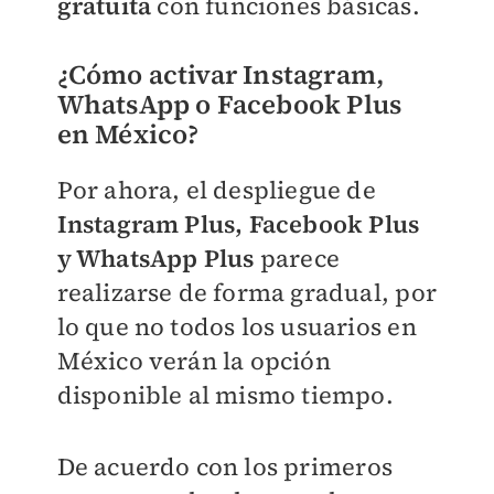
gratuita
con funciones básicas.
¿Cómo activar Instagram,
WhatsApp o Facebook Plus
en México?
Por ahora, el despliegue de
Instagram Plus, Facebook Plus
y WhatsApp Plus
parece
realizarse de forma gradual, por
lo que no todos los usuarios en
México verán la opción
disponible al mismo tiempo.
De acuerdo con los primeros