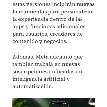
estas versiones incluirán
nuevas
herramientas
para personalizar
la experiencia dentro de las
apps y funciones adicionales
para usuarios, creadores de
contenido y negocios.
Además, Meta adelantó que
también trabaja en
nuevas
suscripciones
enfocadas en
inteligencia artificial y
automatización.