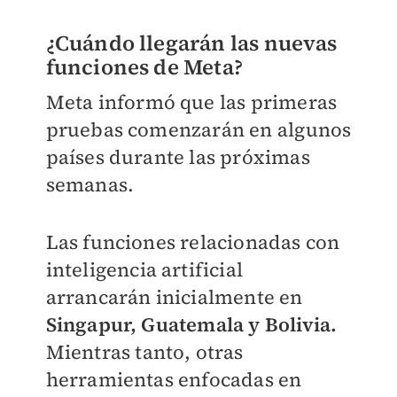
¿Cuándo llegarán las nuevas
funciones de Meta?
Meta informó que las primeras
pruebas comenzarán en algunos
países durante las próximas
semanas.
Las funciones relacionadas con
inteligencia artificial
arrancarán inicialmente en
Singapur, Guatemala y Bolivia.
Mientras tanto, otras
herramientas enfocadas en