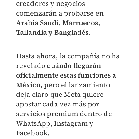
creadores y negocios
comenzarán a probarse en
Arabia Saudí, Marruecos,
Tailandia y Bangladés
.
Hasta ahora, la compañía no ha
revelado
cuándo llegarán
oficialmente estas funciones a
México,
pero el lanzamiento
deja claro que Meta quiere
apostar cada vez más por
servicios premium dentro de
WhatsApp, Instagram y
Facebook.