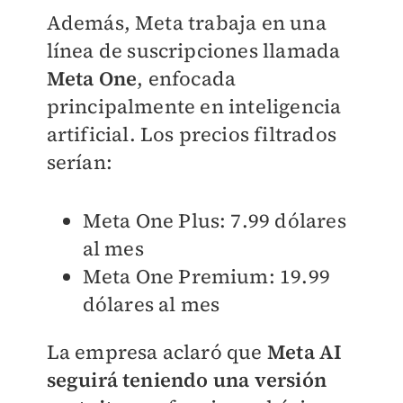
Además, Meta trabaja en una
línea de suscripciones llamada
Meta One
, enfocada
principalmente en inteligencia
artificial. Los precios filtrados
serían:
Meta One Plus: 7.99 dólares
al mes
Meta One Premium: 19.99
dólares al mes
La empresa aclaró que
Meta AI
seguirá teniendo una versión