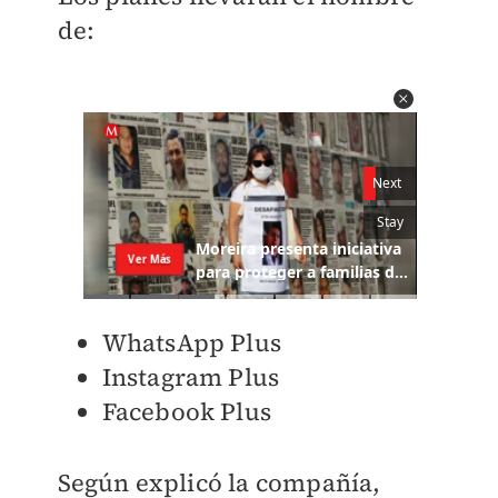
de:
WhatsApp Plus
Instagram Plus
Facebook Plus
Según explicó la compañía,