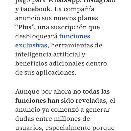
y Facebook
. La compañía
anunció sus nuevos planes
“Plus”,
una suscripción que
desbloqueará
funciones
exclusivas
, herramientas de
inteligencia artificial y
beneficios adicionales dentro
de sus aplicaciones.
Aunque por ahora
no todas las
funciones han sido reveladas
, el
anuncio ya comenzó a generar
dudas entre millones de
usuarios, especialmente porque