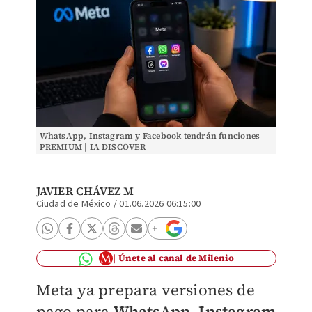
WhatsApp, Instagram y Facebook tendrán funciones
PREMIUM | IA DISCOVER
JAVIER CHÁVEZ M
Ciudad de México
/
01.06.2026 06:15:00
Únete al canal de Milenio
Meta ya prepara versiones de
pago para
WhatsApp, Instagram