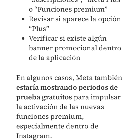
o “Funciones premium”
Revisar si aparece la opción
“Plus”
Verificar si existe algún
banner promocional dentro
de la aplicación
En algunos casos, Meta también
estaría mostrando periodos de
prueba gratuitos
para impulsar
la activación de las nuevas
funciones premium,
especialmente dentro de
Instagram.