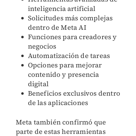
inteligencia artificial
Solicitudes más complejas
dentro de Meta AI
Funciones para creadores y
negocios
Automatización de tareas
Opciones para mejorar
contenido y presencia
digital
Beneficios exclusivos dentro
de las aplicaciones
Meta también confirmó que
parte de estas herramientas