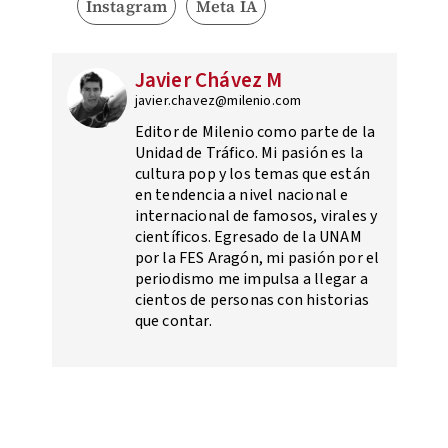
Instagram
Meta IA
Javier Chávez M
javier.chavez@milenio.com
Editor de Milenio como parte de la
Unidad de Tráfico. Mi pasión es la
cultura pop y los temas que están
en tendencia a nivel nacional e
internacional de famosos, virales y
científicos. Egresado de la UNAM
por la FES Aragón, mi pasión por el
periodismo me impulsa a llegar a
cientos de personas con historias
que contar.