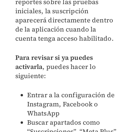
reportes sobre las pruebas
iniciales, la suscripción
aparecerá directamente dentro
de la aplicación cuando la
cuenta tenga acceso habilitado.
Para revisar si ya puedes
activarla
, puedes hacer lo
siguiente:
Entrar a la configuración de
Instagram, Facebook o
WhatsApp
Buscar apartados como
“Suscripciones”, “Meta Plus”