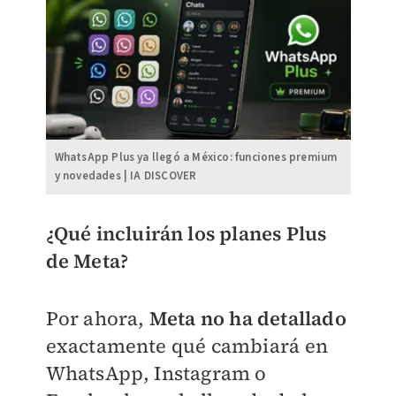
WhatsApp Plus ya llegó a México: funciones premium
y novedades | IA DISCOVER
¿Qué incluirán los planes Plus
de Meta?
Por ahora,
Meta no ha detallado
exactamente qué cambiará en
WhatsApp, Instagram o