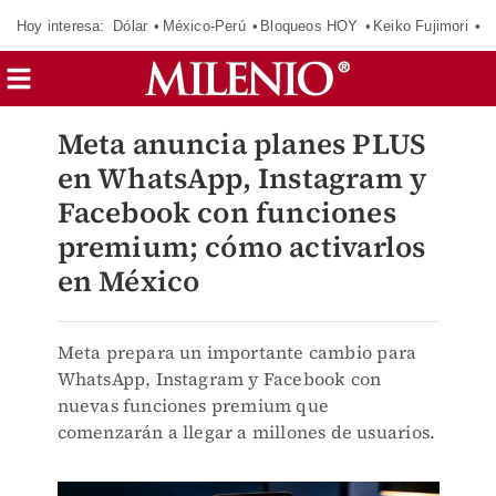
Hoy interesa:
Dólar
México-Perú
Bloqueos HOY
Keiko Fujimori
E
Meta anuncia planes PLUS
en WhatsApp, Instagram y
Facebook con funciones
premium; cómo activarlos
en México
Meta prepara un importante cambio para
WhatsApp, Instagram y Facebook con
nuevas funciones premium que
comenzarán a llegar a millones de usuarios.