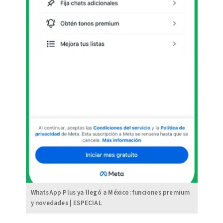
WhatsApp Plus ya llegó a México: funciones premium
y novedades | ESPECIAL