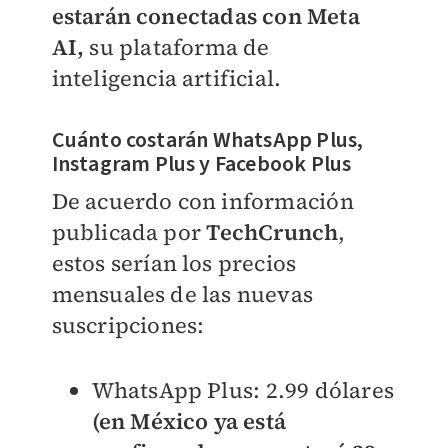
estarán conectadas con Meta
AI,
su plataforma de
inteligencia artificial.
Cuánto costarán WhatsApp Plus,
Instagram Plus y Facebook Plus
De acuerdo con información
publicada por
TechCrunch
,
estos serían los precios
mensuales de las nuevas
suscripciones:
WhatsApp Plus
: 2.99 dólares
(en México ya está