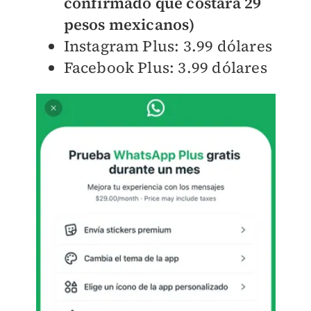
confirmado que costará 29
pesos mexicanos)
Instagram Plus: 3.99 dólares
Facebook Plus: 3.99 dólares