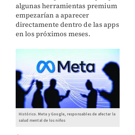
algunas herramientas premium
empezarían a aparecer
directamente dentro de las apps
en los próximos meses.
Histórico. Meta y Google, responsables de afectar la
salud mental de los niños