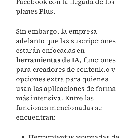
Facebook con la llegada de los
planes Plus.
Sin embargo, la empresa
adelantó que las suscripciones
estarán enfocadas en
herramientas de IA
, funciones
para creadores de contenido y
opciones extra para quienes
usan las aplicaciones de forma
más intensiva. Entre las
funciones mencionadas se
encuentran:
Herramientas avanzadas de