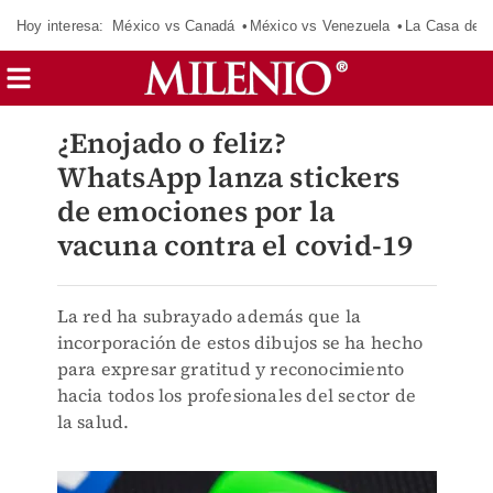
Hoy interesa:
México vs Canadá
México vs Venezuela
La Casa de 
¿Enojado o feliz?
WhatsApp lanza stickers
de emociones por la
vacuna contra el covid-19
La red ha subrayado además que la
incorporación de estos dibujos se ha hecho
para expresar gratitud y reconocimiento
hacia todos los profesionales del sector de
la salud.