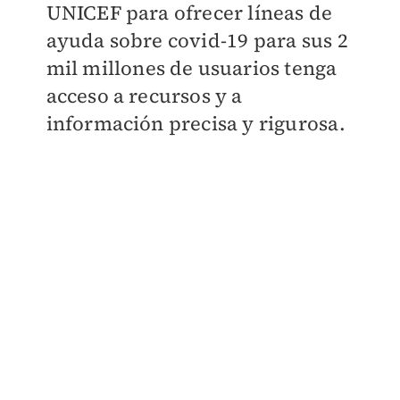
UNICEF para ofrecer líneas de
ayuda sobre covid-19 para sus 2
mil millones de usuarios tenga
acceso a recursos y a
información precisa y rigurosa.