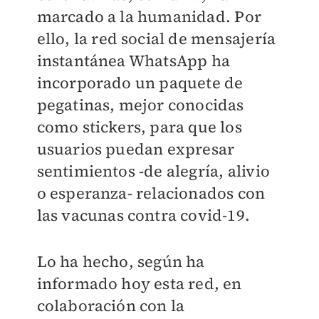
marcado a la humanidad. Por
ello, la red social de mensajería
instantánea WhatsApp ha
incorporado un paquete de
pegatinas, mejor conocidas
como stickers, para que los
usuarios puedan expresar
sentimientos -de alegría, alivio
o esperanza- relacionados con
las vacunas contra covid-19.
Lo ha hecho, según ha
informado hoy esta red, en
colaboración con la