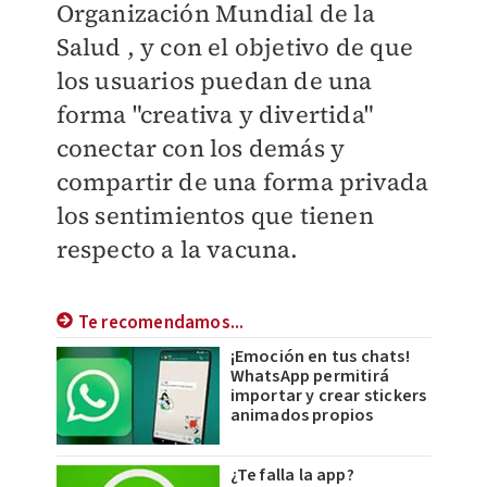
Organización Mundial de la
Salud , y con el objetivo de que
los usuarios puedan de una
forma "creativa y divertida"
conectar con los demás y
compartir de una forma privada
los sentimientos que tienen
respecto a la vacuna.
Te recomendamos...
¡Emoción en tus chats!
WhatsApp permitirá
importar y crear stickers
animados propios
¿Te falla la app?