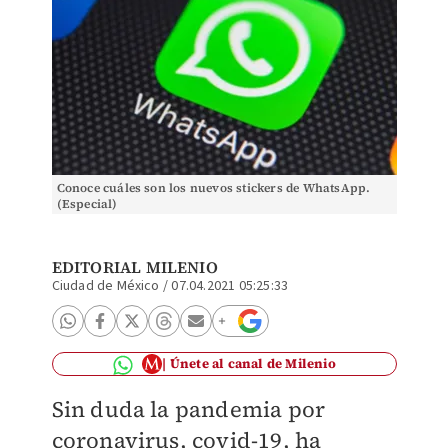
Conoce cuáles son los nuevos stickers de WhatsApp.
(Especial)
EDITORIAL MILENIO
Ciudad de México
/
07.04.2021 05:25:33
Únete al canal de Milenio
Sin duda la pandemia por
coronavirus, covid-19, ha