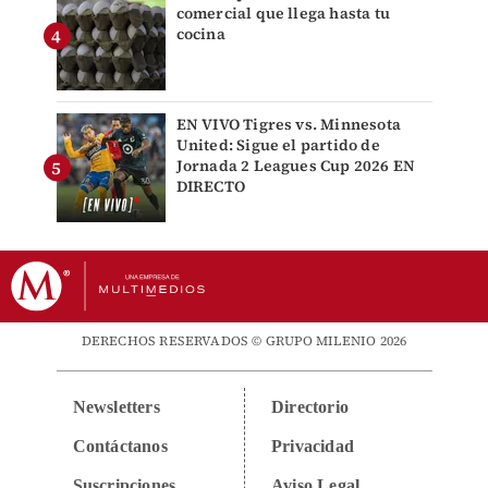
comercial que llega hasta tu
cocina
EN VIVO Tigres vs. Minnesota
United: Sigue el partido de
Jornada 2 Leagues Cup 2026 EN
DIRECTO
DERECHOS RESERVADOS © GRUPO MILENIO 2026
Newsletters
Directorio
Contáctanos
Privacidad
Suscripciones
Aviso Legal