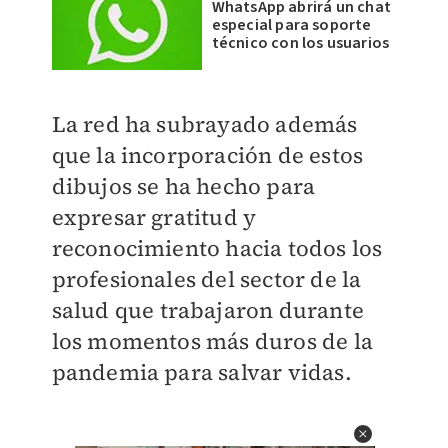
WhatsApp abrirá un chat
especial para soporte
técnico con los usuarios
La red ha subrayado además
que la incorporación de estos
dibujos se ha hecho para
expresar gratitud y
reconocimiento hacia todos los
profesionales del sector de la
salud que trabajaron durante
los momentos más duros de la
pandemia para salvar vidas.