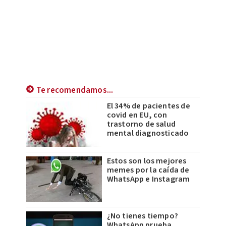
Te recomendamos...
El 34% de pacientes de
covid en EU, con
trastorno de salud
mental diagnosticado
Estos son los mejores
memes por la caída de
WhatsApp e Instagram
¿No tienes tiempo?
WhatsApp prueba