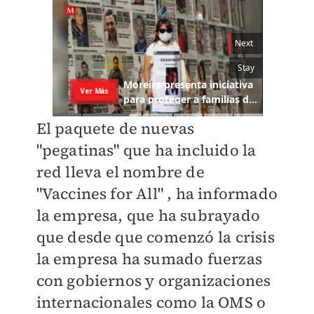
El paquete de nuevas
"pegatinas" que ha incluido la
red lleva el nombre de
"Vaccines for All" , ha informado
la empresa, que ha subrayado
que desde que comenzó la crisis
la empresa ha sumado fuerzas
con gobiernos y organizaciones
internacionales como la OMS o