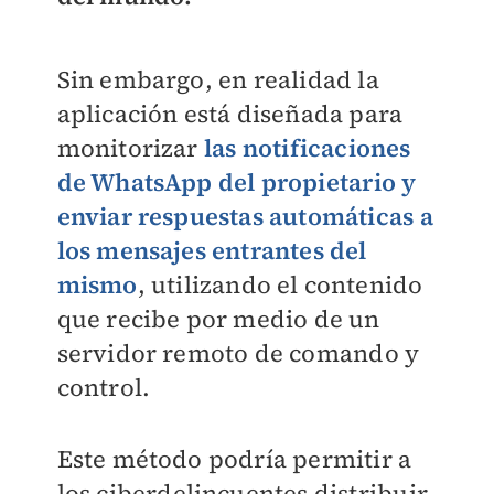
Sin embargo, en realidad la
aplicación está diseñada para
monitorizar
las notificaciones
de WhatsApp del propietario y
enviar respuestas automáticas a
los mensajes entrantes del
mismo
, utilizando el contenido
que recibe por medio de un
servidor remoto de comando y
control.
Este método podría permitir a
los ciberdelincuentes distribuir