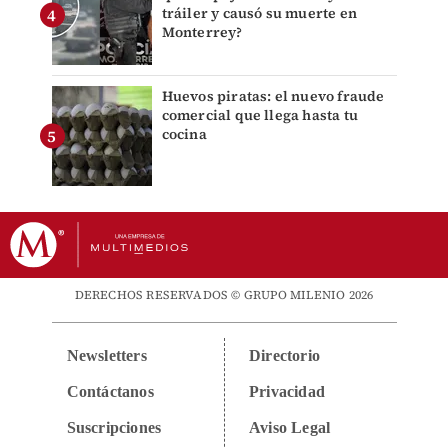
tráiler y causó su muerte en
Monterrey?
Huevos piratas: el nuevo fraude
comercial que llega hasta tu
cocina
DERECHOS RESERVADOS © GRUPO MILENIO 2026
Newsletters
Directorio
Contáctanos
Privacidad
Suscripciones
Aviso Legal