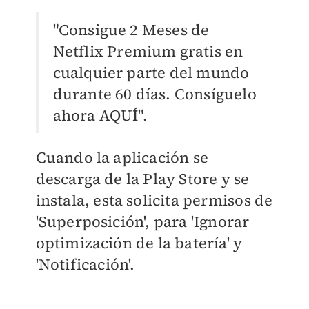
"Consigue 2 Meses de
Netflix Premium gratis en
cualquier parte del mundo
durante 60 días. Consíguelo
ahora AQUÍ".
Cuando la aplicación se
descarga de la Play Store y se
instala, esta solicita permisos de
'Superposición', para 'Ignorar
optimización de la batería' y
'Notificación'.