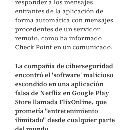
responder a los mensajes
entrantes de la aplicación de
forma automática con mensajes
procedentes de un servidor
remoto, como ha informado
Check Point en un comunicado.
La compañía de ciberseguridad
encontró el 'software' malicioso
escondido en una aplicación
falsa de Netflix en Google Play
Store llamada FlixOnline, que
prometía "entretenimiento
ilimitado" desde cualquier parte
del mundo.