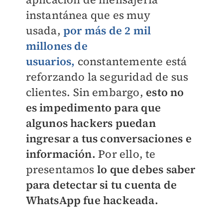
instantánea que es muy
usada,
por más de 2 mil
millones de
usuarios,
constantemente está
reforzando la seguridad de sus
clientes. Sin embargo,
esto no
es impedimento para que
algunos hackers puedan
ingresar a tus conversaciones e
información.
Por ello, te
presentamos
lo que debes saber
para detectar si tu cuenta de
WhatsApp fue hackeada.