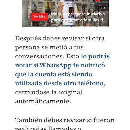
Después debes revisar si otra
persona se metió a tus
conversaciones. Esto
lo podrás
notar si WhatsApp te notificó
que la cuenta está siendo
utilizada desde otro teléfono
,
cerrándose la original
automáticamente.
También debes revisar si fueron
realizadas llamadas o