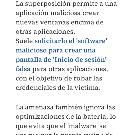
La superposición permite a una
aplicación maliciosa crear
nuevas ventanas encima de
otras aplicaciones.
Suele
solicitarlo el 'software'
malicioso para crear una
pantalla de 'Inicio de sesión'
falsa
para otras aplicaciones,
con el objetivo de robar las
credenciales de la víctima.
La amenaza también ignora las
optimizaciones de la batería, lo
que evita que el 'malware' se