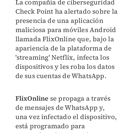
La compañía de ciberseguridad
Check Point ha alertado sobre la
presencia de una aplicación
maliciosa para móviles Android
llamada FlixOnline que, bajo la
apariencia de la plataforma de
'streaming' Netflix, infecta los
dispositivos y les roba los datos
de sus cuentas de WhatsApp.
FlixOnline
se propaga a través
de mensajes de WhatsApp y,
una vez infectado el dispositivo,
está programado para