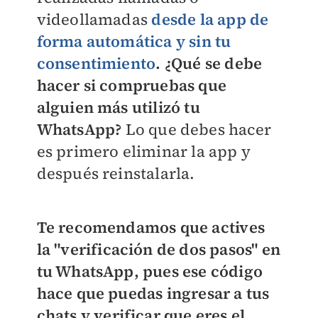
videollamadas
desde la app de
forma automática y sin tu
consentimiento
. ¿Qué se debe
hacer si compruebas que
alguien más utilizó tu
WhatsApp?
Lo que debes hacer
es primero eliminar la app y
después reinstalarla.
Te recomendamos que actives
la "verificación de dos pasos" en
tu WhatsApp, pues ese código
hace que puedas ingresar a tus
chats y verificar que eres el