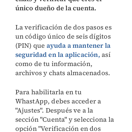
único dueño de la cuenta.
La verificación de dos pasos es
un código único de seis dígitos
(PIN) que
ayuda a mantener la
seguridad en la aplicación,
así
como de tu información,
archivos y chats almacenados.
Para habilitarla en tu
WhastApp, debes acceder a
"Ajustes". Después ve a la
sección "Cuenta" y selecciona la
opción "Verificación en dos