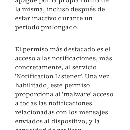
apague por la propia rutina de
la misma, incluso después de
estar inactivo durante un
período prolongado.
El permiso más destacado es el
acceso a las notificaciones, más
concretamente, al servicio
'Notification Listener'. Una vez
habilitado, este permiso
proporciona al 'malware' acceso
a todas las notificaciones
relacionadas con los mensajes
enviados al dispositivo, y la