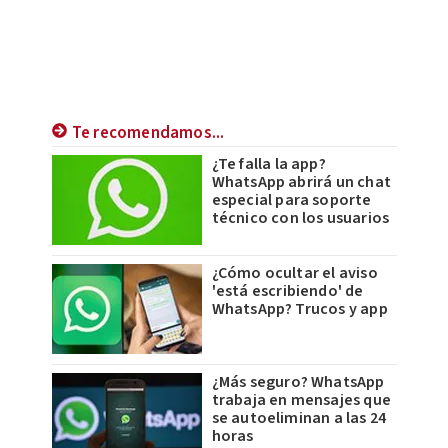
Te recomendamos...
¿Te falla la app?
WhatsApp abrirá un chat
especial para soporte
técnico con los usuarios
¿Cómo ocultar el aviso
'está escribiendo' de
WhatsApp? Trucos y app
¿Más seguro? WhatsApp
trabaja en mensajes que
se autoeliminan a las 24
horas