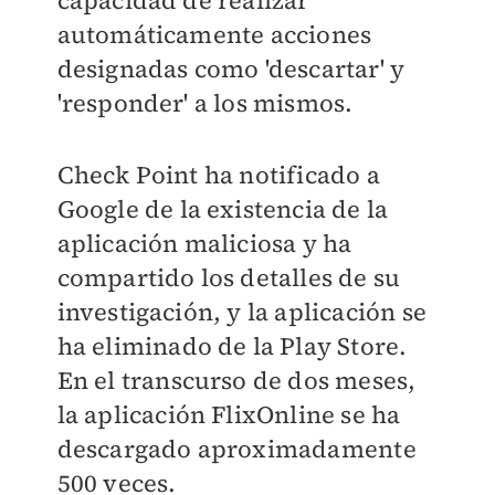
capacidad de realizar
automáticamente acciones
designadas como 'descartar' y
'responder' a los mismos.
Check Point ha notificado a
Google de la existencia de la
aplicación maliciosa y ha
compartido los detalles de su
investigación, y la aplicación se
ha eliminado de la Play Store.
En el transcurso de dos meses,
la aplicación FlixOnline se ha
descargado aproximadamente
500 veces.