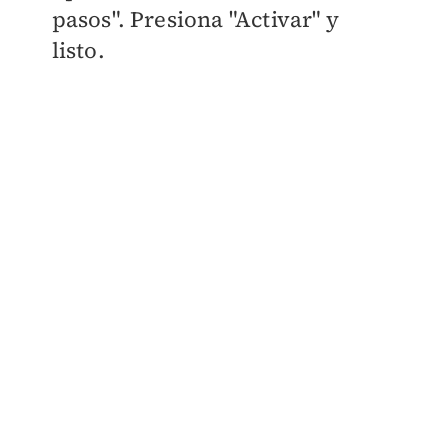
pasos". Presiona "Activar" y
listo.