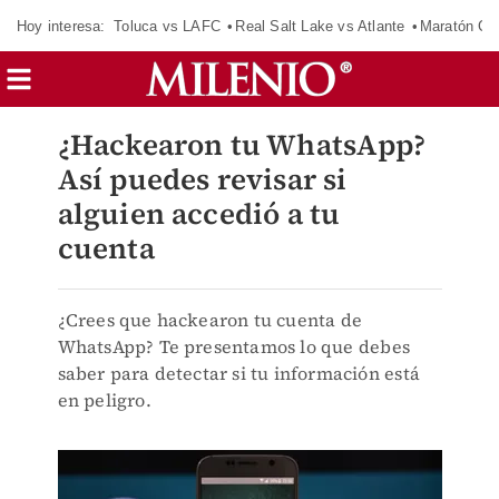
Hoy interesa:
Toluca vs LAFC
Real Salt Lake vs Atlante
Maratón C
¿Hackearon tu WhatsApp?
Así puedes revisar si
alguien accedió a tu
cuenta
¿Crees que hackearon tu cuenta de
WhatsApp? Te presentamos lo que debes
saber para detectar si tu información está
en peligro.