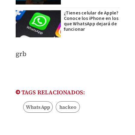
¿Tienes celular de Apple?
Conoce los iPhone en los
que WhatsApp dejará de
funcionar
​grb
TAGS RELACIONADOS:
WhatsApp
hackeo