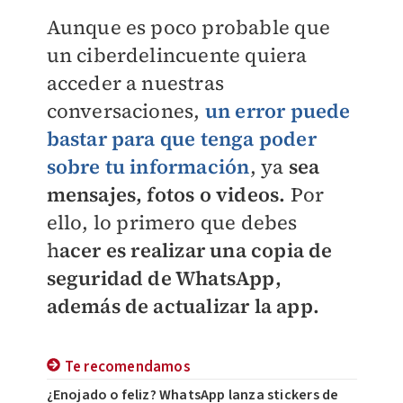
Aunque es poco probable que
un ciberdelincuente quiera
acceder a nuestras
conversaciones,
un error puede
bastar para que tenga poder
sobre tu información
, ya
sea
mensajes, fotos o videos.
Por
ello, lo primero que debes
h
acer es realizar una copia de
seguridad de WhatsApp,
además de actualizar la app.
Te recomendamos
¿Enojado o feliz? WhatsApp lanza stickers de