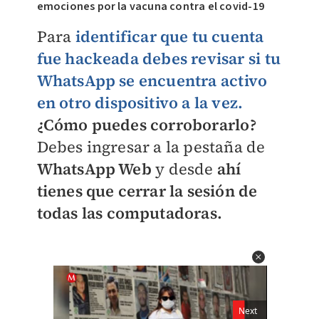
emociones por la vacuna contra el covid-19
Para
identificar que tu cuenta
fue hackeada debes revisar si tu
WhatsApp se encuentra activo
en otro dispositivo a la vez.
¿Cómo puedes corroborarlo?
Debes ingresar a la pestaña de
WhatsApp Web
y desde
ahí
tienes que cerrar la sesión de
todas las computadoras.