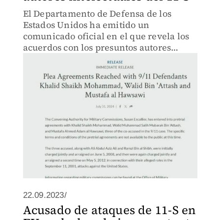
El Departamento de Defensa de los
Estados Unidos ha emitido un
comunicado oficial en el que revela los
acuerdos con los presuntos autores
intelectuales del atentado a las Torres
Gemelas del 11 de septiembre de 2001.
22.09.2023/
Acusado de ataques de 11-S en