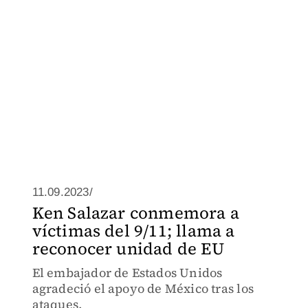
11.09.2023/
Ken Salazar conmemora a
víctimas del 9/11; llama a
reconocer unidad de EU
El embajador de Estados Unidos
agradeció el apoyo de México tras los
ataques.