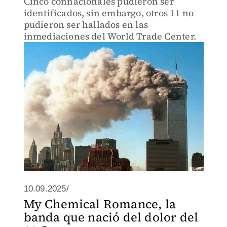
Cinco connacionales pudieron ser
identificados, sin embargo, otros 11 no
pudieron ser hallados en las
inmediaciones del World Trade Center.
10.09.2025/
My Chemical Romance, la
banda que nació del dolor del