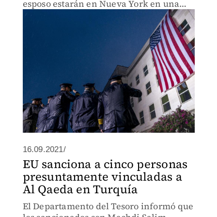
esposo estarán en Nueva York en una
ceremonia conmemorativa.
16.09.2021/
EU sanciona a cinco personas
presuntamente vinculadas a
Al Qaeda en Turquía
El Departamento del Tesoro informó que