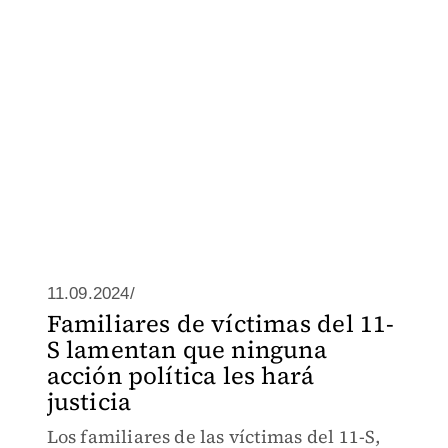
11.09.2024/
Familiares de víctimas del 11-
S lamentan que ninguna
acción política les hará
justicia
Los familiares de las víctimas del 11-S,