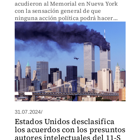
acudieron al Memorial en Nueva York
con la sensación general de que
ninguna acción política podrá hacer
justicia.
31.07.2024/
Estados Unidos desclasifica
los acuerdos con los presuntos
autores intelectuales del 11-S