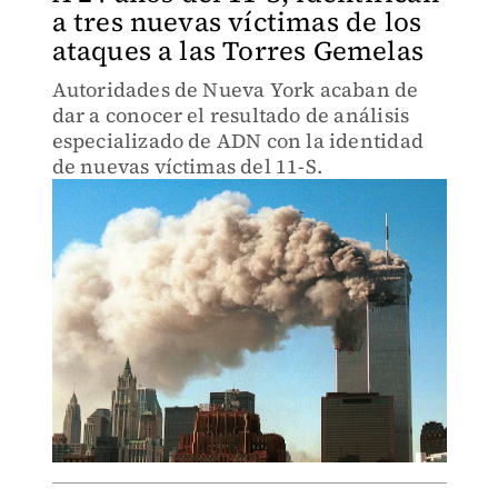
a tres nuevas víctimas de los
ataques a las Torres Gemelas
Autoridades de Nueva York acaban de
dar a conocer el resultado de análisis
especializado de ADN con la identidad
de nuevas víctimas del 11-S.