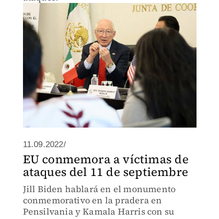
11.09.2022/
EU conmemora a víctimas de
ataques del 11 de septiembre
Jill Biden hablará en el monumento
conmemorativo en la pradera en
Pensilvania y Kamala Harris con su