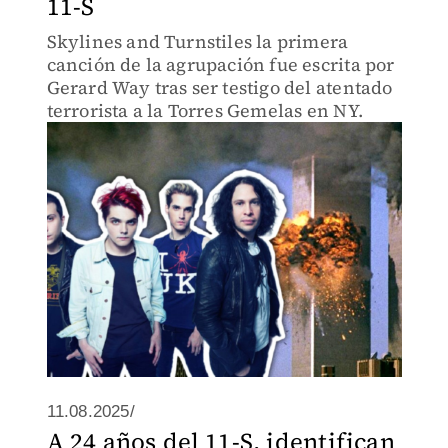
11-S
Skylines and Turnstiles la primera
canción de la agrupación fue escrita por
Gerard Way tras ser testigo del atentado
terrorista a la Torres Gemelas en NY.
11.08.2025/
A 24 años del 11-S, identifican