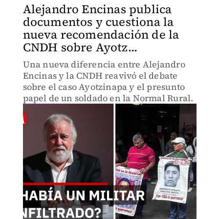
Alejandro Encinas publica
documentos y cuestiona la
nueva recomendación de la
CNDH sobre Ayotz...
Una nueva diferencia entre Alejandro
Encinas y la CNDH reavivó el debate
sobre el caso Ayotzinapa y el presunto
papel de un soldado en la Normal Rural.