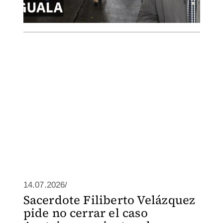
14.07.2026/
Sacerdote Filiberto Velázquez
pide no cerrar el caso