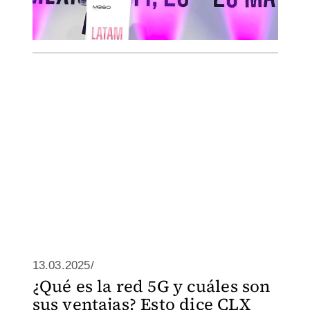
13.03.2025/
¿Qué es la red 5G y cuáles son
sus ventajas? Esto dice CLX