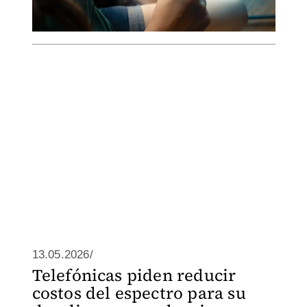
13.05.2026/
Telefónicas piden reducir
costos del espectro para su