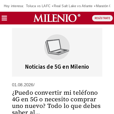
Hoy interesa:
Toluca vs LAFC
Real Salt Lake vs Atlante
Maratón C
REGÍSTRATE
Noticias de 5G en Milenio
01.08.2026/
¿Puedo convertir mi teléfono
4G en 5G o necesito comprar
uno nuevo? Todo lo que debes
saber al...