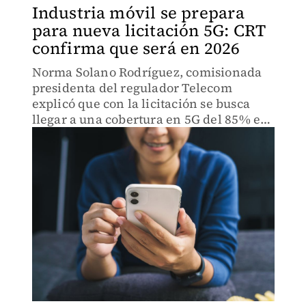
Industria móvil se prepara
para nueva licitación 5G: CRT
confirma que será en 2026
Norma Solano Rodríguez, comisionada
presidenta del regulador Telecom
explicó que con la licitación se busca
llegar a una cobertura en 5G del 85% en
todo el pais