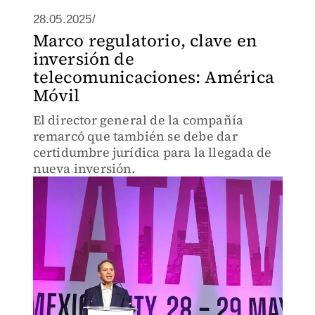
28.05.2025/
Marco regulatorio, clave en
inversión de
telecomunicaciones: América
Móvil
El director general de la compañía
remarcó que también se debe dar
certidumbre jurídica para la llegada de
nueva inversión.