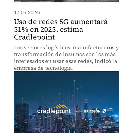
17.05.2024/
Uso de redes 5G aumentará
51% en 2025, estima
Cradlepoint
Los sectores logísticos, manufactureros y
transformación de insumos son los más
interesados en usar esas redes, indicó la
empresa de tecnología.