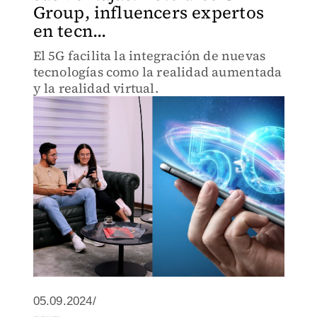
Group, influencers expertos
en tecn...
El 5G facilita la integración de nuevas
tecnologías como la realidad aumentada
y la realidad virtual.
05.09.2024/