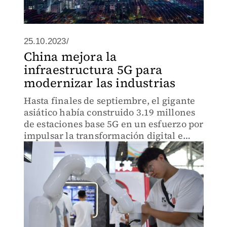
25.10.2023/
China mejora la
infraestructura 5G para
modernizar las industrias
Hasta finales de septiembre, el gigante
asiático había construido 3.19 millones
de estaciones base 5G en un esfuerzo por
impulsar la transformación digital e
inteligente de la economía real