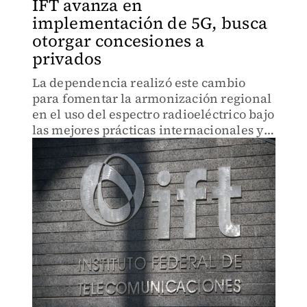
IFT avanza en
implementación de 5G, busca
otorgar concesiones a
privados
La dependencia realizó este cambio
para fomentar la armonización regional
en el uso del espectro radioeléctrico bajo
las mejores prácticas internacionales y
los avances tecnológicos.