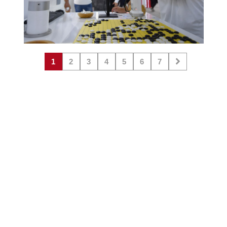
1
2
3
4
5
6
7