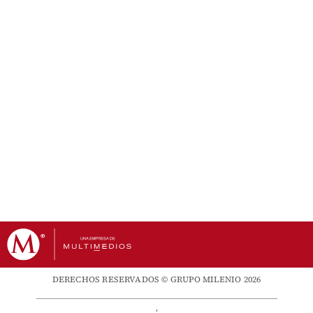
DERECHOS RESERVADOS © GRUPO MILENIO 2026