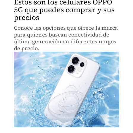
Estos son los celulares OPPO
5G que puedes comprar y sus
precios
Conoce las opciones que ofrece la marca
para quienes buscan conectividad de
última generación en diferentes rangos
de precio.