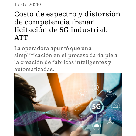
17.07.2026/
Costo de espectro y distorsión
de competencia frenan
licitación de 5G industrial:
ATT
La operadora apuntó que una
simplificación en el proceso daría pie a
la creación de fábricas inteligentes y
automatizadas.