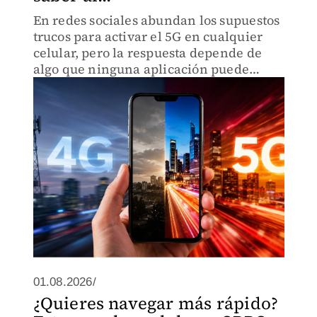
En redes sociales abundan los supuestos
trucos para activar el 5G en cualquier
celular, pero la respuesta depende de
algo que ninguna aplicación puede
cambiar.
01.08.2026/
¿Quieres navegar más rápido?