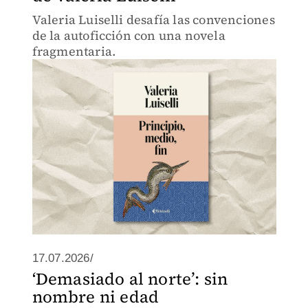
Valeria Luiselli desafía las convenciones
de la autoficción con una novela
fragmentaria.
17.07.2026/
‘Demasiado al norte’: sin
nombre ni edad