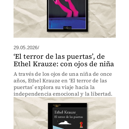
29.05.2026/
‘El terror de las puertas’, de
Ethel Krauze: con ojos de niña
A través de los ojos de una niña de once
años, Ethel Krauze en ‘El terror de las
puertas’ explora su viaje hacia la
independencia emocional y la libertad.