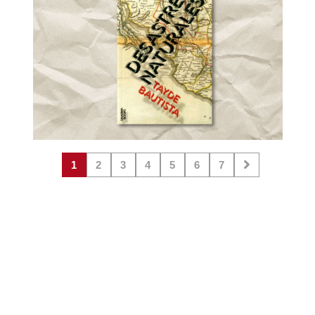
1
2
3
4
5
6
7