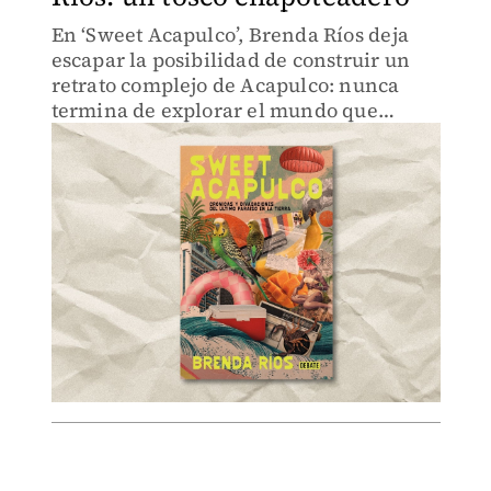
En ‘Sweet Acapulco’, Brenda Ríos deja
escapar la posibilidad de construir un
retrato complejo de Acapulco: nunca
termina de explorar el mundo que
invoca.