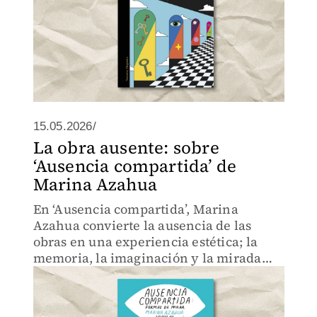
15.05.2026/
La obra ausente: sobre
‘Ausencia compartida’ de
Marina Azahua
En ‘Ausencia compartida’, Marina
Azahua convierte la ausencia de las
obras en una experiencia estética; la
memoria, la imaginación y la mirada
colectiva reconstruyen el arte.