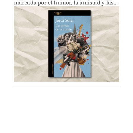
marcada por el humor, la amistad y las
ilusiones de una época.