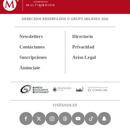
DERECHOS RESERVADOS © GRUPO MILENIO 2026
Newsletters
Directorio
Contáctanos
Privacidad
Suscripciones
Aviso Legal
Anúnciate
VISÍTANOS EN