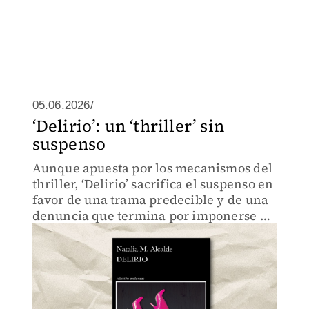
05.06.2026/
‘Delirio’: un ‘thriller’ sin
suspenso
Aunque apuesta por los mecanismos del
thriller, ‘Delirio’ sacrifica el suspenso en
favor de una trama predecible y de una
denuncia que termina por imponerse a
la construcción narrativa.