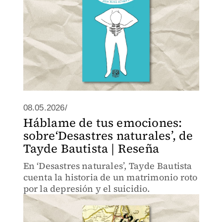
08.05.2026/
Háblame de tus emociones:
sobre‘Desastres naturales’, de
Tayde Bautista | Reseña
En ‘Desastres naturales’, Tayde Bautista
cuenta la historia de un matrimonio roto
por la depresión y el suicidio.