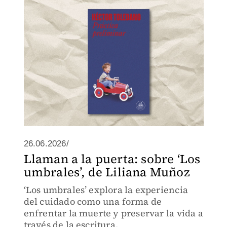
26.06.2026/
Llaman a la puerta: sobre ‘Los
umbrales’, de Liliana Muñoz
‘Los umbrales’ explora la experiencia
del cuidado como una forma de
enfrentar la muerte y preservar la vida a
través de la escritura.