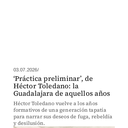
03.07.2026/
‘Práctica preliminar’, de
Héctor Toledano: la
Guadalajara de aquellos años
Héctor Toledano vuelve a los años
formativos de una generación tapatía
para narrar sus deseos de fuga, rebeldía
y desilusión.