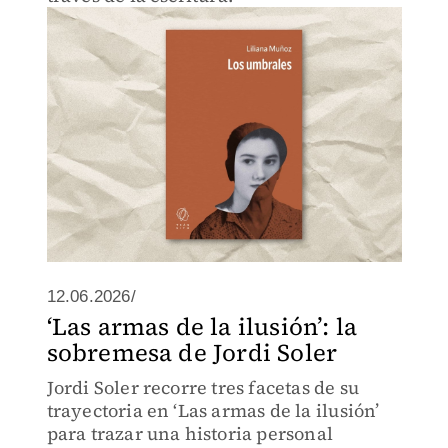
12.06.2026/
‘Las armas de la ilusión’: la
sobremesa de Jordi Soler
Jordi Soler recorre tres facetas de su
trayectoria en ‘Las armas de la ilusión’
para trazar una historia personal