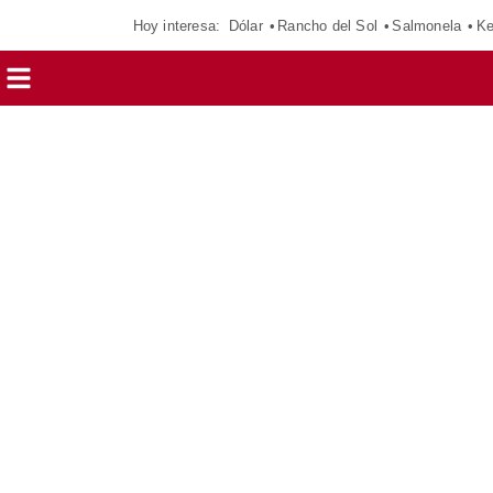
Hoy interesa:
Dólar
Rancho del Sol
Salmonela
Ke