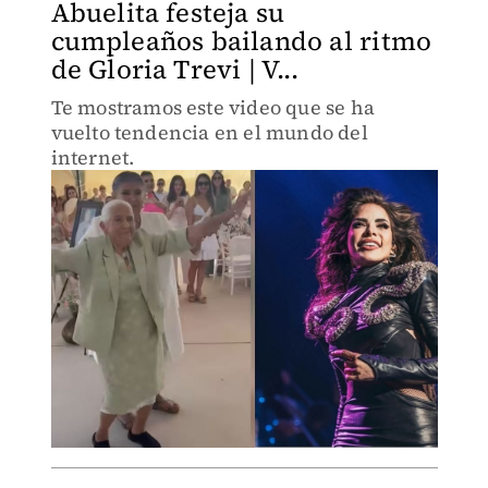
Abuelita festeja su
cumpleaños bailando al ritmo
de Gloria Trevi | V...
Te mostramos este video que se ha
vuelto tendencia en el mundo del
internet.