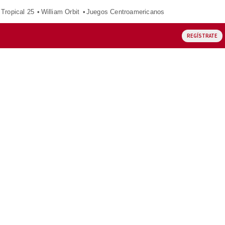
Tropical 25
William Orbit
Juegos Centroamericanos
REGÍSTRATE