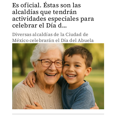
Es oficial. Éstas son las
alcaldías que tendrán
actividades especiales para
celebrar el Día d...
Diversas alcaldías de la Ciudad de
México celebrarán el Día del Abuela