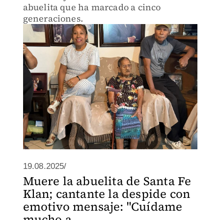
abuelita que ha marcado a cinco
generaciones.
19.08.2025/
Muere la abuelita de Santa Fe
Klan; cantante la despide con
emotivo mensaje: "Cuídame
mucho a ...