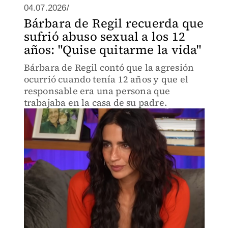
04.07.2026/
Bárbara de Regil recuerda que
sufrió abuso sexual a los 12
años: "Quise quitarme la vida"
Bárbara de Regil contó que la agresión
ocurrió cuando tenía 12 años y que el
responsable era una persona que
trabajaba en la casa de su padre.