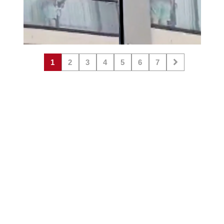
1
2
3
4
5
6
7