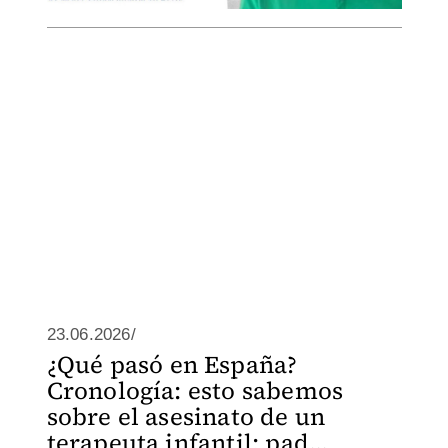
23.06.2026/
¿Qué pasó en España?
Cronología: esto sabemos
sobre el asesinato de un
terapeuta infantil; pad...