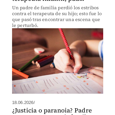
Un padre de familia perdió los estribos
contra el terapeuta de su hijo; esto fue lo
que pasó tras encontrar una escena que
le perturbó.
18.06.2026/
¿Justicia o paranoia? Padre