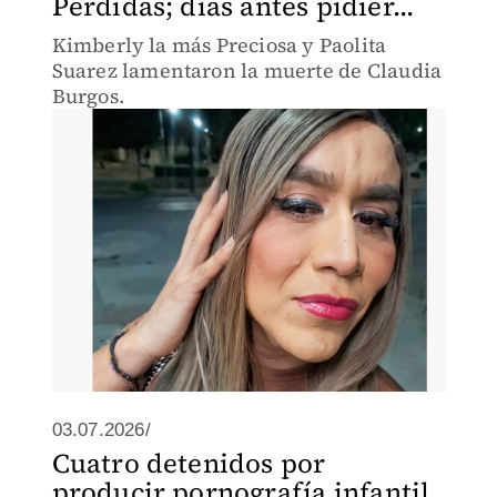
Perdidas; días antes pidier...
Kimberly la más Preciosa y Paolita
Suarez lamentaron la muerte de Claudia
Burgos.
03.07.2026/
Cuatro detenidos por
producir pornografía infantil