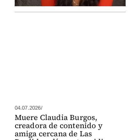
04.07.2026/
Muere Claudia Burgos,
creadora de contenido y
amiga cercana de Las