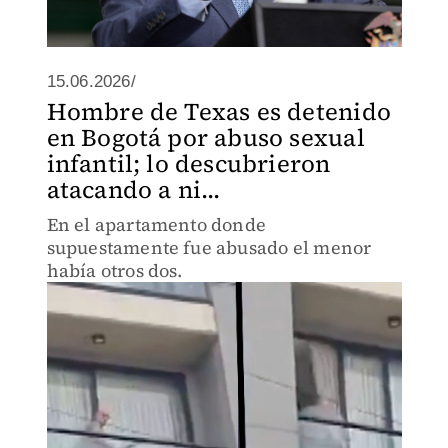
15.06.2026/
Hombre de Texas es detenido
en Bogotá por abuso sexual
infantil; lo descubrieron
atacando a ni...
En el apartamento donde
supuestamente fue abusado el menor
había otros dos.