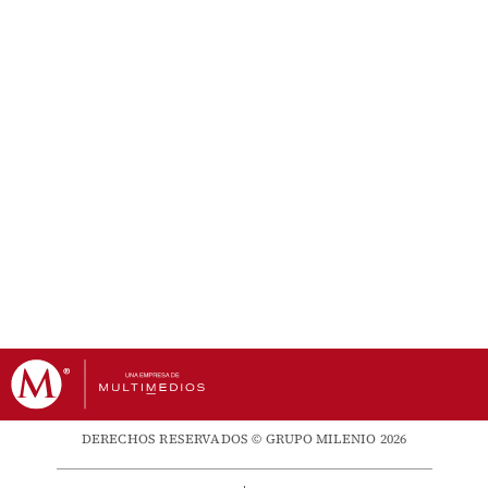
DERECHOS RESERVADOS © GRUPO MILENIO 2026