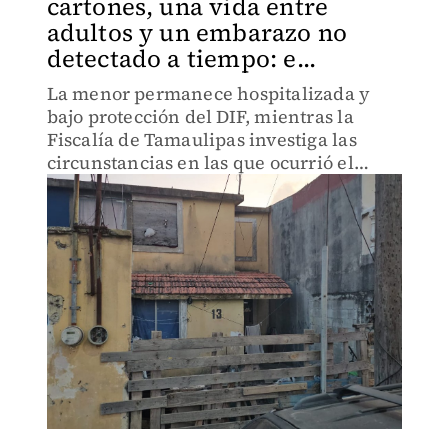
cartones, una vida entre
adultos y un embarazo no
detectado a tiempo: e...
La menor permanece hospitalizada y
bajo protección del DIF, mientras la
Fiscalía de Tamaulipas investiga las
circunstancias en las que ocurrió el
embarazo.