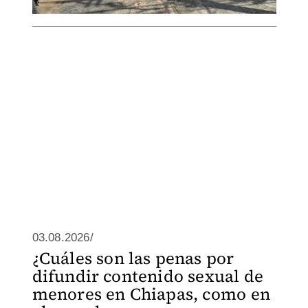
03.08.2026/
¿Cuáles son las penas por
difundir contenido sexual de
menores en Chiapas, como en