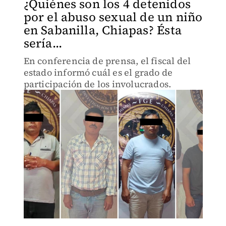
¿Quiénes son los 4 detenidos
por el abuso sexual de un niño
en Sabanilla, Chiapas? Ésta
sería...
En conferencia de prensa, el fiscal del
estado informó cuál es el grado de
participación de los involucrados.