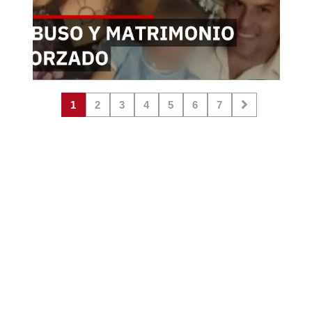
1
2
3
4
5
6
7