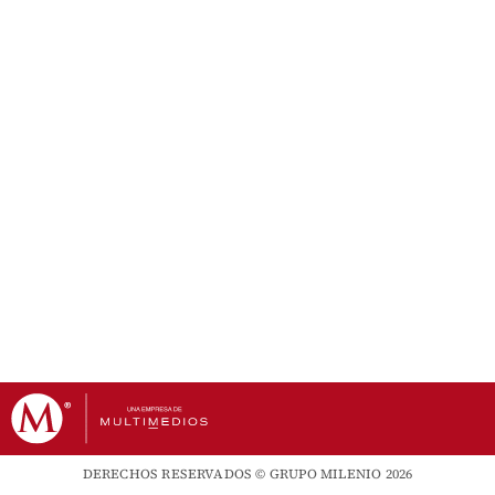
DERECHOS RESERVADOS © GRUPO MILENIO 2026