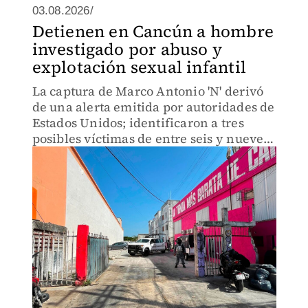
03.08.2026/
Detienen en Cancún a hombre
investigado por abuso y
explotación sexual infantil
La captura de Marco Antonio 'N' derivó
de una alerta emitida por autoridades de
Estados Unidos; identificaron a tres
posibles víctimas de entre seis y nueve
años.