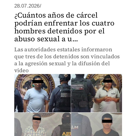
28.07.2026/
¿Cuántos años de cárcel
podrían enfrentar los cuatro
hombres detenidos por el
abuso sexual a u...
Las autoridades estatales informaron
que tres de los detenidos son vinculados
a la agresión sexual y la difusión del
video