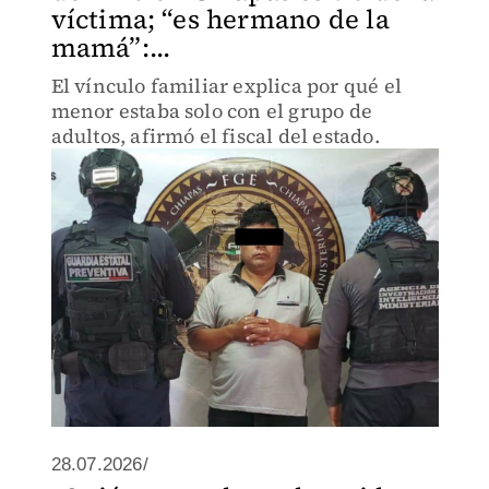
víctima; “es hermano de la
mamá”:...
El vínculo familiar explica por qué el
menor estaba solo con el grupo de
adultos, afirmó el fiscal del estado.
28.07.2026/