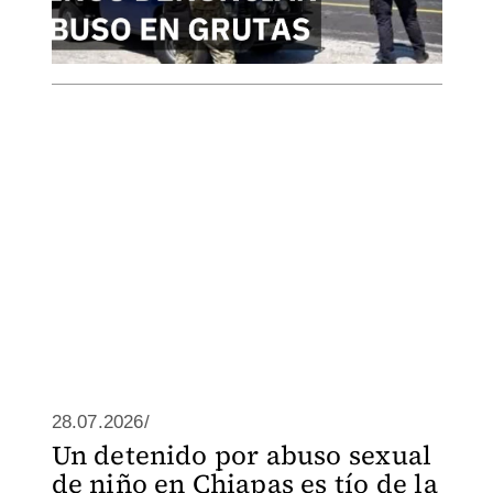
28.07.2026/
Un detenido por abuso sexual
de niño en Chiapas es tío de la