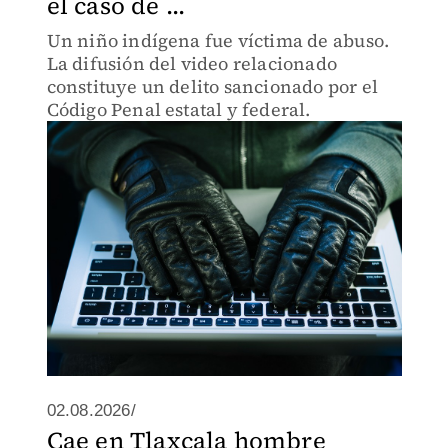
el caso de ...
Un niño indígena fue víctima de abuso.
La difusión del video relacionado
constituye un delito sancionado por el
Código Penal estatal y federal.
02.08.2026/
Cae en Tlaxcala hombre