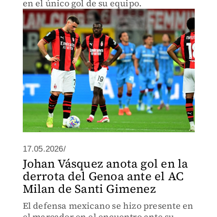
en el único gol de su equipo.
17.05.2026/
Johan Vásquez anota gol en la
derrota del Genoa ante el AC
Milan de Santi Gimenez
El defensa mexicano se hizo presente en
el marcador en el encuentro ante su