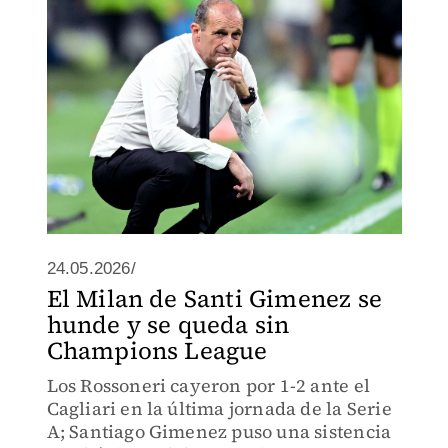
24.05.2026/
El Milan de Santi Gimenez se
hunde y se queda sin
Champions League
Los Rossoneri cayeron por 1-2 ante el
Cagliari en la última jornada de la Serie
A; Santiago Gimenez puso una sistencia