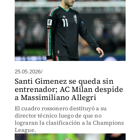
25.05.2026/
Santi Gimenez se queda sin
entrenador; AC Milan despide
a Massimiliano Allegri
El cuadro rossonero destituyó a su
director técnico luego de que no
lograran la clasificación a la Champions
League.