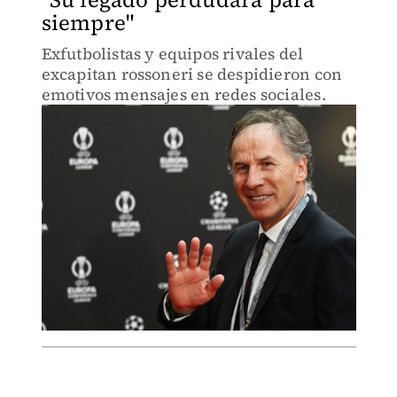
siempre"
Exfutbolistas y equipos rivales del
excapitan rossoneri se despidieron con
emotivos mensajes en redes sociales.