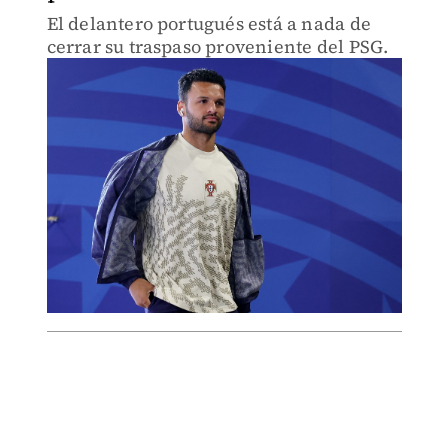
El delantero portugués está a nada de
cerrar su traspaso proveniente del PSG.