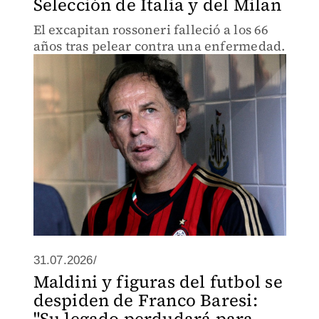
Selección de Italia y del Milan
El excapitan rossoneri falleció a los 66
años tras pelear contra una enfermedad.
31.07.2026/
Maldini y figuras del futbol se
despiden de Franco Baresi:
"Su legado perdudará para