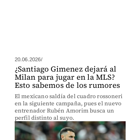
20.06.2026/
¿Santiago Gimenez dejará al
Milan para jugar en la MLS?
Esto sabemos de los rumores
El mexicano saldía del cuadro rossoneri
en la siguiente campaña, pues el nuevo
entrenador Rubén Amorim busca un
perfil distinto al suyo.