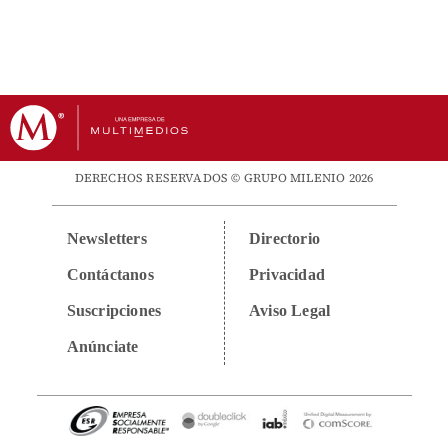
DERECHOS RESERVADOS © GRUPO MILENIO 2026
Newsletters
Directorio
Contáctanos
Privacidad
Suscripciones
Aviso Legal
Anúnciate