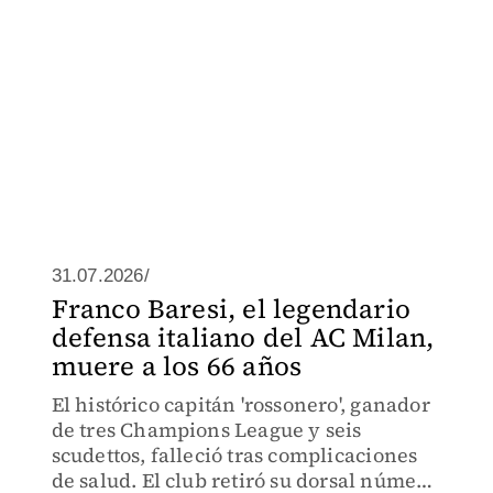
31.07.2026/
Franco Baresi, el legendario
defensa italiano del AC Milan,
muere a los 66 años
El histórico capitán 'rossonero', ganador
de tres Champions League y seis
scudettos, falleció tras complicaciones
de salud. El club retiró su dorsal número