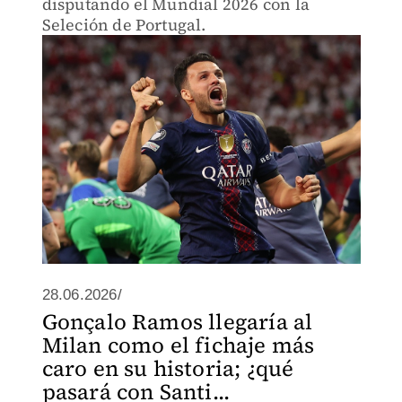
disputando el Mundial 2026 con la
Seleción de Portugal.
28.06.2026/
Gonçalo Ramos llegaría al
Milan como el fichaje más
caro en su historia; ¿qué
pasará con Santi...