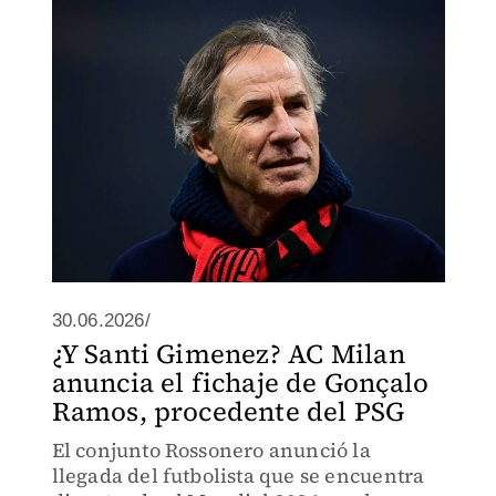
6 en su honor.
30.06.2026/
¿Y Santi Gimenez? AC Milan
anuncia el fichaje de Gonçalo
Ramos, procedente del PSG
El conjunto Rossonero anunció la
llegada del futbolista que se encuentra