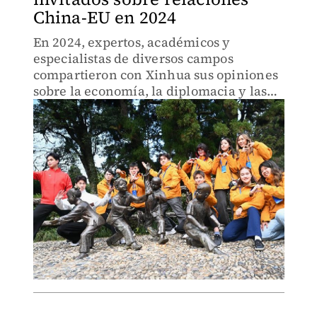
China-EU en 2024
En 2024, expertos, académicos y
especialistas de diversos campos
compartieron con Xinhua sus opiniones
sobre la economía, la diplomacia y las
relaciones internacionales de China.