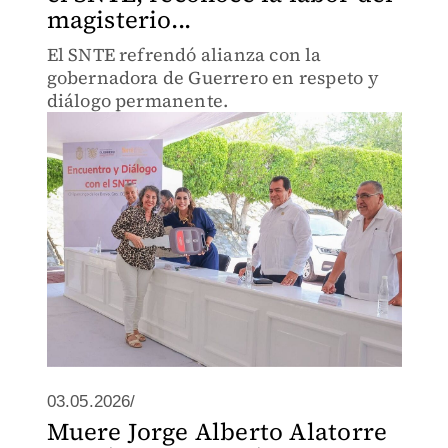
magisterio...
El SNTE refrendó alianza con la
gobernadora de Guerrero en respeto y
diálogo permanente.
03.05.2026/
Muere Jorge Alberto Alatorre