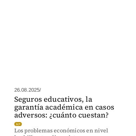
26.08.2025/
Seguros educativos, la
garantía académica en casos
adversos: ¿cuánto cuestan?
Los problemas económicos en nivel