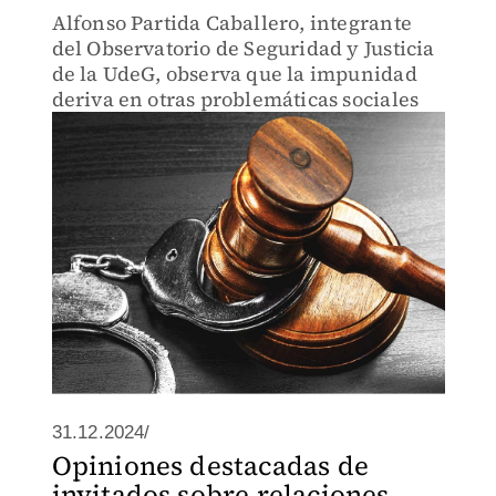
Alfonso Partida Caballero, integrante
del Observatorio de Seguridad y Justicia
de la UdeG, observa que la impunidad
deriva en otras problemáticas sociales
31.12.2024/
Opiniones destacadas de
invitados sobre relaciones