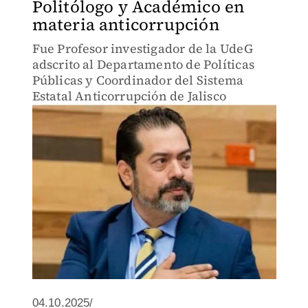
Politólogo y Académico en
materia anticorrupción
Fue Profesor investigador de la UdeG
adscrito al Departamento de Políticas
Públicas y Coordinador del Sistema
Estatal Anticorrupción de Jalisco
04.10.2025/