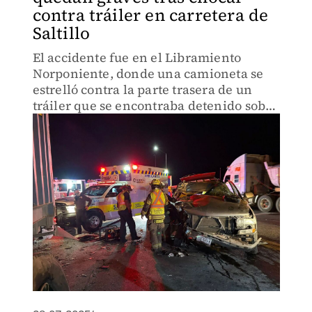
contra tráiler en carretera de
Saltillo
El accidente fue en el Libramiento
Norponiente, donde una camioneta se
estrelló contra la parte trasera de un
tráiler que se encontraba detenido sobre
el acotamiento.