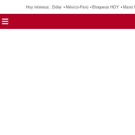
Hoy interesa:
Dólar
México-Perú
Bloqueos HOY
Mano 