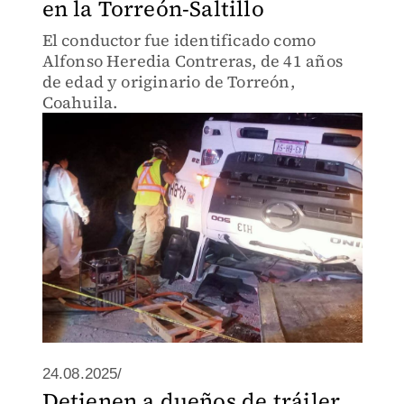
en la Torreón-Saltillo
El conductor fue identificado como
Alfonso Heredia Contreras, de 41 años
de edad y originario de Torreón,
Coahuila.
24.08.2025/
Detienen a dueños de tráiler