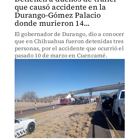
que causó accidente en la
Durango-Gómez Palacio
donde murieron 14...
El gobernador de Durango, dio a conocer
que en Chihuahua fueron detenidas tres
personas, por el accidente que ocurrió el
pasado 10 de marzo en Cuencamé.