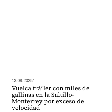
13.08.2025/
Vuelca tráiler con miles de
gallinas en la Saltillo-
Monterrey por exceso de
velocidad