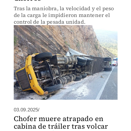
Tras la maniobra, la velocidad y el peso
de la carga le impidieron mantener el
control de la pesada unidad.
03.09.2025/
Chofer muere atrapado en
cabina de tráiler tras volcar