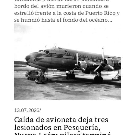
bordo del avión murieron cuando se
estrelló frente a la costa de Puerto Rico y
se hundió hasta el fondo del océano
Atlántico.
13.07.2026/
Caída de avioneta deja tres
lesionados en Pesquería,