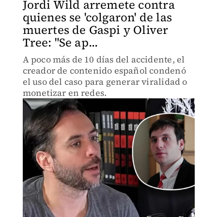
Jordi Wild arremete contra
quienes se 'colgaron' de las
muertes de Gaspi y Oliver
Tree: "Se ap...
A poco más de 10 días del accidente, el
creador de contenido español condenó
el uso del caso para generar viralidad o
monetizar en redes.