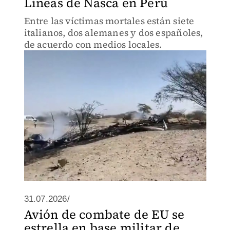
Líneas de Nasca en Perú
Entre las víctimas mortales están siete
italianos, dos alemanes y dos españoles,
de acuerdo con medios locales.
31.07.2026/
Avión de combate de EU se
estrella en base militar de