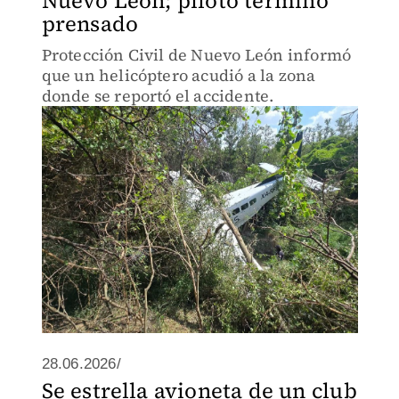
Nuevo León; piloto terminó
prensado
Protección Civil de Nuevo León informó
que un helicóptero acudió a la zona
donde se reportó el accidente.
28.06.2026/
Se estrella avioneta de un club