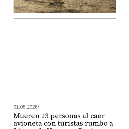
01.08.2026/
Mueren 13 personas al caer
avioneta con turistas rumbo a