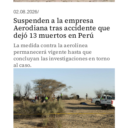
02.08.2026/
Suspenden a la empresa
Aerodiana tras accidente que
dejó 13 muertos en Perú
La medida contra la aerolínea
permanecerá vigente hasta que
concluyan las investigaciones en torno
al caso.