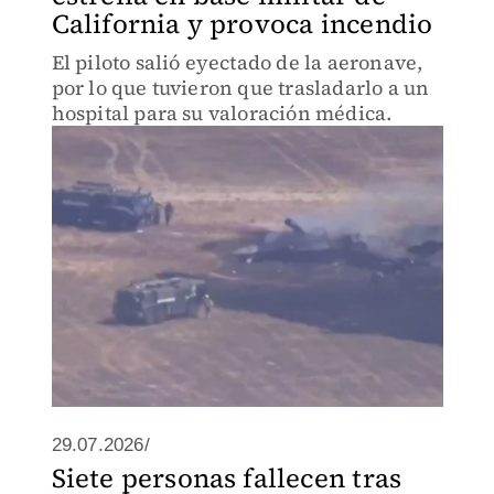
California y provoca incendio
El piloto salió eyectado de la aeronave,
por lo que tuvieron que trasladarlo a un
hospital para su valoración médica.
29.07.2026/
Siete personas fallecen tras