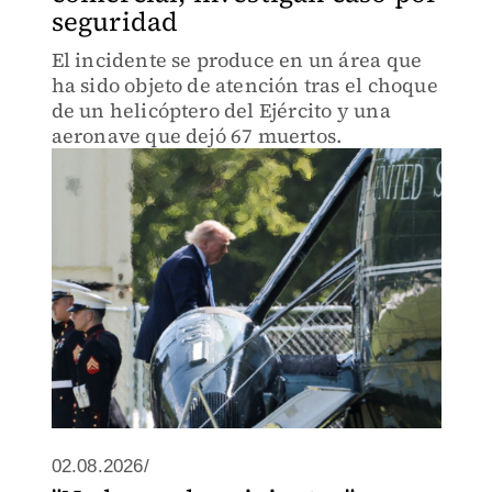
seguridad
El incidente se produce en un área que
ha sido objeto de atención tras el choque
de un helicóptero del Ejército y una
aeronave que dejó 67 muertos.
02.08.2026/