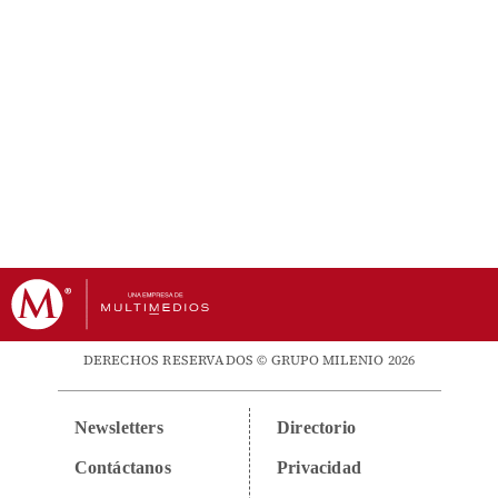
DERECHOS RESERVADOS © GRUPO MILENIO 2026
Newsletters
Directorio
Contáctanos
Privacidad