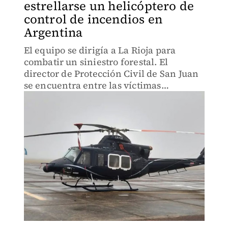
estrellarse un helicóptero de
control de incendios en
Argentina
El equipo se dirigía a La Rioja para
combatir un siniestro forestal. El
director de Protección Civil de San Juan
se encuentra entre las víctimas
mortales.