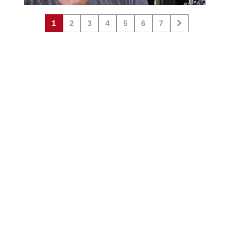
1
2
3
4
5
6
7