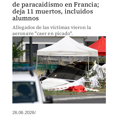
de paracaidismo en Francia;
deja 11 muertos, incluidos
alumnos
Allegados de las víctimas vieron la
aeronave "caer en picado".
26.06.2026/