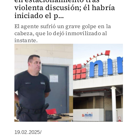
violenta discusión; él habría
iniciado el p...
El agente sufrió un grave golpe en la
cabeza, que lo dejó inmovilizado al
instante.
19.02.2025/