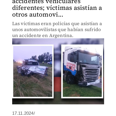
accidentes vehiculares
diferentes; víctimas asistían a
otros automovi...
Las víctimas eran policías que asistían a
unos automovilistas que habían sufrido
un accidente en Argentina.
17.11.2024/