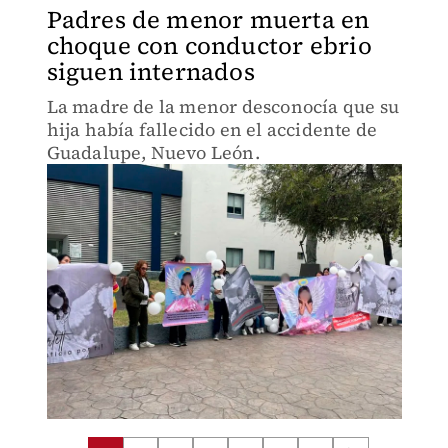
Padres de menor muerta en
choque con conductor ebrio
siguen internados
La madre de la menor desconocía que su
hija había fallecido en el accidente de
Guadalupe, Nuevo León.