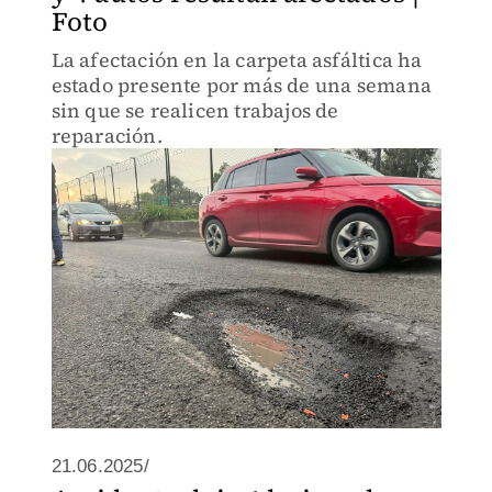
Foto
La afectación en la carpeta asfáltica ha
estado presente por más de una semana
sin que se realicen trabajos de
reparación.
21.06.2025/