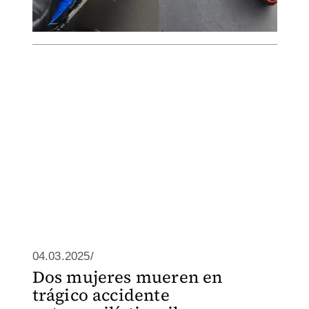
04.03.2025/
Dos mujeres mueren en
trágico accidente