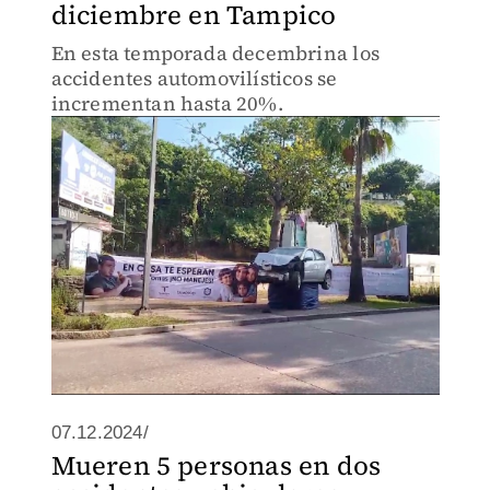
diciembre en Tampico
En esta temporada decembrina los
accidentes automovilísticos se
incrementan hasta 20%.
07.12.2024/
Mueren 5 personas en dos