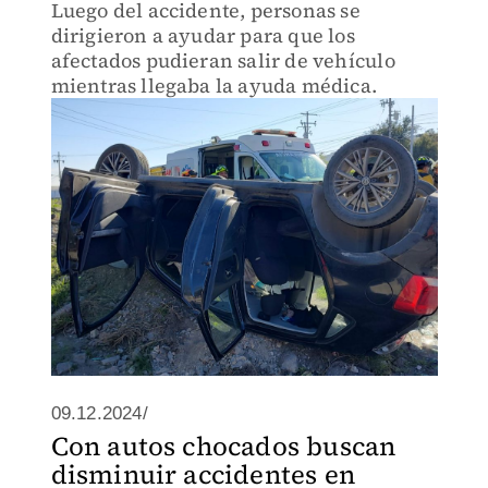
Luego del accidente, personas se
dirigieron a ayudar para que los
afectados pudieran salir de vehículo
mientras llegaba la ayuda médica.
09.12.2024/
Con autos chocados buscan
disminuir accidentes en