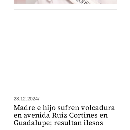
28.12.2024/
Madre e hijo sufren volcadura
en avenida Ruiz Cortines en
Guadalupe; resultan ilesos