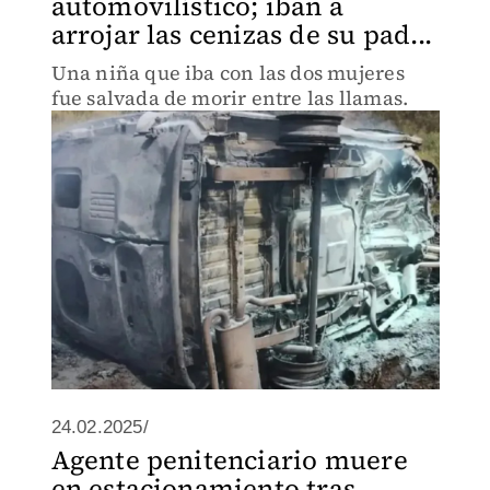
automovilístico; iban a
arrojar las cenizas de su pad...
Una niña que iba con las dos mujeres
fue salvada de morir entre las llamas.
24.02.2025/
Agente penitenciario muere
en estacionamiento tras