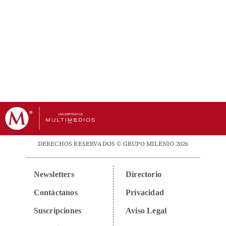
DERECHOS RESERVADOS © GRUPO MILENIO 2026
Newsletters
Directorio
Contáctanos
Privacidad
Suscripciones
Aviso Legal