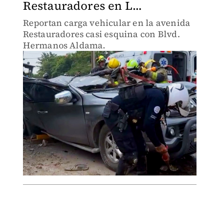
Restauradores en L...
Reportan carga vehicular en la avenida
Restauradores casi esquina con Blvd.
Hermanos Aldama.