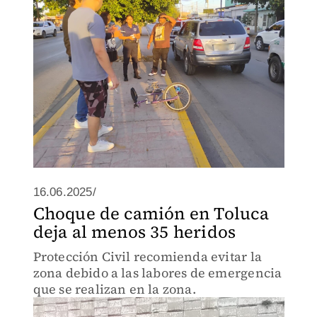
16.06.2025/
Choque de camión en Toluca
deja al menos 35 heridos
Protección Civil recomienda evitar la
zona debido a las labores de emergencia
que se realizan en la zona.