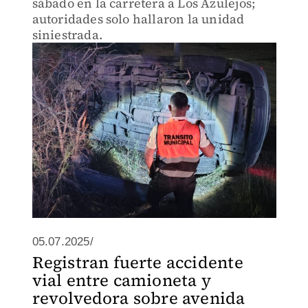
sábado en la carretera a Los Azulejos;
autoridades solo hallaron la unidad
siniestrada.
05.07.2025/
Registran fuerte accidente
vial entre camioneta y
revolvedora sobre avenida