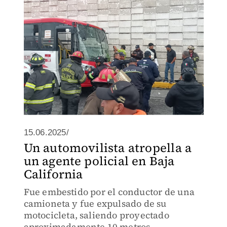
15.06.2025/
Un automovilista atropella a
un agente policial en Baja
California
Fue embestido por el conductor de una
camioneta y fue expulsado de su
motocicleta, saliendo proyectado
aproximadamente 10 metros