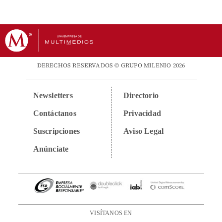
DERECHOS RESERVADOS © GRUPO MILENIO 2026
Newsletters
Directorio
Contáctanos
Privacidad
Suscripciones
Aviso Legal
Anúnciate
VISÍTANOS EN