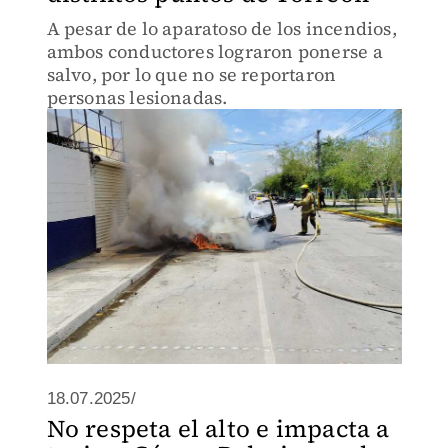
A pesar de lo aparatoso de los incendios,
ambos conductores lograron ponerse a
salvo, por lo que no se reportaron
personas lesionadas.
18.07.2025/
No respeta el alto e impacta a