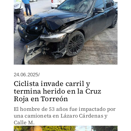
24.06.2025/
Ciclista invade carril y
termina herido en la Cruz
Roja en Torreón
El hombre de 53 años fue impactado por
una camioneta en Lázaro Cárdenas y
Calle M.