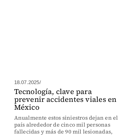
18.07.2025/
Tecnología, clave para
prevenir accidentes viales en
México
Anualmente estos siniestros dejan en el
país alrededor de cinco mil personas
fallecidas y más de 90 mil lesionadas,