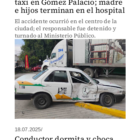
taxi en Gómez Palacio; madre
e hijos terminan en el hospital
El accidente ocurrió en el centro de la
ciudad; el responsable fue detenido y
turnado al Ministerio Público.
18.07.2025/
Conductor dormita y choca