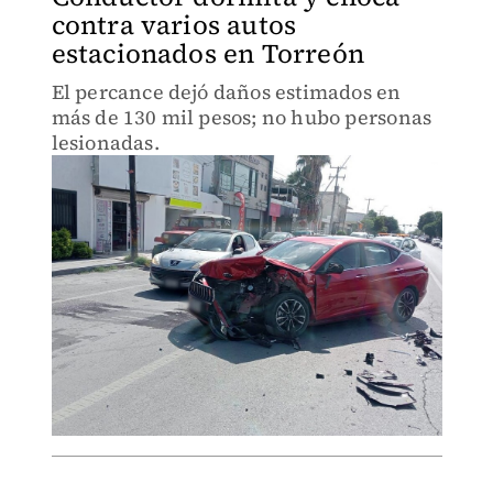
contra varios autos
estacionados en Torreón
El percance dejó daños estimados en
más de 130 mil pesos; no hubo personas
lesionadas.