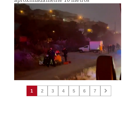
1
2
3
4
5
6
7