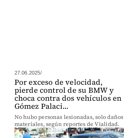
27.06.2025/
Por exceso de velocidad,
pierde control de su BMW y
choca contra dos vehículos en
Gómez Palaci...
No hubo personas lesionadas, solo daños
materiales, según reportes de Vialidad.