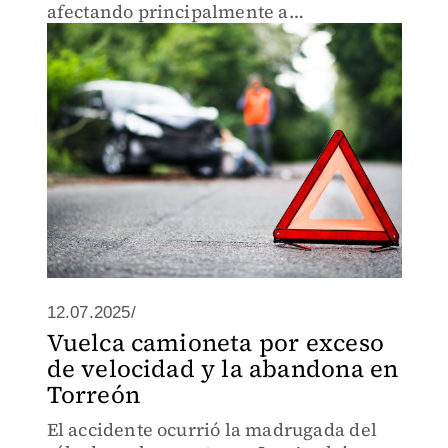
afectando principalmente a
conductores, pasajeros, peatones y
ciclistas
12.07.2025/
Vuelca camioneta por exceso
de velocidad y la abandona en
Torreón
El accidente ocurrió la madrugada del