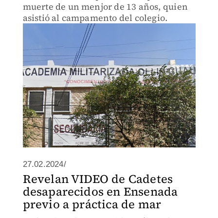
muerte de un menjor de 13 años, quien
asistió al campamento del colegio.
27.02.2024/
Revelan VIDEO de Cadetes
desaparecidos en Ensenada
previo a práctica de mar