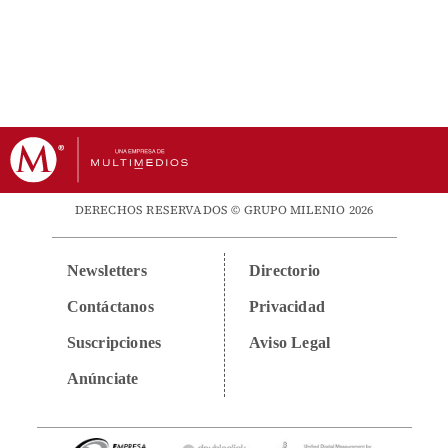
DERECHOS RESERVADOS © GRUPO MILENIO 2026
Newsletters
Directorio
Contáctanos
Privacidad
Suscripciones
Aviso Legal
Anúnciate