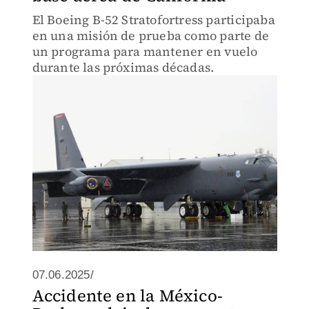
El Boeing B-52 Stratofortress participaba
en una misión de prueba como parte de
un programa para mantener en vuelo
durante las próximas décadas.
07.06.2025/
Accidente en la México-