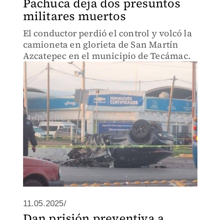
Pachuca deja dos presuntos
militares muertos
El conductor perdió el control y volcó la
camioneta en glorieta de San Martín
Azcatepec en el municipio de Tecámac.
11.05.2025/
Dan prisión preventiva a