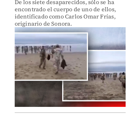
De los siete desaparecidos, sólo se ha
encontrado el cuerpo de uno de ellos,
identificado como Carlos Omar Frías,
originario de Sonora.