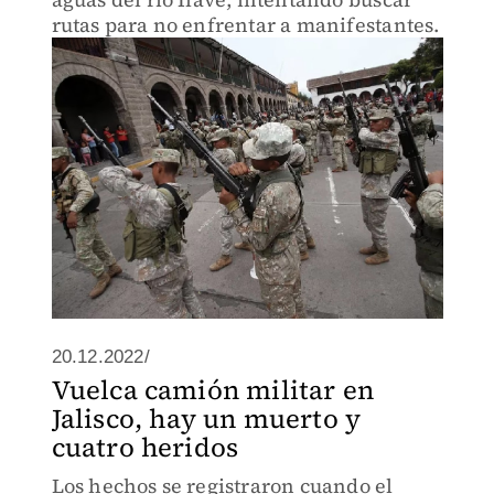
rutas para no enfrentar a manifestantes.
20.12.2022/
Vuelca camión militar en
Jalisco, hay un muerto y
cuatro heridos
Los hechos se registraron cuando el