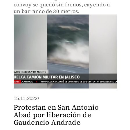
convoy se quedó sin frenos, cayendo a
un barranco de 30 metros.
15.11.2022/
Protestan en San Antonio
Abad por liberación de
Gaudencio Andrade