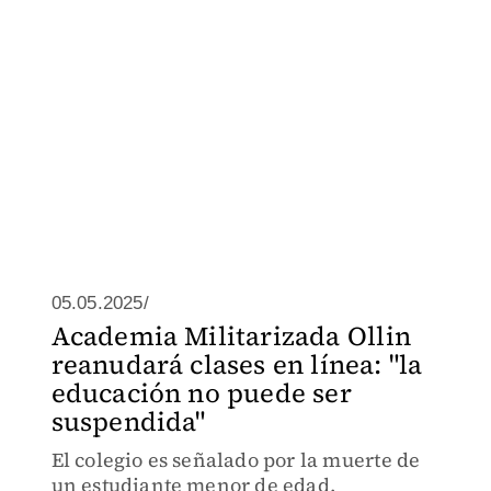
05.05.2025/
Academia Militarizada Ollin
reanudará clases en línea: "la
educación no puede ser
suspendida"
El colegio es señalado por la muerte de
un estudiante menor de edad.