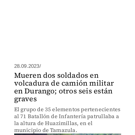
28.09.2023/
Mueren dos soldados en
volcadura de camión militar
en Durango; otros seis están
graves
El grupo de 35 elementos pertenecientes
al 71 Batallón de Infantería patrullaba a
la altura de Huazimillas, en el
municipio de Tamazula.