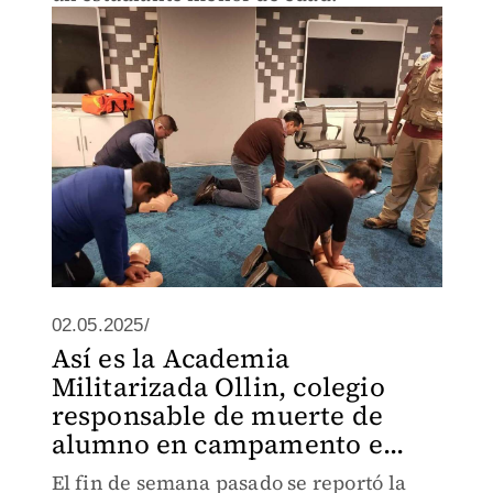
02.05.2025/
Así es la Academia
Militarizada Ollin, colegio
responsable de muerte de
alumno en campamento e...
El fin de semana pasado se reportó la