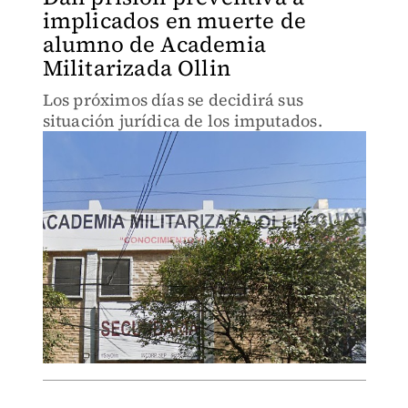
implicados en muerte de
alumno de Academia
Militarizada Ollin
Los próximos días se decidirá sus
situación jurídica de los imputados.