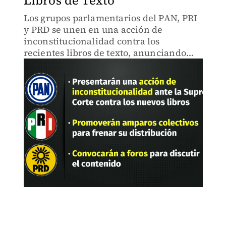
Libros de Texto
Los grupos parlamentarios del PAN, PRI
y PRD se unen en una acción de
inconstitucionalidad contra los
recientes libros de texto, anunciando
además la promoción de amparos para
detener su implementación.