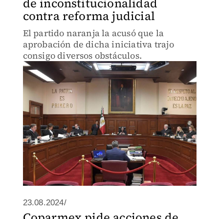
de inconstitucionalidad
contra reforma judicial
El partido naranja la acusó que la
aprobación de dicha iniciativa trajo
consigo diversos obstáculos.
23.08.2024/
Coparmex pide acciones de