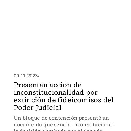
09.11.2023/
Presentan acción de
inconstitucionalidad por
extinción de fideicomisos del
Poder Judicial
Un bloque de contención presentó un
documento que señala inconstitucional