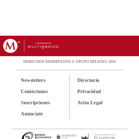
DERECHOS RESERVADOS © GRUPO MILENIO 2026
Newsletters
Directorio
Contáctanos
Privacidad
Suscripciones
Aviso Legal
Anúnciate