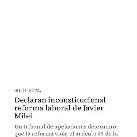
30.01.2024/
Declaran inconstitucional
reforma laboral de Javier
Milei
Un tribunal de apelaciones determinó
que la reforma viola el artículo 99 de la