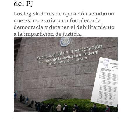
del PJ
Los legisladores de oposición señalaron
que es necesaria para fortalecer la
democracia y detener el debilitamiento
a la impartición de justicia.