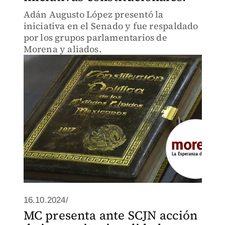
Adán Augusto López presentó la
iniciativa en el Senado y fue respaldado
por los grupos parlamentarios de
Morena y aliados.
16.10.2024/
MC presenta ante SCJN acción