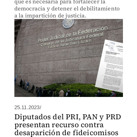
que es necesaria para fortalecer la
democracia y detener el debilitamiento
a la impartición de justicia.
25.11.2023/
Diputados del PRI, PAN y PRD
presentan recurso contra
desaparición de fideicomisos