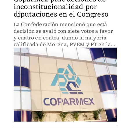
inconstitucionalidad por
diputaciones en el Congreso
La Confederación mencionó que está
decisión se avaló con siete votos a favor
y cuatro en contra, dando la mayoría
calificada de Morena, PVEM y PT en la
Cámara de Diputados.