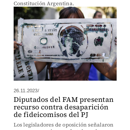
Constitución Argentina.
26.11.2023/
Diputados del FAM presentan
recurso contra desaparición
de fideicomisos del PJ
Los legisladores de oposición señalaron